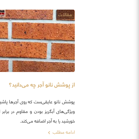
مقالات
از پوشش نانو آجر چه می‌دانید؟
پوشش نانو عایقی‌ست که روی آجرها پاشی
خورشید را به آجر اضافه می‌کند.
ادامه مطلب