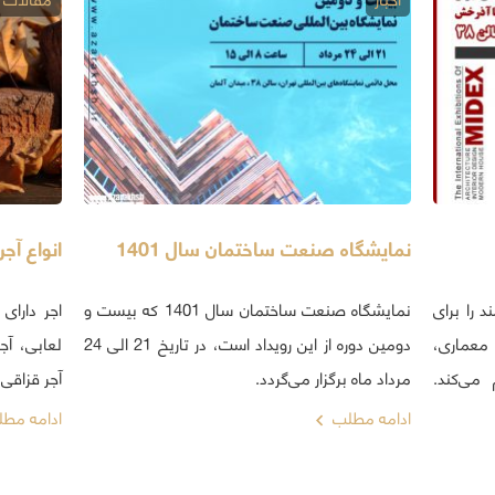
نمایشگاه صنعت ساختمان سال 1401
انواع آج
 را برای
نمایشگاه صنعت ساختمان سال 1401 که بیست و
اجر دارای 
عماری،
دومین دوره از این رویداد است، در تاریخ 21 الی 24
لعابی، آج
می‌کند.
مرداد ماه برگزار می‌گردد.
آجر قزاقی
ادامه مطلب
ادامه مط