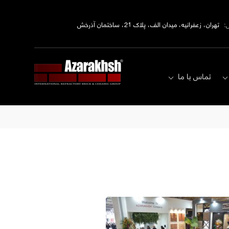
:
تهران، زعفرانیه، میدان الف، پلاک 21، ساختمان آذرخش
تماس با ما