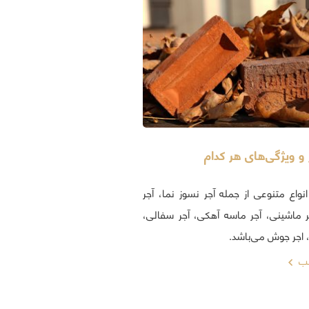
ر و ویژگی‌های هر کدام
انواع متنوعی از جمله آجر نسوز نما، آجر
ر ماشینی، آجر ماسه آهکی، آجر سفالی،
، اجر جوش می‌باشد.
لب