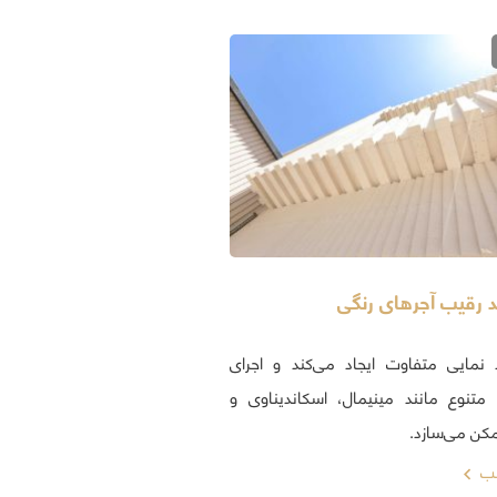
د رقیب آجرهای رنگی
 نمایی متفاوت ایجاد می‌کند و اجرای
متنوع مانند مینیمال، اسکاندیناوی و
مکن می‌سازد.
لب