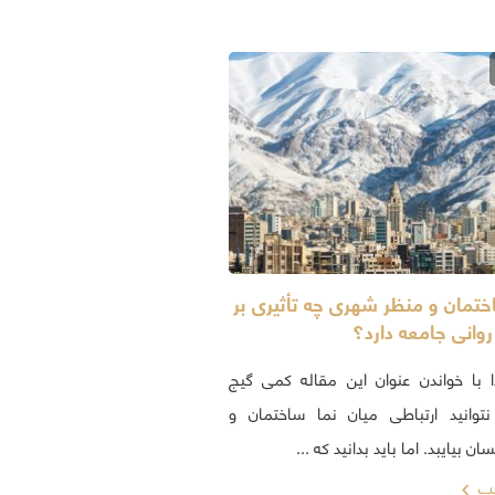
تمان و منظر شهری چه تأثیری بر
وانی جامعه دارد؟
ا با خواندن عنوان این مقاله کمی گیج
توانید ارتباطی میان نما ساختمان و
ن بیایبد. اما باید بدانید که ...
لب