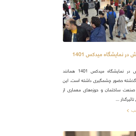
ش در نمایشگاه میدکس 1401
آجر آذرخش در نمایشگاه میدکس 1401 همانند
گذشته حضور چشمگیری داشته است. این
 صنعت ساختمان و حوزه‌های معماری از
اثیرگذار ...
لب