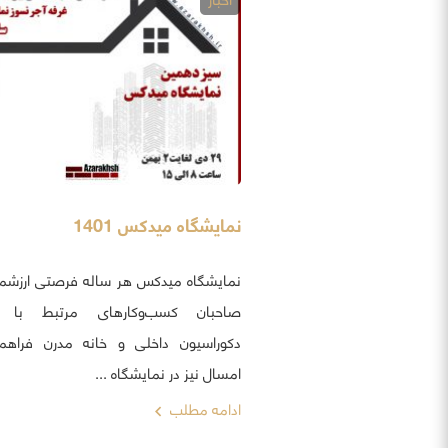
نمایشگاه میدکس 1401
نمایشگاه میدکس هر ساله فرصتی ارزشمند
صاحبان کسب‌وکارهای مرتبط با م
دکوراسیون داخلی و خانه مدرن فراهم 
امسال نیز در نمایشگاه ...
ادامه مطلب