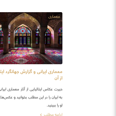
معماری
معماری ایرانی و گزارش جهانگرد ایتا
از آن
حیرت عکاس ایتالیایی از آثار معماری ایرا
به ایران را در این مطلب بخوانید و عکس‌ها
او را ببینید.
ادامه مطلب