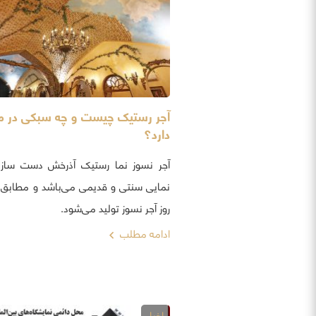
آجر رستیک چیست و چه سبکی در م
دارد؟
آجر نسوز نما رستیک آذرخش دست ساز و 
نمایی سنتی و قدیمی می‌باشد و مطابق 
روز آجر نسوز تولید می‌شود.
ادامه مطلب
اخبار