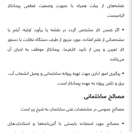
نقشه‌های از بیلت همراه با صورت وضعیت قطعی پیمانکار
الزامیست.
• اگر ضمن کار مشخص گردد در نقشه یا برآورد اولیه، آیتم یا
مشخصاتی از قلم افتاده، مورد مزبور از طرف دستگاه نظارت با دستور
کار تعیین و پس از تایید کارفرما، پیمانکار موظف به اجرای آن
می‌باشد.
• پیگیری امور اداری جهت تهیه پروانه ساختمانی و وصل انشعاب آب،
برق و تلفن پروژه به عهده پیمانکار است.
مصالح ساختمانی
مصالح عمومی در مشخصات فنی ساختمان به شرح زیر است:
• مصالح مورد استفاده بایستی با آئین‌نامه‌ها و استانداردهای