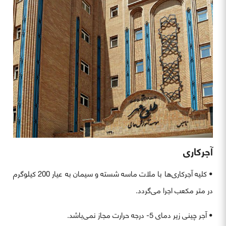
آجرکاری
• کلیه آجرکاری‌ها با ملات ماسه شسته و سیمان به عیار 200 کیلوگرم
در متر مکعب اجرا می‌گردد.
• آجر چینی زیر دمای 5- درجه حرارت مجاز نمی‌باشد.