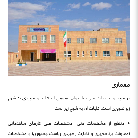
معماری
در مورد مشخصات فنی ساختمان عمومی ابنیه انجام مواردی به شرح
زیر ضروری است. کلیات آن به شرح زیر است.
• منظور از مشخصات فنی، مشخصات فنی کارهای ساختمانی
(معاونت برنامه‌ریزی و نظارت راهبردی ریاست جمهوری) و مشخصات