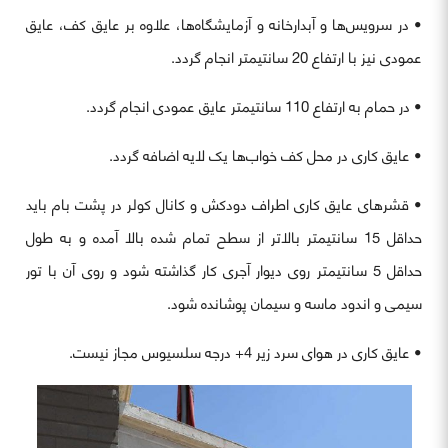
• در سرویس‌ها و آبدارخانه و آزمایشگاه‌ها، علاوه بر عایق کف، عایق
عمودی نیز با ارتفاع 20 سانتیمتر انجام گردد.
• در حمام به ارتفاع 110 سانتیمتر عایق عمودی انجام گردد.
• عایق کاری در محل کف خواب‌ها یک لایه اضافه گردد.
• قشرهای عایق کاری اطراف دودکش و کانال کولر در پشت بام باید
حداقل 15 سانتیمتر بالاتر از سطح تمام شده بالا آمده و به طول
حداقل 5 سانتیمتر روی دیوار آجری کار گذاشته شود و روی آن با تور
سیمی و اندود ماسه و سیمان پوشانده شود.
• عایق کاری در هوای سرد زیر 4+ درجه سلسیوس مجاز نیست.