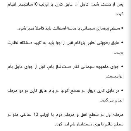
پس از خشک شدن کامل آن عایق کاری با اورلپ 10سانتیمتر انجام
گردد.
• سطح زیرسازی سیمانی یا ماسه آسفالت باید کاملاً تمیز شود.
• عایق رطوبتی نظیر ایزوگام قبل از اجرا باید به تایید دستگاه نظارت
برسد.
• اجرای ماهیچه سیمانی کنار دست‌انداز بام، قبل از اجرای عایق بام
الزامیست.
• در عایق کاری دیوار، در سطح گونیا در بام عایق کاری در دو مرحله
انجام می‌گیرد.
مرحله اول در سطح افق و مرحله دوم با اورلپ 10 سانتی متر در
سطح قائم تا روی دست‌انداز بام اجرا گردد.