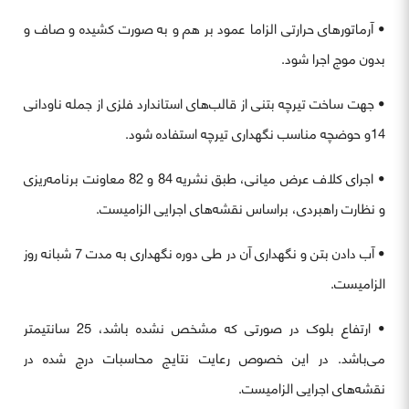
• آرماتورهای حرارتی الزاما عمود بر هم و به صورت کشیده و صاف و
بدون موج اجرا شود.
• جهت ساخت تیرچه بتنی از قالب‌های استاندارد فلزی از جمله ناودانی
14و حوضچه مناسب نگهداری تیرچه استفاده شود.
• اجرای کلاف عرض میانی، طبق نشریه 84 و 82 معاونت برنامه‌ریزی
و نظارت راهبردی، براساس نقشه‌های اجرایی الزامیست.
• آب دادن بتن و نگهداری آن در طی دوره نگهداری به مدت 7 شبانه روز
الزامیست.
• ارتفاع بلوک در صورتی که مشخص نشده باشد، 25 سانتیمتر
می‌باشد. در این خصوص رعایت نتایج محاسبات درج شده در
نقشه‌های اجرایی الزامیست.