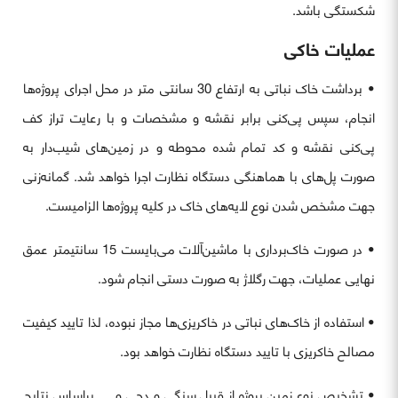
شکستگی باشد.
عملیات خاکی
• برداشت خاک نباتی به ارتفاع 30 سانتی متر در محل اجرای پروژه‌ها
انجام، سپس پی‌کنی برابر نقشه و مشخصات و با رعایت تراز کف
پی‌کنی نقشه و کد تمام شده محوطه و در زمین‌های شیب‌دار به
صورت پل‌های با هماهنگی دستگاه نظارت اجرا خواهد شد. گمانه‌زنی
جهت مشخص شدن نوع لایه‌های خاک در کلیه پروژه‌ها الزامیست.
• در صورت خاک‌برداری با ماشین‌آلات می‌بایست 15 سانتیمتر عمق
نهایی عملیات، جهت رگلاژ به صورت دستی انجام شود.
• استفاده از خاک‌های نباتی در خاکریزی‌ها مجاز نبوده، لذا تایید کیفیت
مصالح خاکریزی با تایید دستگاه نظارت خواهد بود.
• تشخیص نوع زمین پروژه از قبیل سنگی و دجی و … براساس نتایج