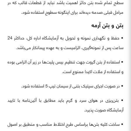
سطح تمام شده بتن حائز اهمیت باشد نباید از قطعات قالب که در
مراحل قبلی صدمه دیده‌اند برای اینگونه سطوح استفاده شود.
بتن و بتن آرمه
• حفظ و نگهداری نمونه و تحویل به آزمایشگاه اداره کل، حداکثر 24
ساعت پس از نمونه‌گیری، الزامیست و به عهده پیمانکار می‌باشد.
• استفاده از بتن گروت جهت تنظیم بیس پلیت‌ها در زیر آن الزامی بوده
و استفاده از ملات اکیدا ممنوع است.
• در صورت اجرای سپتیک بتنی از سیمان تیپ 5 استفاده شود.
• بتن‌ریزی در هوای سرد و گرم باید مطابق با آئین‌نامه با تایید
آزمایشگاه صورت پذیرد.
• ساخت کلیه بتن‌ها براساس طرح اختلاط مناسب و منطبق بر اصول