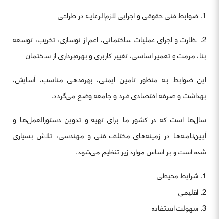
1. ضوابط فنی حقوقی و اجرایی لازم‌الرعایـه در طراحی
2. نظارت و اجرای عملیات ساختمانی، اعم از نوسازی، تخریب، توسـعه
بنا، مرمت و تعمیر اساسی، تغییر کاربری و بهره‌برداری از ساختمان
این ضوابط بـه منظور تامین ایمنی، بهره‌دهی مناسب، آسایش،
بهداشت و صرفه اقتصادی فـرد و جامعه وضع می‌گردد.
سال‌ها است که در کشور ما برای تهیه و تدوین دستورالعمل‌هـا و
آیـین‌نامـه‌هـا در زمینه‌های مختلف فنی و مهندسی، تلاش بسیاری
شده است و بر اساس موارد زیر تنظیم می‌شود.
شرایط محیطی
اقلیمی
سهولت اسـتفاده