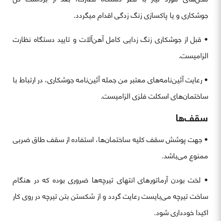
جوشکاری و یا پاکسازی زنگ زدگی اقدام میگردد.
• قبل از جوشکاری زنگ زدایی کامل آهن‌آلات و تایید دستگاه نظارت
الزامیست.
• رعایت آئین‌نامه‌های معتبر من جمله آئین‌نامه جوشکاری، در ارتباط با
ساختمان‌های اسکلت فلزی الزامیست.
سقف‌ها
• جهت پوشش سقف کلیه ساختمان‌ها، استفاده از سقف طاق ضربی
ممنوع می‌باشد.
• لخت بودن آرماتورهای انتهای تیرچه‌ها ضروری بوده که در هنگام
ساخت تیرچه می‌بایست رعایت گردد و از شکستن بتن تیرچه در روی کار
اکیدا خودداری شود.