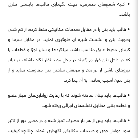
• کلیه شمع‌های مصرفی، جهت نگهداری قالب‌ها بایستی فلزی
باشند.
• قالب باید بتن را در مقابل صدمات مکانیکی حفظ کرده، از کم شدن
رطوبت بتن و نشست شیره آن جلوگیری نماید، در مقابل سرما و
گرمای محیط عایق مناسب باشد. میلگردها و سایر اجزا و قطعات را
که در داخل بتن قرار می‌گیرند در محل مورد نظر نگاه داشته، در برابر
نیروهای ناشی از لرزاندن و مرتعش ساختن بتن مقاومت نماید و از
بتن بدون آسیب رساندن به آن جدا کرد.
• قالب‌ها باید چنان ساخته شوند که با رعایت رواداری‌های مجاز عضو
و قطعه بتنی مطابق نقشه‌های اجرائی ریخته شود.
• قالب‌ها باید پس از هر بار مصرف تمیز شده و در محلی دور از تاثیر
سوء عوامل جوی و صدمات مکانیکی نگهداری شوند. چنانچه کیفیت