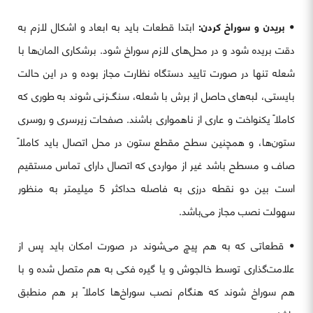
•
بریدن و سوراخ کردن:
ابتدا قطعات باید به ابعاد و اشکال لازم به
دقت بریده شود و در محل‌های لازم سوراخ شود. برشکاری المان‌ها با
شعله تنها در صورت تایید دستگاه نظارت مجاز بوده و در این حالت
بایستی، لبه‌های حاصل از برش با شعله، سنگ‌زنی شوند به طوری که
کاملاً یکنواخت و عاری از ناهمواری باشند. صفحات زیرسری و روسری
ستون‌ها، و همچنین سطح مقطع ستون در محل اتصال باید کاملاً
صاف و مسطح باشد غیر از مواردی که اتصال دارای تماس مستقیم
است بین دو نقطه درزی به فاصله حداکثر 5 میلیمتر به منظور
سهولت نصب مجاز می‌باشد.
• قطعاتی که به هم پیچ می‌شوند در صورت امکان باید پس از
علامت‌گذاری توسط خالجوش و یا گیره فکی به هم متصل شده و با
هم سوراخ شوند که هنگام نصب سوراخ‌ها کاملاً بر هم منطبق