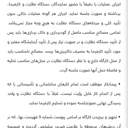
اجرای عملیات را دقیقاً با حضور نمایندگان دستگاه نظارت و کارفرما،
برداشته و صورت جلسه نماید. اجرای هر گونه عملیات خاکی بدون
تأیید کلی و مرحله‌های دستگاه نظارت به هیچ وجه مجاز نمی‌باشد.
تمامی مصالح مناسب حاصل از گودبرداری و خاک برداری‌ها باید پس
از تأیید دستگاه نظارت و در صورت نیاز پس از تأیید آزمایشگاه معتبر و
مورد تأیید کارفرما به مصرف خاکریزی‌ها برسد. مصالح نامناسب باید
از محل کارگاه خارج و با نظر دستگاه نظارت در محل‌های مناسب تخلیه
و فاصله حمل آنها صورت جلسه گردد.
• پیمانکار موظف است تمام کارهای ساختمانی و تأسیساتی را که
پس از اتمام کار قابل رؤیت نیست، قبلاً با دستگاه نظارت و واحد
رسیدگی نهایی صورتجلسه نموده و تسلیم کارفرما نماید.
• تجهیز و برچیدن کارگاه بر اساس پیوست شماره 5 فهرست بها، که در
آن ردیف‌های مربوطه با علامت ضربدر مشخص گردیده و ضمیمه