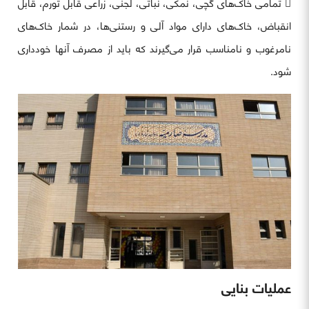
 تمامی خاک‌های گچی، نمکی، نباتی، لجنی، زراعی قابل تورم، قابل
انقباض، خاک‌های دارای مواد آلی و رستنی‌ها، در شمار خاک‌های
نامرغوب و نامناسب قرار می‌گیرند که باید از مصرف آنها خودداری
شود.
عملیات بنایی