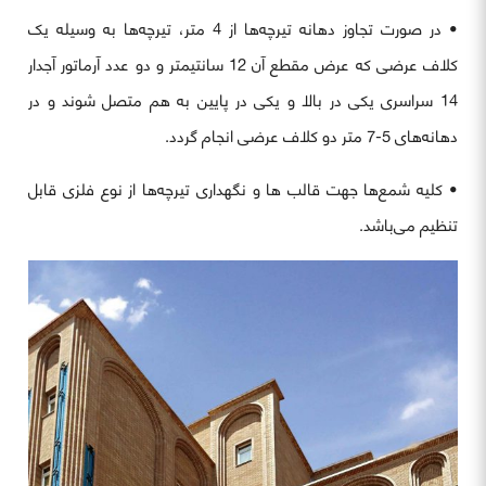
• در صورت تجاوز دهانه تیرچه‌ها از 4 متر، تیرچه‌ها به وسیله یک
کلاف عرضی که عرض مقطع آن 12 سانتیمتر و دو عدد آرماتور آجدار
14 سراسری یکی در بالا و یکی در پایین به هم متصل شوند و در
دهانه‌های 5-7 متر دو کلاف عرضی انجام گردد.
• کلیه شمع‌ها جهت قالب ها و نگهداری تیرچه‌ها از نوع فلزی قابل
تنظیم می‌باشد.