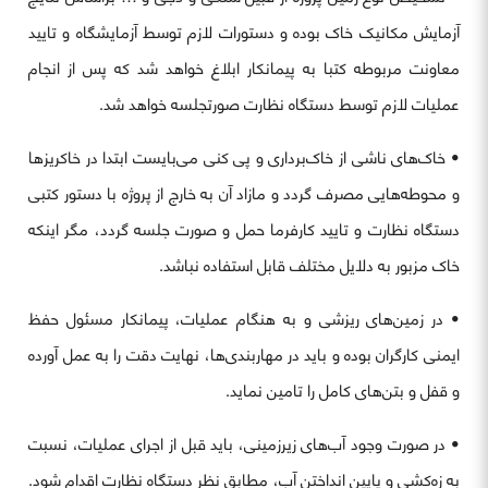
آزمایش مکانیک خاک بوده و دستورات لازم توسط آزمایشگاه و تایید
معاونت مربوطه کتبا به پیمانکار ابلاغ خواهد شد که پس از انجام
عملیات لازم توسط دستگاه نظارت صورتجلسه خواهد شد.
• خاک‌های ناشی از خاک‌برداری و پی کنی می‌بایست ابتدا در خاکریزها
و محوطه‌هایی مصرف گردد و مازاد آن به خارج از پروژه با دستور کتبی
دستگاه نظارت و تایید کارفرما حمل و صورت جلسه گردد، مگر اینکه
خاک مزبور به دلایل مختلف قابل استفاده نباشد.
• در زمین‌های ریزشی و به هنگام عملیات، پیمانکار مسئول حفظ
ایمنی کارگران بوده و باید در مهاربندی‌ها، نهایت دقت را به عمل آورده
و قفل و بتن‌های کامل را تامین نماید.
• در صورت وجود آب‌های زیرزمینی، باید قبل از اجرای عملیات، نسبت
به زه‌کشی و پایین انداختن آب، مطابق نظر دستگاه نظارت اقدام شود.