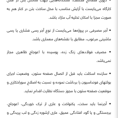
کارگاه می‌‎بایست با آرایش مناسب با محل ساخت بتن در کنار هم به
صورت مجزا با امکان تخلیه آب مازاد باشد.
• آجر مصرفی در پروژه‌ها می‌بایست از نوع آجر رسی فشاری یا رسی
ماشینی مرغوب، مطابق با نقشه‌های معماری باشد.
• مصرف فولادهای زنگ زده، پوسیده با اعوجاج ظاهری مجاز
نمی‌باشد.
• سازنده اسکلت باید قبل از اتصال صفحه ستون، وضعیت اجرای
بولتهای فونداسیون را برداشت نموده و نسبت به اصلاح سوراخکاری و
موقعیت صفحه ستون با مجوز دستگاه نظارت اقدام نماید.
• آجرنما باید سخت، یکنواخت و عاری از ترک خوردگی، اعوجاج،
برجستگی و یا گود افتادگی عمیق، عاری ازشوره زدگی و لب پریدگی و