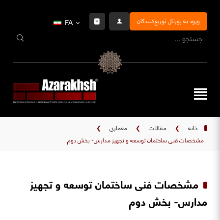
ورود به پورتال توزیع‌کنندگان
FA
خانه
❯
مقالات
❯
معماری
❯
مشخصات فنی ساختمان توسعه و تجهیز مدارس- بخش دوم
مشخصات فنی ساختمان توسعه و تجهیز
مدارس- بخش دوم