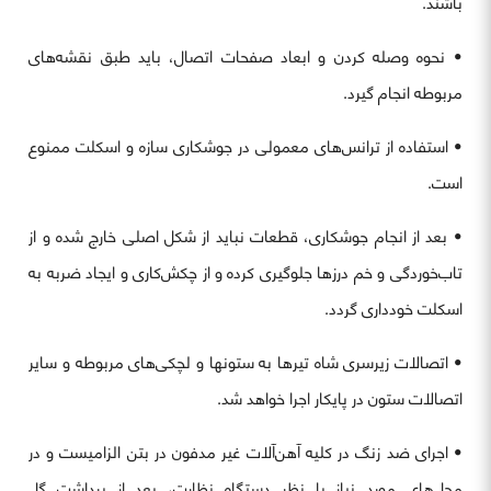
باشند.
• نحوه وصله کردن و ابعاد صفحات اتصال، باید طبق نقشه‌های
مربوطه انجام گیرد.
• استفاده از ترانس‌های معمولی در جوشکاری سازه و اسکلت ممنوع
است.
• بعد از انجام جوشکاری، قطعات نباید از شکل اصلی خارج شده و از
تاب‌خوردگی و خم درزها جلوگیری کرده و از چکش‌کاری و ایجاد ضربه به
اسکلت خودداری گردد.
• اتصالات زیرسری شاه تیرها به ستونها و لچکی‌های مربوطه و سایر
اتصالات ستون در پایکار اجرا خواهد شد.
• اجرای ضد زنگ در کلیه آهن‌آلات غیر مدفون در بتن الزامیست و در
محل‌های مورد نیاز با نظر دستگاه نظارت، بعد از برداشت گل