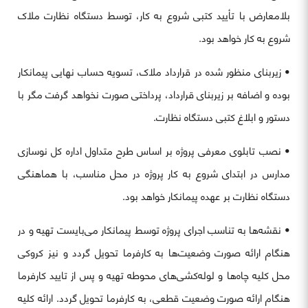
بلامعارض با تأیید کتبی شروع به کار، توسط دستگاه نظارت ملاک
شروع به کار خواهد بود.
• زیربنای منظور شده در قرارداد ملاک، تسویه حساب نهایی پیمانکار
بوده و اضافه بر زیربنای قرارداد، پرداختی صورت نخواهد گرفت مگر با
دستور و ابلاغ کتبی دستگاه نظارت.
• نصب تابلوی معرفی پروژه بر اساس طرح متداول اداره کل نوسازی
مدارس در ابتدای شروع به کار پروژه در محل مناسب، با هماهنگی
دستگاه نظارت بر عهده پیمانکار خواهد بود.
• نقشه‌ها به تناسب اجرای پروژه توسط پیمانکار می‌بایست تهیه و در
هنگام ارائه صورت وضعیت‌ها به کارفرما تحویل گردد و نیز کروکی
محل کلیه چاه‌ها و لوله‌کشی‌های محوطه تهیه و پس از تایید کارفرما
هنگام ارائه صورت وضعیت قطعی، به کارفرما تحویل گردد. ارائه کلیه