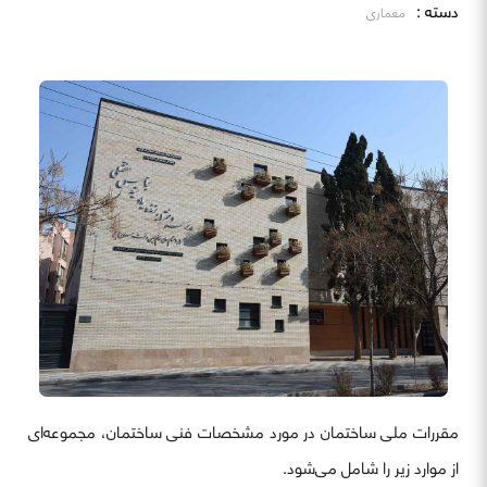
دسته :
معماری
مقررات ملی ساختمان در مورد مشخصات فنی ساختمان، مجموعه‌ای
از موارد زیر را شامل می‌شود.