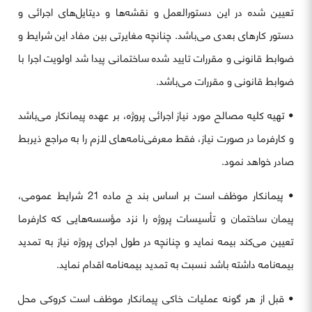
تعیین شده در این دستورالعمل و نقشه‌ها و دیتایل‌های اجرائی و
دستور کارهای بعدی می‌باشد. چنانچه مغایرتی بین مفاد این شرایط و
ضوابط قانونی و مقررات تایید شده ساختمانی پیدا شد اولویت اجرا با
ضوابط قانونی و مقررات می‌باشد.
• تهیه کلیه مصالح مورد نیاز اجرائی پروژه، بر عهده پیمانکار می‌باشد
و کارفرما در صورت نیاز، فقط معرفی‌نامه‌های لازم را به مراجع ذیربط
صادر خواهد نمود.
• پیمانکار موظف است بر اساس بند ج ماده 21 شرایط عمومی،
پیمان ساختمان و تأسیسات پروژه را نزد مؤسسه‌هایی که کارفرما
تعیین می‌کند بیمه نماید و چنانچه در طول اجرای پروژه نیاز به تمدید
بیمه‌نامه داشته باشد نسبت به تمدید بیمه‌نامه اقدام نماید.
• قبل از هر گونه عملیات خاکی پیمانکار موظف است کروکی محل