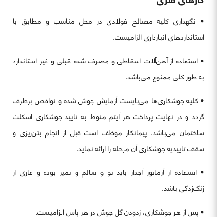
• نگهداری کلیه مصالح فولادی در محل مناسب و مطابق با
استانداردهای انبارداری الزامیست.
• استفاده از آهن‌آلات اسقاطی و مصرف شده قبلی و غیر استاندارد
به طور کلی ممنوع می‌باشد.
• کلیه جوشکاری‌ها می‌بایست آزمایش جوش شده و نواقص برطرف
گردد و در نهایت پرداخت هر آیتم منوط به تایید جوشکاری اسکلت
ساختمان می‌باشد. پیمانکار موظف است قبل از انجام بتن‌ریزی و
سقف تاییدیه جوشکاری آن مرحله را ارائه نماید.
• استفاده از آرماتور آجدار باید نو و سالم و تمیز بوده و عاری از
زنگ‌زدگی باشد.
• پس از هر جوشکاری، زدودن گل جوش در هر پاس الزامیست.