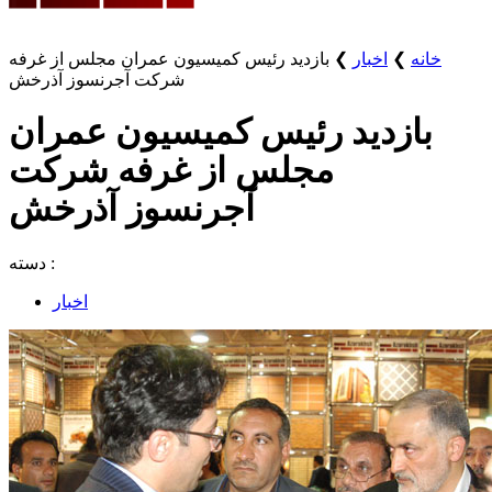
خانه
❯
اخبار
❯
بازدید رئیس کمیسیون عمران مجلس از غرفه
شرکت آجرنسوز آذرخش
بازدید رئیس کمیسیون عمران
مجلس از غرفه شرکت
آجرنسوز آذرخش
دسته :
اخبار