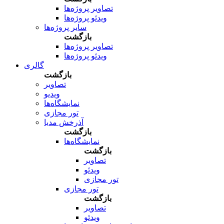
تصاویر پروژه‌ها
ویدئو پروژه‌ها
سایر پروژه‌ها
بازگشت
تصاویر پروژه‌ها
ویدئو پروژه‌ها
گالری
بازگشت
تصاویر
ویدیو
نمایشگاه‌ها
تور مجازی
آذرخش مدیا
بازگشت
نمایشگاه‌ها
بازگشت
تصاویر
ویدئو
تور مجازی
تور مجازی
بازگشت
تصاویر
ویدئو