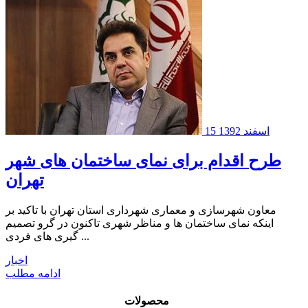
15 اسفند 1392
طرح اقدام برای نمای ساختمان های شهر
تهران
معاون شهرسازی و معماری شهرداری استان تهران با تاکید بر
اینکه نمای ساختمان ها و مناظر شهری تاکنون در گرو تصمیم
گیری های فردی ...
اخبار
ادامه مطلب
محصولات