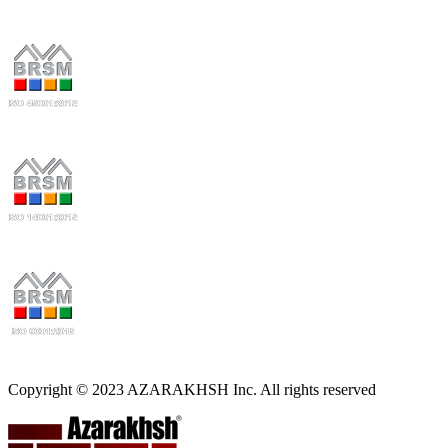
Copyright © 2023 AZARAKHSH Inc. All rights reserved