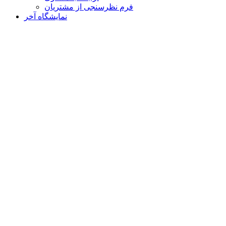
فرم نظرسنجی از مشتریان
نمایشگاه‌ آخر