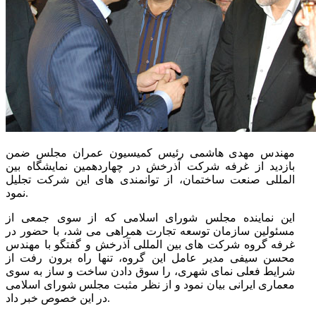
مهندس مهدی هاشمی رئیس کمیسیون عمران مجلس ضمن
بازدید از غرفه شرکت آذرخش در چهاردهمین نمایشگاه بین
المللی صنعت ساختمان، از توانمندی های این شرکت تجلیل
نمود.
این نماینده مجلس شورای اسلامی که از سوی جمعی از
مسئولین سازمان توسعه تجارت همراهی می شد، با حضور در
غرفه گروه شرکت های بین المللی آذرخش و گفتگو با مهندس
محسن سیفی مدیر عامل این گروه، تنها راه برون رفت از
شرایط فعلی نمای شهری، را سوق دادن ساخت و ساز به سوی
معماری ایرانی بیان نمود و از نظر مثبت مجلس شورای اسلامی
در این خصوص خبر داد.