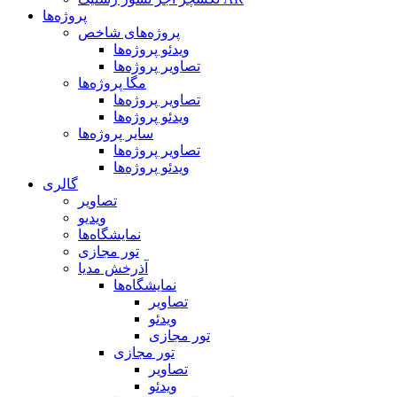
پروژه‌ها
پروژه‌های شاخص
ویدئو پروژه‌ها
تصاویر پروژه‌ها
مگا پروژه‌ها
تصاویر پروژه‌ها
ویدئو پروژه‌ها
سایر پروژه‌ها
تصاویر پروژه‌ها
ویدئو پروژه‌ها
گالری
تصاویر
ویدیو
نمایشگاه‌ها
تور مجازی
آذرخش مدیا
نمایشگاه‌ها
تصاویر
ویدئو
تور مجازی
تور مجازی
تصاویر
ویدئو