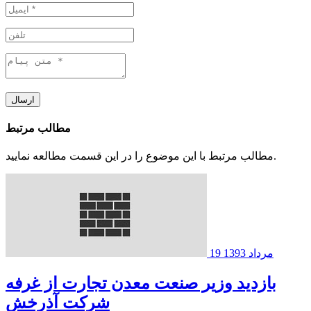
ارسال
مطالب مرتبط
مطالب مرتبط با این موضوع را در این قسمت مطالعه نمایید.
19 مرداد 1393
بازدید وزیر صنعت معدن تجارت از غرفه
شرکت آذرخش