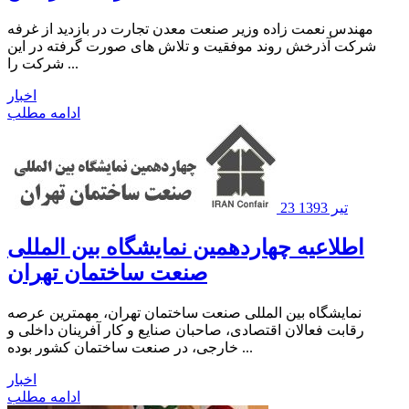
مهندس نعمت زاده وزیر صنعت معدن تجارت در بازدید از غرفه
شرکت آذرخش روند موفقیت و تلاش های صورت گرفته در این
شرکت را ...
اخبار
ادامه مطلب
23 تیر 1393
اطلاعیه چهاردهمین نمایشگاه بین المللی
صنعت ساختمان تهران
نمایشگاه بین المللی صنعت ساختمان تهران، مهمترین عرصه
رقابت فعالان اقتصادی، صاحبان صنایع و کار آفرینان داخلی و
خارجی، در صنعت ساختمان کشور بوده ...
اخبار
ادامه مطلب