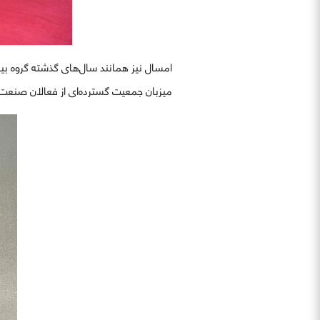
امسال نیز همانند سال‌های گذشته گروه بین‌
میزبان جمعیت گسترده‌ای از فعالان صنعت