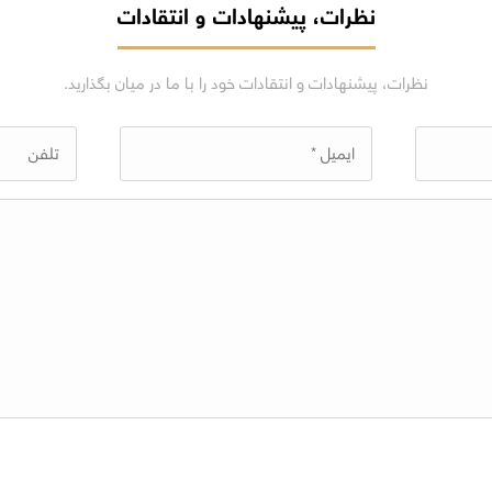
نظرات، پیشنهادات و انتقادات
نظرات، پیشنهادات و انتقادات خود را با ما در میان بگذارید.