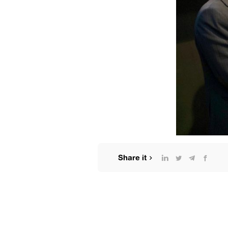
Share it