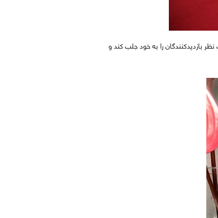
نظر بازدیدکنندگان را به خود جلب کند و