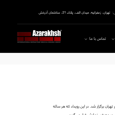
:
تهران، زعفرانیه، میدان الف، پلاک 21، ساختمان آذرخش
تماس با ما
 دائمی نمایشگاه‌های بین‌المللی در تهران برگزار شد. در این رویداد که هر ساله
 در معرض نمایش قرار می‌گیرد.