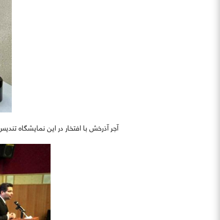
آجر آذرخش با افتخار در این نمایشگاه تندیس 