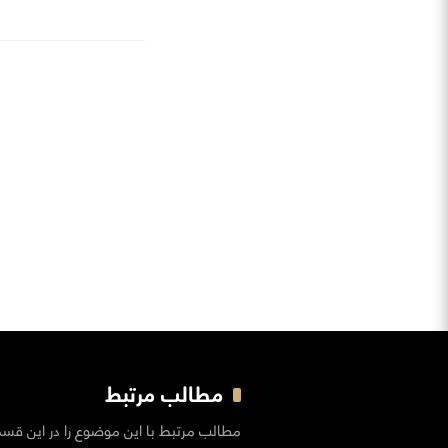
مطالب مرتبط
مطالب مرتبط با این موضوع را در این قس