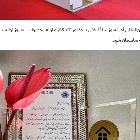
المللی آجر نسوز نما آذرخش با حضور تاثیرگذار و ارائه محصولات به روز توانست 
 ساختمان شود.