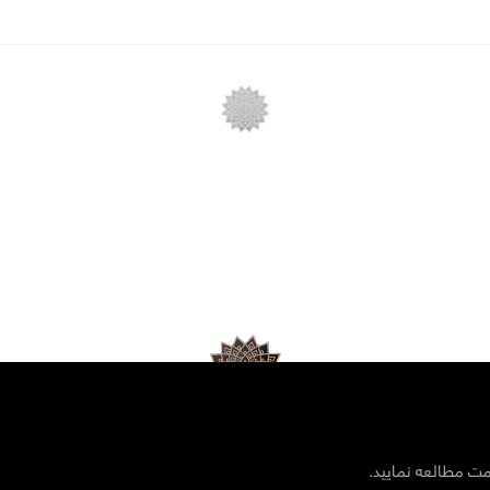
مت مطالعه نمایید.