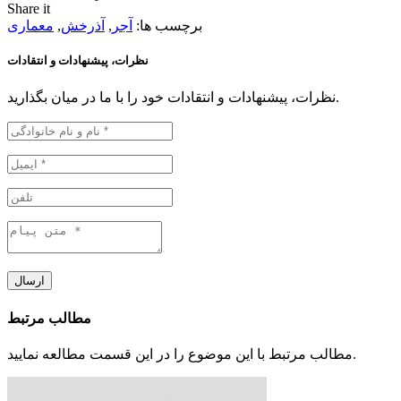
Share it
برچسب ها:
آجر
,
آذرخش
,
معماری
نظرات، پیشنهادات و انتقادات
نظرات، پیشنهادات و انتقادات خود را با ما در میان بگذارید.
ارسال
مطالب مرتبط
مطالب مرتبط با این موضوع را در این قسمت مطالعه نمایید.