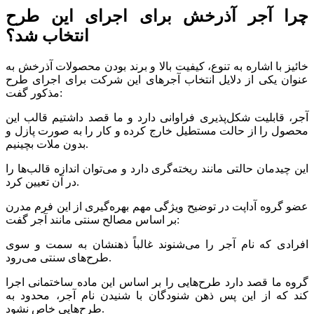
چرا آجر آذرخش برای اجرای این طرح
انتخاب شد؟
خائیز با اشاره به تنوع، کیفیت بالا و برند بودن محصولات آذرخش به
عنوان یکی از دلایل انتخاب آجرهای این شرکت برای اجرای طرح
مذکور گفت:
آجر، قابلیت شکل‌پذیری فراوانی دارد و ما قصد داشتیم قالب این
محصول را از حالت مستطیل خارج کرده و کار را به صورت پازل و
بدون ملات بچینیم.
این چیدمان حالتی مانند ریخته‌گری دارد و می‌توان اندازه قالب‌ها را
در آن تعیین کرد.
عضو گروه‌ آداپت در توضیح ویژگی مهم بهره‌گیری از این فرم مدرن
بر اساس مصالح سنتی مانند آجر گفت:
افرادی که نام آجر را می‌شنوند غالباً ذهنشان به سمت و سوی
طرح‌های سنتی می‌رود.
گروه ما قصد دارد طرح‌هایی را بر اساس این ماده ساختمانی اجرا
کند که از این پس ذهن شنودگان با شنیدن نام آجر، محدود به
طرح‌هایی خاص نشود.