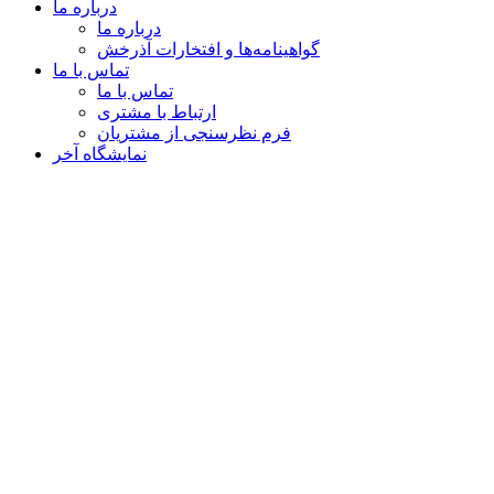
درباره ما
درباره ما
گواهینامه‌ها و افتخارات آذرخش
تماس با ما
تماس با ما
ارتباط با مشتری
فرم نظرسنجی از مشتریان
نمایشگاه‌ آخر