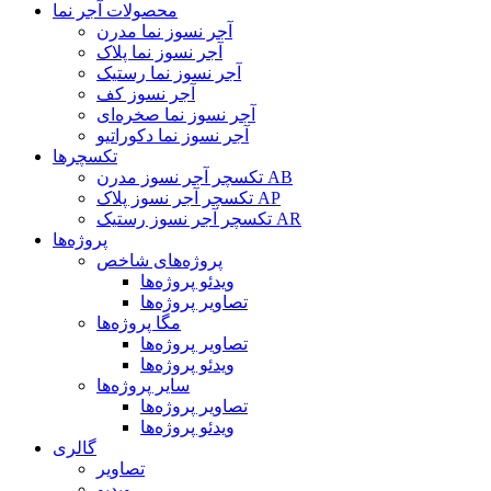
محصولات آجر نما
آجر نسوز نما مدرن
آجر نسوز نما پلاک
آجر نسوز نما رستیک
آجر نسوز کف
آجر نسوز نما صخره‌ای
آجر نسوز نما دکوراتیو
تکسچرها
تکسچر آجر نسوز مدرن AB
تکسچر آجر نسوز پلاک AP
تکسچر آجر نسوز رستیک AR
پروژه‌ها
پروژه‌های شاخص
ویدئو پروژه‌ها
تصاویر پروژه‌ها
مگا پروژه‌ها
تصاویر پروژه‌ها
ویدئو پروژه‌ها
سایر پروژه‌ها
تصاویر پروژه‌ها
ویدئو پروژه‌ها
گالری
تصاویر
ویدیو