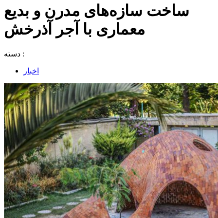
ساخت سازه‌های مدرن و بدیع
معماری با آجر آذرخش
دسته :
اخبار