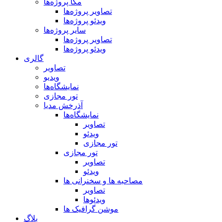
مگا پروژه‌ها
تصاویر پروژه‌ها
ویدئو پروژه‌ها
سایر پروژه‌ها
تصاویر پروژه‌ها
ویدئو پروژه‌ها
گالری
تصاویر
ویدیو
نمایشگاه‌ها
تور مجازی
آذرخش مدیا
نمایشگاه‌ها
تصاویر
ویدئو
تور مجازی
تور مجازی
تصاویر
ویدئو
مصاحبه ها و سخنرانی ها
تصاویر
ویدئوها
موشن گرافیک ها
بلاگ