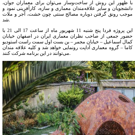
با ظهور این روش از ساخت‌وساز می‌توان برای معماران جوان،
دانشجویان و سایر علاقه‌مندان معماری و سازه، کارآفرینی نمود و
موجب رونق گرفتن دوباره مصالح سنتی چون خشت، آجر و ملات
شد.
این پروژه فردا پنج شنبه 11 شهریور ماه از ساعت 17 الی 21 با
حضور جمعی از صاحب نظران معماری ایران در اصفهان خیابان
کمال اسماعیل – خیابان مجمر – بن بست اول سمت راست استودیو
کاما – گروه معماری آداپت رونمایی خواهد شد و کلیه علاقه مندان
می‌توانند در این برنامه شرکت کنند.