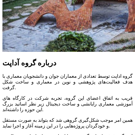
درباره گروه آداپت
گروه اداپت توسط تعدادی از معماران جوان و دانشجویان معماری با
هدف فعالیت‌های پژوهشی و نوین در معماری و ساخت شکل
گرفت.
قریب به اتفاق اعضای این گروه، تجربه شرکت در کارگاه های
آموزشی معماری رایانشی و ساخت دیجیتال زیر نظر اساتید بزرگ
این حوزه را داشته‌اند.
همین امر موجب شکل‌گیری گروهی شد که بتواند به صورت مستقل
و خودگردان پروژه‌هایی را در این زمینه آغاز و اجرا نماید.