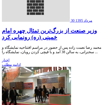
30 مرداد 1395
وزیر صنعت از بزرگ‌ترین تمثال چهره امام
خمینی (ره) رونمایی کرد
محمد رضا نعمت زاده پس از حضور در مراسم افتتاحیه نمایشگاه و
سخنرانی، به سالن 38 آمد و با قیچی کردن روبان، نمایشگاه را ...
اخبار
ادامه مطلب