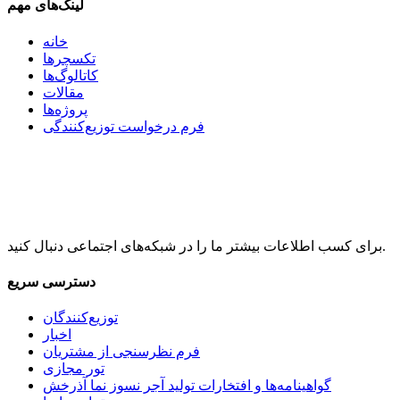
لینک‌های مهم
خانه
تکسچرها
کاتالوگ‌ها
مقالات
پروژه‌ها
فرم درخواست توزیع‌کنندگی
برای کسب اطلاعات بیشتر ما را در شبکه‌های اجتماعی دنبال کنید.
دسترسی سریع
توزیع‌کنندگان
اخبار
فرم نظرسنجی از مشتریان
تور مجازی
گواهینامه‌ها و افتخارات تولید آجر نسوز نما آذرخش