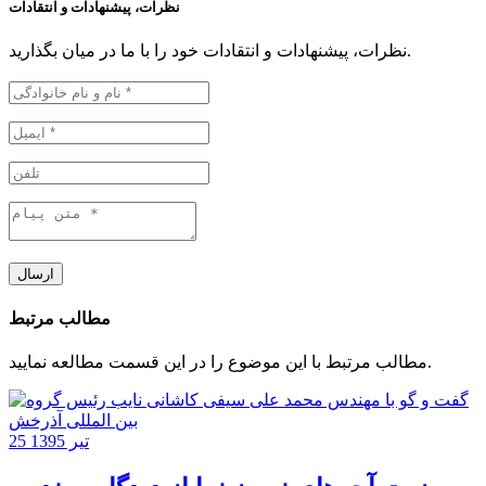
نظرات، پیشنهادات و انتقادات
نظرات، پیشنهادات و انتقادات خود را با ما در میان بگذارید.
ارسال
مطالب مرتبط
مطالب مرتبط با این موضوع را در این قسمت مطالعه نمایید.
25 تیر 1395