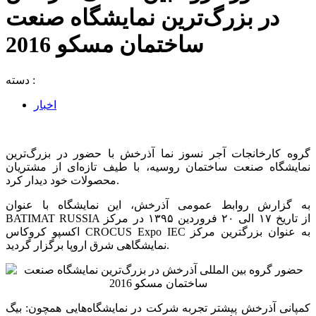
در بزرگ‌ترین نمایشگاه صنعت
ساختمان مسکو 2016
دسته :
اخبار
گروه کارخانجات آجر نسوز نما آذرخش با حضور در بزرگ‌ترین
نمایشگاه صنعت ساختمان روسیه، با طیف تازه‌ای از مشتریان
محصولات خود دیدار کرد.
به گزارش روابط عمومی آذرخش، این نمایشگاه با عنوان
BATIMAT RUSSIA از تاریخ ۱۷ الی ۲۰ فروردین ۱۳۹۵ در مرکز
اکسپو کروکاس CROCUS Expo IEC به عنوان بزرگترین مرکز
نمایشگاهی شرق اروپا برگزار گردید.
کمپانی آذرخش پیشتر تجربه شرکت در نمایشگاه‌هایی همچون: بیگ