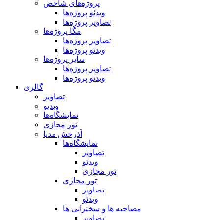
پروژه‌های شاخص
ویدئو پروژه‌ها
تصاویر پروژه‌ها
مگا پروژه‌ها
تصاویر پروژه‌ها
ویدئو پروژه‌ها
سایر پروژه‌ها
تصاویر پروژه‌ها
ویدئو پروژه‌ها
گالری
تصاویر
ویدیو
نمایشگاه‌ها
تور مجازی
آذرخش مدیا
نمایشگاه‌ها
تصاویر
ویدئو
تور مجازی
تور مجازی
تصاویر
ویدئو
مصاحبه ها و سخنرانی ها
تصاویر