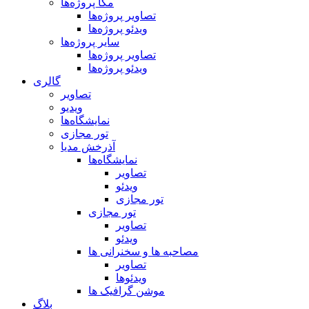
مگا پروژه‌ها
تصاویر پروژه‌ها
ویدئو پروژه‌ها
سایر پروژه‌ها
تصاویر پروژه‌ها
ویدئو پروژه‌ها
گالری
تصاویر
ویدیو
نمایشگاه‌ها
تور مجازی
آذرخش مدیا
نمایشگاه‌ها
تصاویر
ویدئو
تور مجازی
تور مجازی
تصاویر
ویدئو
مصاحبه ها و سخنرانی ها
تصاویر
ویدئوها
موشن گرافیک ها
بلاگ