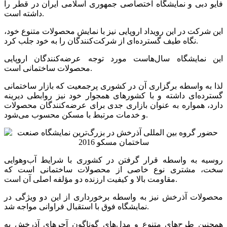
فایو دبی و نمایشگاه اختصاصی جمهوری اسلامی ایران در قطر را
داشته است.
این شرکت در این رویداد اروپایی نیز با نمایش محصولات متنوع خود،
نگاه طیف گسترده‌ای از شرکت‌کنندگان را به خود جلب کرد.
این نمایشگاه سال‌هاست مورد توجه عرضه‌کنندگان اروپایی
محصولات ساختمانی است.
لذا به واسطه برگزاری آن در کشوری پرجمعیت که بازار ساختمانی
گسترده‌ای داشته و با کشورهای همجوار خود نیز روابطی دیرینه
دارد، همواره به عنوان بازاری جدی برای عرضه‌کنندگان محصولات
و خدمات مرتبط با مسکن محسوب می‌شود.
روسیه به واسطه قرار گرفتن در کشوری با شرایط آب‌وهوایی
سخت، مشتری نوع خاصی از محصولات ساختمانی است که
مقاومت بالا و کیفیت ارزنده دو مؤلفه اصلی آن است.
محصولات آذرخش نیز به واسطه برخورداری از این دو ویژگی در
نمایشگاه فوق با استقبال فراوانی مواجه شد.
همچنین طرح‌های متنوع و مدل‌های گوناگون آجرهای آذرخش به