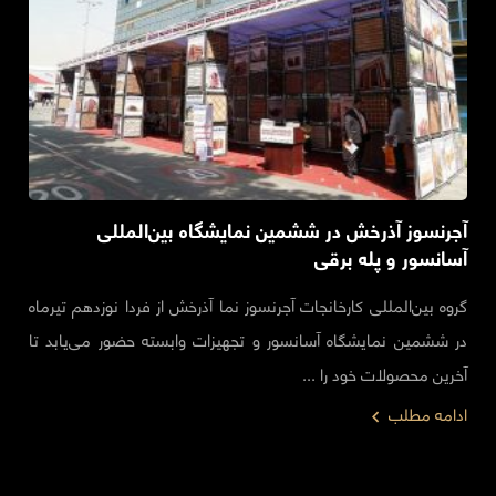
آجرنسوز آذرخش در ششمین نمایشگاه بین‌المللی
آسانسور و پله برقی
گروه بین‌المللی کارخانجات آجرنسوز نما آذرخش از فردا نوزدهم تیرماه
در ششمین نمایشگاه آسانسور و تجهیزات وابسته حضور می‌یابد تا
آخرین محصولات خود را ...
ادامه مطلب