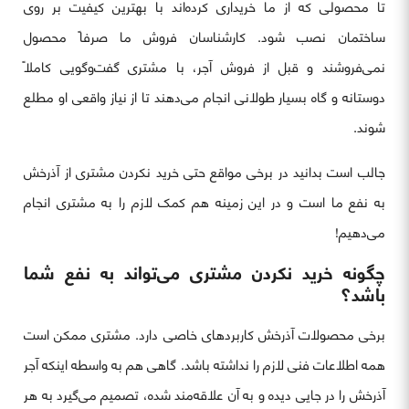
تا محصولی که از ما خریداری کرده‌اند با بهترین کیفیت بر روی
ساختمان نصب شود. کارشناسان فروش ما صرفاً محصول
نمی‌فروشند و قبل از فروش آجر، با مشتری گفت‌وگویی کاملاً
دوستانه و گاه بسیار طولانی انجام می‌دهند تا از نیاز واقعی او مطلع
شوند.
جالب است بدانید در برخی مواقع حتی خرید نکردن مشتری از آذرخش
به نفع ما است و در این زمینه هم کمک لازم را به مشتری انجام
می‌دهیم!
چگونه خرید نکردن مشتری می‌تواند به نفع شما
باشد؟
برخی محصولات آذرخش کاربردهای خاصی دارد. مشتری ممکن است
همه اطلاعات فنی لازم را نداشته باشد. گاهی هم به واسطه اینکه آجر
آذرخش را در جایی دیده و به آن علاقه‌مند شده، تصمیم می‌گیرد به هر