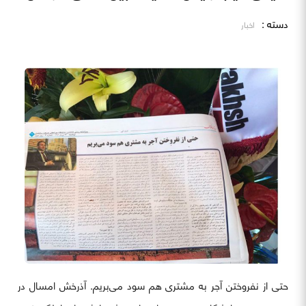
دسته :
اخبار
حتی از نفروختن آجر به مشتری هم سود می‌بریم. آذرخش امسال در