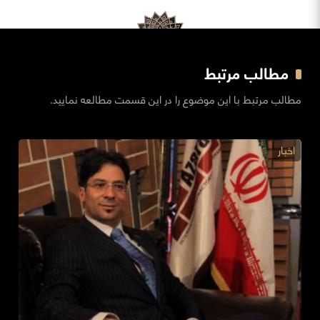
مطالب مرتبط
مطالب مرتبط با این موضوع را در این قسمت مطالعه نمایید.
اخبار