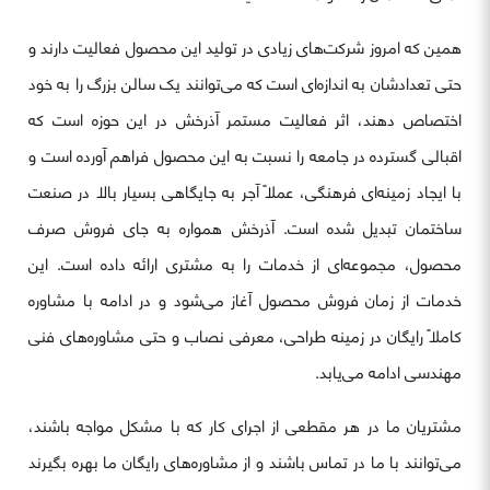
همین که امروز شرکت‌های زیادی در تولید این محصول فعالیت دارند و
حتی تعدادشان به اندازه‌ای است که می‌توانند یک سالن بزرگ را به خود
اختصاص دهند، اثر فعالیت مستمر آذرخش در این حوزه است که
اقبالی گسترده در جامعه را نسبت به این محصول فراهم آورده است و
با ایجاد زمینه‌ای فرهنگی، عملاً آجر به جایگاهی بسیار بالا در صنعت
ساختمان تبدیل شده است. آذرخش همواره به جای فروش صرف
محصول، مجموعه‌ای از خدمات را به مشتری ارائه داده است. این
خدمات از زمان فروش محصول آغاز می‌شود و در ادامه با مشاوره
کاملاً رایگان در زمینه طراحی، معرفی نصاب و حتی مشاوره‌های فنی
مهندسی ادامه می‌یابد.
مشتریان ما در هر مقطعی از اجرای کار که با مشکل مواجه باشند،
می‌توانند با ما در تماس باشند و از مشاوره‌های رایگان ما بهره بگیرند