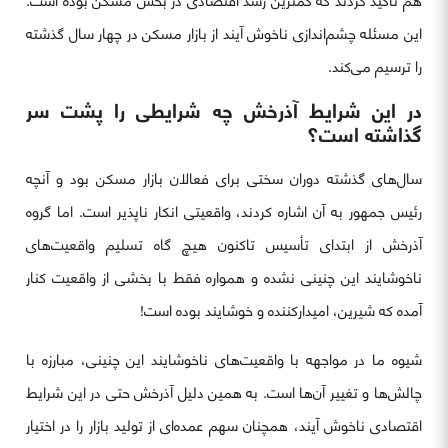
هم تاکید کردند که کمترین رشد اقتصادی در بخش مسکن بوده است.
این مسئله چشم‌اندازی ناخوش آیند از بازار مسکن در چهار سال گذشته
را ترسیم می‌کند.
در این شرایط آذرخش چه شرایطی را پشت سر
گذاشته است؟
سال‌های گذشته دوران سختی برای فعالان بازار مسکن بود و آنچه
رئیس جمهور به آن اشاره کردند، واقعیتی انکار ناپذیر است. اما گروه
آذرخش از ابتدای تأسیس تاکنون هیچ گاه تسلیم واقعیت‌های
ناخوشایند این چنینی نشده و همواره فقط با بخشی از واقعیت کنار
آمده که شیرین، امیدارکننده و خوشایند بوده است!
شیوه ما در مواجهه با واقعیت‌های ناخوشایند این چنینی، مبارزه با
چالش‌ها و تغییر آن‌ها است. به همین دلیل آذرخش حتی در این شرایط
اقتصادی ناخوش آیند، همچنان سهم عمده‌ای از تولید بازار را در اختیار