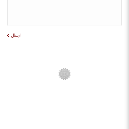
ارسال