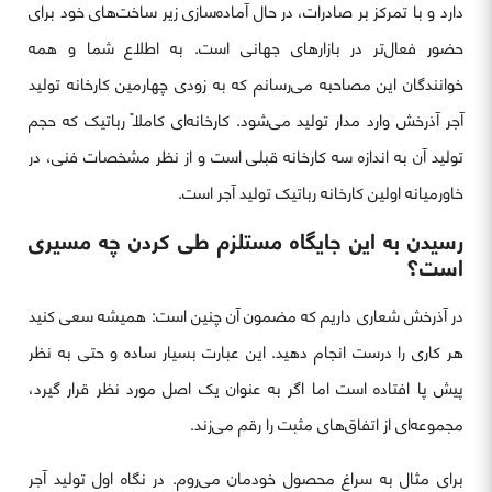
دارد و با تمرکز بر صادرات، در حال آماده‌سازی زیر ساخت‌های خود برای
حضور فعال‌تر در بازارهای جهانی است. به اطلاع شما و همه
خوانندگان این مصاحبه می‌رسانم که به زودی چهارمین کارخانه تولید
آجر آذرخش وارد مدار تولید می‌شود. کارخانه‌ای کاملاً رباتیک که حجم
تولید آن به اندازه سه کارخانه قبلی است و از نظر مشخصات فنی، در
خاورمیانه اولین کارخانه رباتیک تولید آجر است.
رسیدن به این جایگاه مستلزم طی کردن چه مسیری
است؟
در آذرخش شعاری داریم که مضمون آن چنین است: همیشه سعی کنید
هر کاری را درست انجام دهید. این عبارت بسیار ساده و حتی به نظر
پیش پا افتاده است اما اگر به عنوان یک اصل مورد نظر قرار گیرد،
مجموعه‌ای از اتفاق‌های مثبت را رقم می‌زند.
برای مثال به سراغ محصول خودمان می‌روم. در نگاه اول تولید آجر