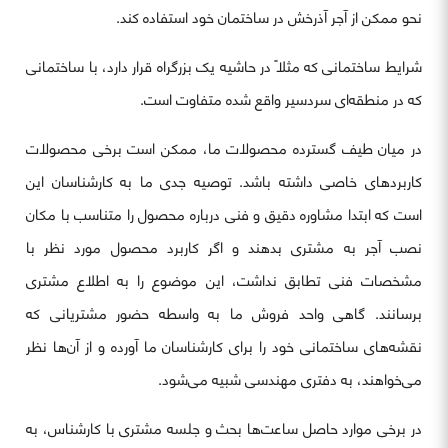
نحو ممکن از آجر آذرخش در ساختمان خود استفاده کند.
شرایط ساختمانی که مثلاً در حاشیه یک بزرگراه قرار دارد، با ساختمانی
که در منطقه‌ای سردسیر واقع شده متفاوت است.
در میان طیف گسترده محصولات ما، ممکن است برخی محصولات
کاربردهای خاصی داشته باشد. توصیه جدی ما به کارشناسان این
است که ابتدا مشاوره دقیق و فنی درباره محصول را متناسب با مکان
نصب آجر به مشتری بدهند و اگر کاربرد محصول مورد نظر با
مشخصات فنی تطابق نداشت، این موضوع را به اطلاع مشتری
برسانند. گاهی واحد فروش ما به واسطه حضور مشتریانی که
نقشه‌های ساختمانی خود را برای کارشناسان ما آورده و از آن‌ها نظر
می‌خواهند، به دفتری مهندسی شبیه می‌شود.
در برخی موارد حاصل ساعت‌ها بحث و جلسه مشتری با کارشناس، به