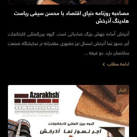
مصاحبه روزنامه دنیای اقتصاد با محسن سیفی ریاست
هلدینگ آذرخش
آذرخش آماده جهش بزرگ صادراتی است. گروه بین‌المللی کارخانجات
آجر نسوز نما آذرخش امسال نیز حضوری مقتدرانه در نمایشگاه صنعت
ساختمان دارد. دو غرفه ...
ادامه مطلب
اخبار