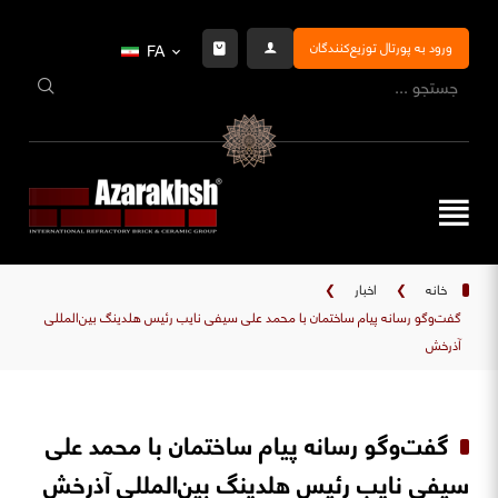
ورود به پورتال توزیع‌کنندگان
FA
خانه
❯
اخبار
❯
گفت‌وگو رسانه پیام ساختمان با محمد علی سیفی نایب رئیس هلدینگ بین‌المللی
آذرخش
گفت‌وگو رسانه پیام ساختمان با محمد علی
سیفی نایب رئیس هلدینگ بین‌المللی آذرخش