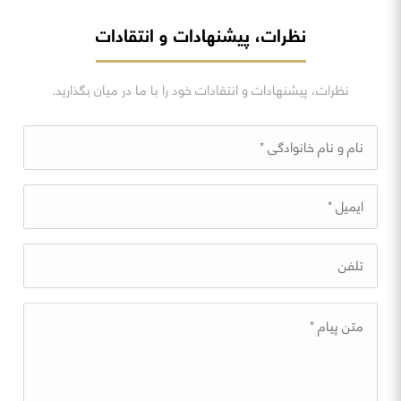
نظرات، پیشنهادات و انتقادات
نظرات، پیشنهادات و انتقادات خود را با ما در میان بگذارید.