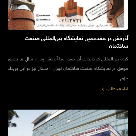
آذرخش در هفدهمین نمایشگاه بین‌المللی صنعت
ساختمان
گروه بین‌المللی کارخانجات آجر نسوز نما آذرخش پس از سال ها حضور
موفق در نمایشگاه صنعت ساختمان تهران، امسال نیز در این رویداد
مهم ...
ادامه مطلب
اخبار