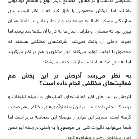
دسترسی نداشت و در مقابل، مصالح دیگر انواع و اقسام گوناگونی
داشتند اما آذرخش محصولی را خلق کرد که از نظر قیمت برای
سازندگان مسکن کاملاً به صرفه بود و از نظر زیبایی نیز دقیقاً همان
چیزی بود که معماران و طراحان سال‌ها به کار با آن علاقه‌مند بودند اما
نمونه داخلی آن یافت نمی‌شد. شرکت‌های مختلفی هستند که
محصول با کیفیت تولید می‌کنند. نیاز مشتری را هم در نظر می‌گیرند
اما به دلیل عرضه نامناسب، از بازار حذف می‌شوند.
به نظر می‌رسد آذرخش در این بخش هم
فعالیت‌های مختلفی انجام داده است؟
آذرخش در سال‌های اخیر فعالیت‌های گسترده‌ای در زمینه تبلیغات و
برندینگ انجام داده است. در این زمینه نوآوری‌های مختلفی هم صورت
گرفته است. تشریح این موارد از حوصله این مصاحبه خارج است اما
شما می‌توانید تاثیرات کلی این موضوع را به راحتی در رسته آجر نسوز
نمای ساختمان رصد و مشاهده کنید.