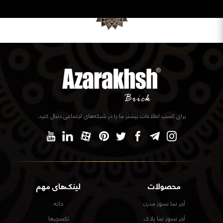
برای کسب اطلاعات بیشتر ما را در شبکه‌های اجتماعی دنبال کنید.
محصولات
لینک‌های مهم
آجر نما نسوز مدرن
خانه
آجر نسوز نما پلاک
تکسچرها