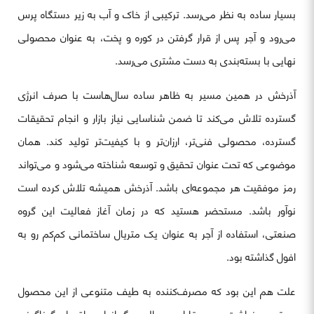
بسیار ساده به نظر می‌رسد. ترکیبی از خاک و آب به زیر دستگاه پرس
می‌رود و آجر پس از قرار گرفتن در کوره و پخت، به عنوان محصولی
نهایی با بسته‌بندی به دست مشتری می‌رسد.
آذرخش در همین مسیر به ظاهر ساده سال‌هاست با صرف انرژی
گسترده تلاش می‌کند تا ضمن شناسایی نیاز بازار و انجام تحقیقات
گسترده، محصولی فنی‌تر، ارزان‌تر و با کیفیت‌تر تولید کند. همان
موضوعی که تحت عنوان تحقیق و توسعه شناخته می‌شود و می‌تواند
رمز موفقیت هر مجموعه‌ای باشد. آذرخش همیشه تلاش کرده است
نوآور باشد. مستحضر هستید که در زمان آغاز فعالیت این گروه
صنعتی، استفاده از آجر به عنوان یک متریال ساختمانی کم‌کم رو به
افول گذاشته بود.
علت هم این بود که مصرف‌کننده به طیف متنوعی از این محصول