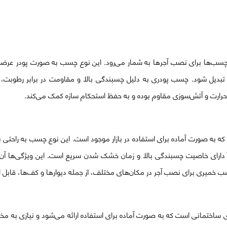
 چسب‌ها برای نصب آجرها به شمار می‌رود. این نوع چسب به صورت پودر عرضه می
دیل شود. چسب پودری به دلیل چسبندگی بالا و مقاومت در برابر رطوبت، 
رارت و آتش‌سوزی مقاوم بوده و به حفظ استحکام سازه کمک می‌کند.
 به صورت آماده برای استفاده در بازار موجود است. این نوع چسب به راحتی ب
ارای خاصیت چسبندگی بالا و زمان خشک شدن سریع است. این ویژگی‌ها آن را 
 چسب خمیری برای نصب آجر در مکان‌های مختلف، از جمله دیوارها و کف‌ها، قابل
ساختمانی است که به صورت آماده برای استفاده ارائه می‌شود و نیازی به مخلو