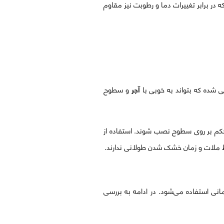
 در برابر تغییرات دما و رطوبت نیز مقاوم
 شده که بتواند به خوبی با
آجر
و سطوح
تحکم بر روی سطوح نصب شوند. استفاده از
اط ملات و زمان خشک شدن طولانی ندارند.
نی استفاده می‌شود. در ادامه به بررسی