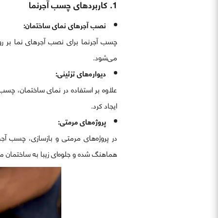
1. کاربردهای چسب آجرنما
نصب آجرهای نمای ساختمان:
چسب آجرنما برای نصب آجرهای نما بر روی
می‌شود.
دیواره‌های تزئینی:
علاوه بر استفاده در نمای ساختمان، چسب آج
ایجاد کرد.
پروژه‌های مرمتی:
در پروژه‌های مرمتی و بازسازی، چسب آج
هماهنگ شده و جلوه‌ای زیبا به ساختمان م