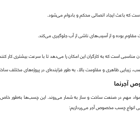
ست که باعث ایجاد اتصالی محکم و بادوام می‌شود.
 مقاوم بوده و از آسیب‌های ناشی از آب جلوگیری می‌کند.
ناسبی است که به کارگران این امکان را می‌دهد تا با سرعت بیشتری کار کنند
، زیبایی ظاهری و مقاومت بالا، به طور فزاینده‌ای در پروژه‌های مختلف ساخت
ص آجرنما
 مواد مهم در صنعت ساخت و ساز به شمار می‌روند. این چسب‌ها به‌طور خاص
رسی انواع چسب مخصوص آجر می‌پردازیم: