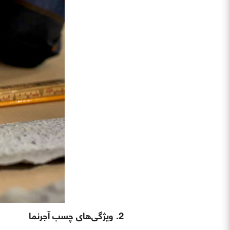
2. ویژگی‌های چسب آجرنما