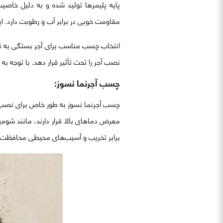
پایه پلیمرها تولید شده و به دلیل خا
مقاومت خوبی در برابر آب و رطوبت دارد. ای
انتخاب چسب مناسب برای آجر بستگی به نوع
نصب آجر را تحت تأثیر قرار دهد. با توجه به
چسب آجرنما نسوز:
چسب آجرنما نسوز به طور خاص برای نصب آج
برابر تخریب و آسیب‌های محیطی محافظت م