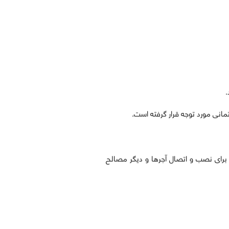
.
مانی مورد توجه قرار گرفته است.
 برای نصب و اتصال آجرها و دیگر مصالح