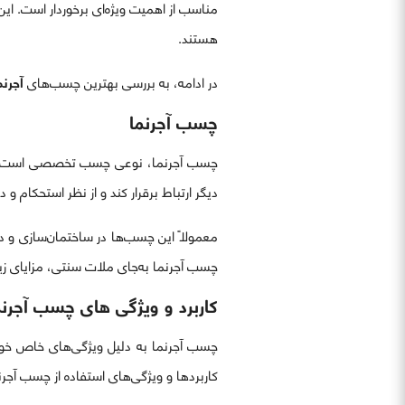
مناسب از اهمیت ویژه‌ای برخوردار است. این
هستند.
در ادامه، به بررسی بهترین چسب‌های
آجرنم
چسب آجرنما
چسب آجرنما، نوعی چسب تخصصی است ک
دیگر ارتباط برقرار کند و از نظر استحکام و 
معمولاً این چسب‌ها در ساختمان‌سازی و د
چسب آجرنما به‌جای ملات سنتی، مزایای زیا
کاربرد و ویژگی های چسب آجرنم
چسب آجرنما به دلیل ویژگی‌های خاص خود،
کاربردها و ویژگی‌های استفاده از چسب آجرن