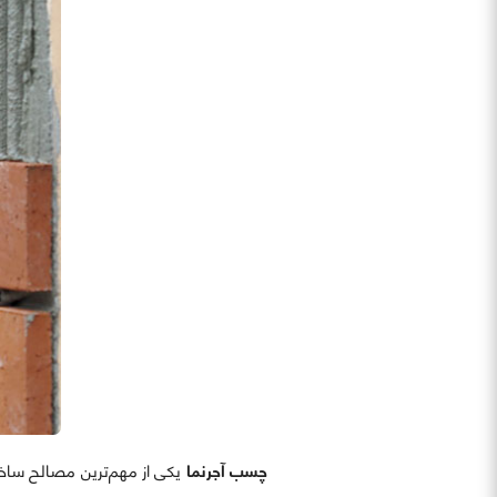
چسب آجرنما
یکی از مهم‌ترین مصالح ساخ