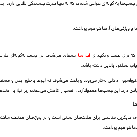
 چسب‌ها به گونه‌ای طراحی شده‌اند که نه تنها قدرت چسبندگی بالایی دارند، بلکه
ا
و ویژگی‌های آن‌ها خواهیم پرداخت.
ه برای نصب و نگهداری
آجر نما
استفاده می‌شود. این چسب به‌گونه‌ای طراحی
دوام، عملکرد بالایی داشته باشد.
کوراسیون داخلی به‌کار می‌روند و باعث می‌شوند که آجرها به‌طور ایمن و مس
دی دارد. این چسب‌ها معمولاً زمان نصب را کاهش می‌دهند؛ زیرا نیاز به اختل
ا
 جایگزین مناسبی برای ملات‌های سنتی است و در پروژه‌های مختلف ساختما
ما خواهیم پرداخت.