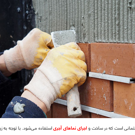
تمانی است که در ساخت و
اجرای نماهای آجری
استفاده می‌شود. با توجه به ز