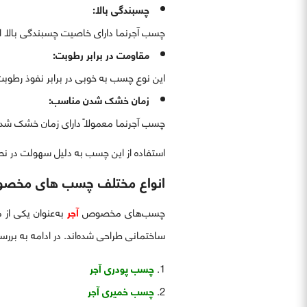
چسبندگی بالا:
چسب آجرنما دارای خاصیت چسبندگی بالا ا
مقاومت در برابر رطوبت:
این نوع چسب به خوبی در برابر نفوذ رطوبت
زمان خشک شدن مناسب:
چسب آجرنما معمولاً دارای زمان خشک شدن م
استفاده از این چسب به دلیل سهولت در نصب
انواع مختلف چسب های مخصو
چسب‌های مخصوص
آجر
به‌عنوان یکی از
ساختمانی طراحی شده‌اند. در ادامه به بر
چسب پودری آجر
چسب خمیری آجر