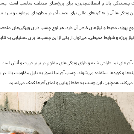
صیت چسبندگی بالا و انعطاف‌پذیری، برای پروژه‌های مختلف مناسب است.
ن ویژگی‌ها آن را به گزینه‌ای عالی برای نصب آجر در مکان‌های مرطوب و سرد تبد
 پروژه، محیط و نیازهای خاص آن دارد. هر نوع چسب دارای ویژگی‌های منحصر 
 نیاز پروژه و شرایط محیطی، می‌توان از یکی از این چسب‌ها برای دستیابی به نتایج
رهای نما طراحی شده و دارای ویژگی‌های مقاوم در برابر حرارت و آتش است. ا
ی‌کند. همچنین، این چسب به حفظ زیبایی و نمای آجرها کمک می‌نماید.