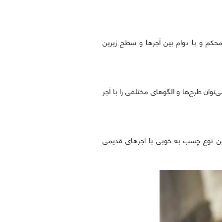
محکم و با دوام بین آجرها و سطح زیرین
‌توان طرح‌ها و الگوهای مختلفی را با آجر
این نوع چسب به خوبی با آجرهای قدیمی