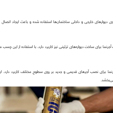
 دیوارهای خارجی و داخلی ساختمان‌ها استفاده شده و باعث ایجاد اتصال 
رنما برای ساخت دیواره‌های تزئینی نیز کاربرد دارد. با استفاده از این چسب می
رنما برای نصب آجرهای قدیمی و جدید بر روی سطوح مختلف کاربرد دارد. 
ی‌بخشد.