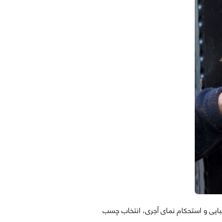
یبایی و استحکام نمای آجری، انتخاب چسب