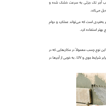
 چسب آجر تک جزئی به سرعت خشک شده و
یل می‌کند.
به‌فردی است که می‌تواند عملکرد و دوام
 بهتر استفاده کرد.
ین نوع چسب معمولاً در مکان‌هایی که در
معرض دماهای بالا قرار دارند، مانند شومینه‌ها و کوره‌ها استفاده می‌شوند. چسب آجرنما نسوز به دلیل مقاومت بالا در برابر شرایط جوی و UV، به خوبی از آجرها در