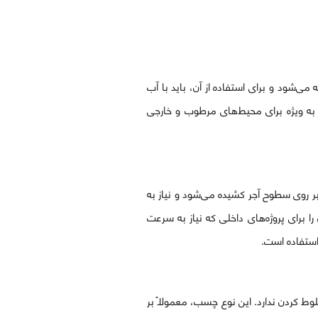
‌شود و برای استفاده از آن، باید با آب
به ویژه برای محیط‌های مرطوب و خارجی
ر روی سطوح آجر کشیده می‌شود و نیاز به
برای پروژه‌های داخلی که نیاز به سرعت
 استفاده است.
ط کردن ندارد. این نوع چسب، معمولاً بر