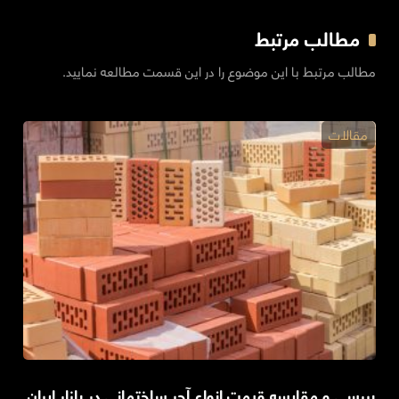
مطالب مرتبط
مطالب مرتبط با این موضوع را در این قسمت مطالعه نمایید.
مقالات
بررسی و مقایسه قیمت انواع آجر ساختمانی در بازار ایران