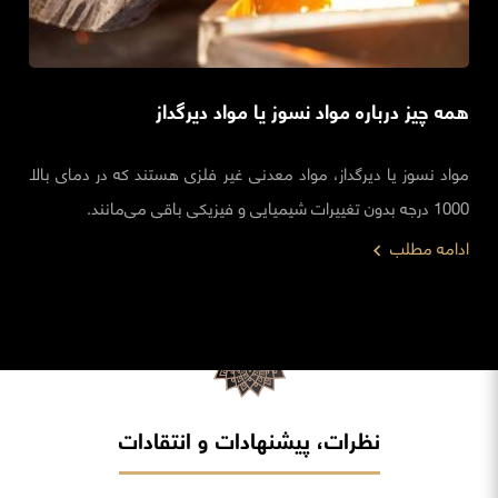
همه چیز درباره مواد نسوز یا مواد دیرگداز
مواد نسوز یا دیرگداز، مواد معدنی غیر فلزی هستند که در دمای بالا
1000 درجه بدون تغییرات شیمیایی و فیزیکی باقی می‌مانند.
ادامه مطلب
نظرات، پیشنهادات و انتقادات