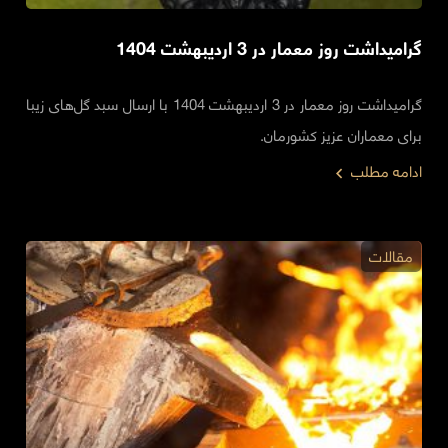
گرامیداشت روز معمار در 3 اردیبهشت 1404
گرامیداشت روز معمار در 3 اردیبهشت 1404 با ارسال سبد گل‌های زیبا
برای معماران عزیز کشورمان.
ادامه مطلب
مقالات