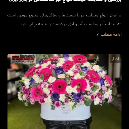
در ایران، انواع مختلف آجر با قیمت‌ها و ویژگی‌های متنوع موجود است
که انتخاب آجر مناسب تأثیر زیادی بر کیفیت و هزینه نهایی دارد.
ادامه مطلب
اخبار