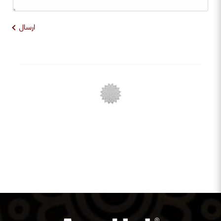
ارسال