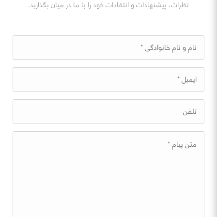
نظرات، پیشنهادات و انتقادات خود را با ما در میان بگذارید.