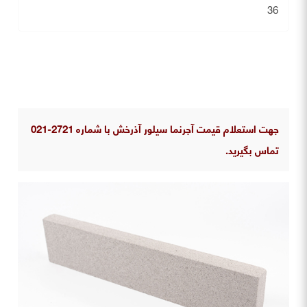
36
جهت استعلام قیمت آجرنما سیلور آذرخش با شماره 2721-021
تماس بگیرید.