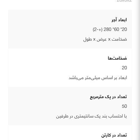
ابعاد آجر
20* 60* 280 (+-2)
ضخامت x عرض x طول
ضخامت‌ها
20
ابعاد بر اساس میلی‌متر می‌باشد
تعداد در یک مترمربع
50
با احتساب بند یک سانتیمتری در طرفین
تعداد در کارتن