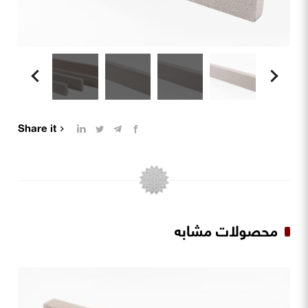
Share it
محصولات مشابه