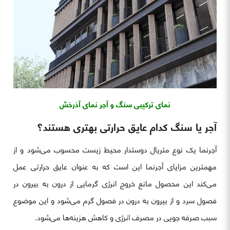
نمای ترکیبی سنگ و آجر نمای آذرخش
آجر یا سنگ کدام عایق حرارتی بهتری هستند؟
آجرنما یک نوع متریال دوستدار محیط زیست محسوب می‌شود و از
مهمترین مزایای آجرنما این است که به عنوان عایق حرارتی عمل
می‌کند این محصول مانع خروج انرژی گرمایی از درون به بیرون در
فصول سرد و از بیرون به درون در فصول گرم می‌شود و این موضوع
سبب صرفه جویی در مصرف انرژی و کاهش هزینه‌ها می‌شود.