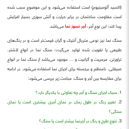
(اکسید آلومینیوم) است استفاده می‌شود و این موضوع سبب شده
است مقاومت ساختمان در برابر حرارت و آتش سوزی بسیار افزایش
پیدا کند؛ این نوع آجر،
آجر نسوز نما
می‌باشد.
سنگ نما نیز نوعی متریال آنتیک و گران قیمت‌تر است و در رنگ‌های
طبیعی یا تقویت شده تولید می‌گردد؛ سنگ نما در انواع لاشتر،
تراورتن، مرمریت و گرانیت و … موجود می‌باشد از سنگ نما در انواع
صیقلی، نامنظم و برجسته برای اجرای نما استفاده می‌شود. در ادامه
برای مقایسه بین آجر و سنگ، مباحث زیر بررسی می‌شود:
سبک اجرای سنگ و آجر چه تفاوتی با یکدیگر دارد؟
تغییر رنگ در طول زمان در نمای آجری بیشتری است یا نمای
سنگی؟
تنوع طرح و رنگ در آجرنما بیشتر است یا سنگ؟