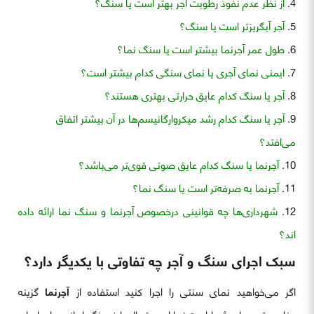
از نظر عدم نفوذ رطوبت آجر بهتر است یا سنگ؟
آجر آبگریزتر است یا سنگ؟
طول عمر آجرنما بیشتر است یا سنگ نما؟
ایمنی نمای آجری یا نمای سنگی کدام بیشتر است؟
آجر یا سنگ کدام عایق حرارتی بهتری هستند؟
آجر یا سنگ کدام رشد میکروارگانیسم‌ها در آن بیشتر اتفاق
می‌افتد؟
آجرنما یا سنگ کدام عایق صوتی قوی‌تر می‌باشد؟
آجرنما به صرفه‌تر است یا سنگ نما؟
شهرداری‌ها چه قوانینی درخصوص آجرنما و سنگ نما ارائه داده
اند؟
سبک اجرای سنگ و آجر چه تفاوتی با یکدیگر دارد؟
اگر می‌خواهید نمای سنتی را اجرا کنید استفاده از
آجرنما
گزینه