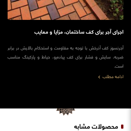
اجرای آجر برای کف ساختمان، مزایا و معایب
آجرنسوز کف آذرخش با توجه به مقاومت و استحکام بالایش در برابر
ضربه، سایش و فشار برای کف پیاده‌رو، حیاط‌ و پارکینگ‌ مناسب
است.
ادامه مطلب
محصولات مشابه