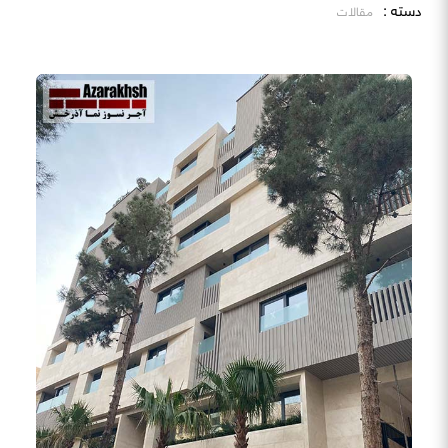
دسته :
مقالات