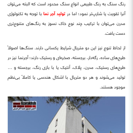
رنگ سنگ به رنگ طبیعی انواع سنگ‌ محدود است که البته می‌توان
آنرا تقویت یا شارپ‌تر نمود؛ اما در
تولید آجر نما
با توجه به تکنولوژی
مدرن می‌توان با ترکیب چند نوع خاک نسوز به رنگ‌های متنوع‌تری
دست یافت.
از لحاظ تنوع نیز این دو متریال شرایط یکسانی دارند. سنگ‌ها اصولاً
طرح‌های ساده، رگه‌دار، برجسته، صخره‌ای و رستیک دارند؛ آجرنما نیز در
طرح‌های رستیک، مدرن، پلاک، آنتیک یا با بازی رنگ، برجسته و …
تولید می‌شوند و هر دو متریال با اشکال هندسی یا کاملاً بی‌نظم
موجود هستند.