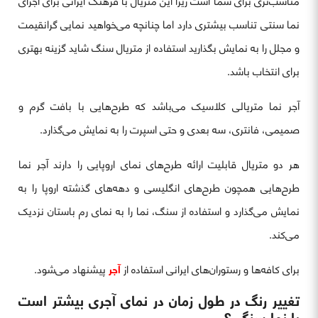
مناسب‌تری برای شما است زیرا این متریال با فرهنگ ایرانی برای اجرای
نما سنتی تناسب بیشتری دارد اما چنانچه می‌خواهید نمایی گرانقیمت
و مجلل را به نمایش بگذارید استفاده از متریال سنگ شاید گزینه بهتری
برای انتخاب باشد.
آجر نما متریالی کلاسیک می‌باشد که طرح‌هایی با بافت گرم و
صمیمی، فانتری، سه بعدی و حتی اسپرت را به نمایش می‌گذارد.
هر دو متریال قابلیت ارائه طرح‌های نمای اروپایی را دارند آجر نما
طرح‌هایی همچون طرح‌های انگلیسی و دهه‌های گذشته اروپا را به
نمایش می‌گذارد و استفاده از سنگ، نما را به نمای رم باستان نزدیک
می‌کند.
برای کافه‌ها و رستوران‌های ایرانی استفاده از
آجر
پیشنهاد می‌شود.
تغییر رنگ در طول زمان در نمای آجری بیشتر است
یا نما سنگی؟