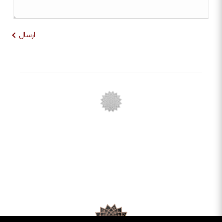
ارسال