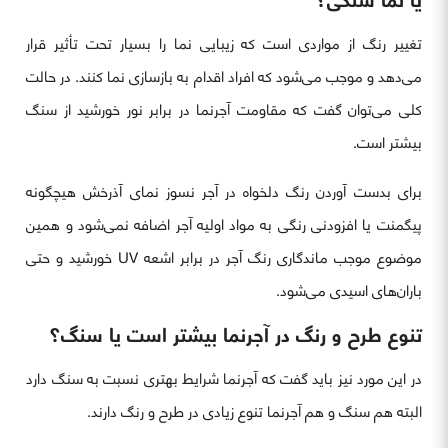
تغییر رنگ از مواردی است که زیبایی نما را بسیار تحت تأثیر قرار
می‌دهد و موجب می‌شود که افراد اقدام به بازسازی نما کنند. در حالت
کلی می‌توان گفت که مقاومت آجرنما در برابر نور خورشید از سنگ
بیشتر است.
برای بدست آوردن رنگ دلخواه در آجر نسوز نمای آذرخش هیچگونه
پیگمنت یا افزودنی رنگی به مواد اولیه آجر اضافه نمی‌شود و همین
موضوع موجب ماندگاری رنگ آجر در برابر اشعه UV خورشید و حتی
باران‌های اسیدی می‌شود.
تنوع طرح و رنگ در آجرنما بیشتر است یا سنگ؟
در این مورد نیز باید گفت که آجرنما شرایط بهتری نسبت به سنگ دارد
البته هم سنگ و هم آجرنما تنوع زیادی در طرح و رنگ دارند.