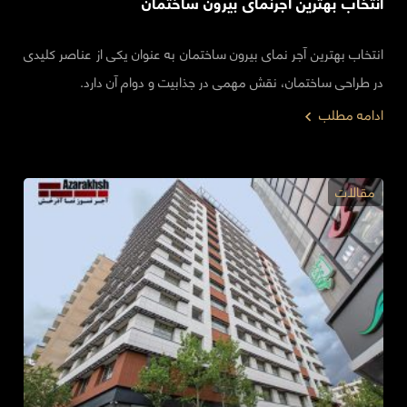
انتخاب بهترین آجرنمای بیرون ساختمان
انتخاب بهترین آجر نمای بیرون ساختمان به عنوان یکی از عناصر کلیدی
در طراحی ساختمان، نقش مهمی در جذابیت و دوام آن دارد.
ادامه مطلب
مقالات