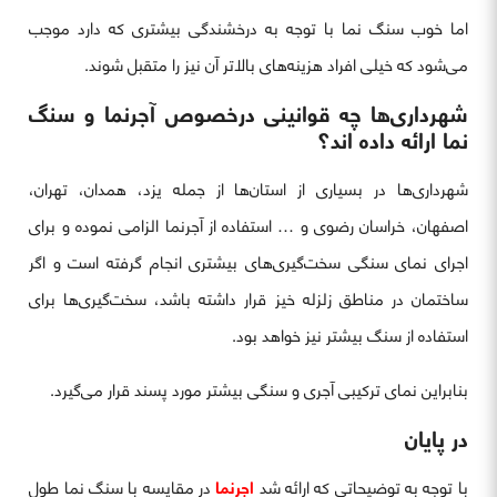
اما خوب سنگ نما با توجه به درخشندگی بیشتری که دارد موجب
می‌شود که خیلی افراد هزینه‌های بالاتر آن نیز را متقبل شوند.
شهرداری‌ها چه قوانینی درخصوص آجرنما و سنگ
نما ارائه داده اند؟
شهرداری‌ها در بسیاری از استان‌ها از جمله یزد، همدان، تهران،
اصفهان، خراسان رضوی و … استفاده از آجرنما الزامی نموده و برای
اجرای نمای سنگی سخت‌گیری‌های بیشتری انجام گرفته است و اگر
ساختمان در مناطق زلزله خیز قرار داشته باشد، سخت‌گیری‌ها برای
استفاده از سنگ بیشتر نیز خواهد بود.
بنابراین نمای ترکیبی آجری و سنگی بیشتر مورد پسند قرار می‌گیرد.
در پایان
با توجه به توضیحاتی که ارائه شد
اجرنما
در مقایسه با سنگ نما طول