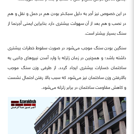
در این خصوص نیز آجر به دلیل سبک‌تر بودن هم در حمل و نقل و هم
در نصب و هم بعد از آن سهولت بیشتری دارد بنابراین ایمنی آجرنما از
سنگ بسیار بیشتر است.
سنگین بودن سنگ موجب می‌شود در صورت سقوط خطرات بیشتری
داشته باشد؛ و همچنین در زمان زلزله با وارد آمدن نیروهای جانبی به
ساختمان خسارات بیشتری ایجاد گردد. از طرفی وزن سنگ موجب
بالارفتن وزن ساختمان نیز می‌شود که سبب بالا رفتن احتمال نشست
و کاهش مقاومت ساختمان در برابر زلزله می‌شود.