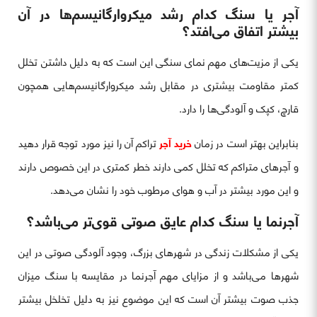
آجر یا سنگ کدام رشد میکروارگانیسم‌ها در آن
بیشتر اتفاق می‌افتد؟
یکی از مزیت‌های مهم نمای سنگی این است که به دلیل داشتن تخلل
کمتر مقاومت بیشتری در مقابل رشد میکروارگانیسم‌هایی همچون
قارچ، کپک و آلودگی‌ها را دارد.
بنابراین بهتر است در زمان
خرید آجر
تراکم آن را نیز مورد توجه قرار دهید
و آجرهای متراکم که تخلل کمی دارند خطر کمتری در این خصوص دارند
و این مورد بیشتر در آب و هوای مرطوب خود را نشان می‌دهد.
آجرنما یا سنگ کدام عایق صوتی قوی‌تر می‌باشد؟
یکی از مشکلات زندگی در شهرهای بزرگ، وجود آلودگی صوتی در این
شهرها می‌باشد و از مزایای مهم آجرنما در مقایسه با سنگ میزان
جذب صوت بیشتر آن است که این موضوع نیز به دلیل تخلخل بیشتر