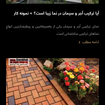
آیا ترکیب آجر و سیمان در نما زیبا است؟ + نمونه کار
نمای ترکیبی آجر و سیمان یکی از به‌صرفه‌ترین و پرطرفدارترین انواع
نماهای ترکیبی ساختمانی است.
ادامه مطلب
مقالات