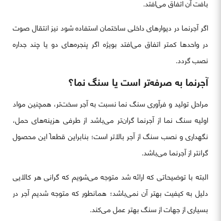
بافت آن اتفاق می‌افتد.
اگر آجرنما در دیوارهای داخلی ساختمان استفاده شود نیز انتقال صوت
در واحدها کمتر اتفاق می‌افتد بویژه اگر پنجره‌های دو یا چند جداره
نصب گردد.
آجرنما به صرفه‌تر است یا سنگ نما؟
مراحل تولید و فرآوری سنگ نما نسبت به آجر سخت‌تر، همچنین مواد
اولیه سنگ نما از آجرنما گران‌تر می‌باشد از طرفی هزینه‌های حمل،
نگهداری و نصب سنگ از آجر بالاتر است؛ بنابراین قطعاً این محصول
گرانتر از آجرنما می‌باشد.
البته با توضیحاتی که ارائه شد متوجه می‌شویم که گرانی هر کالایی
دلیل به کیفیت بهتر آن نمی‌باشد؛ همانطور که متوجه شدیم آجر در
بسیاری از جهات از سنگ بهتر عمل می‌کند.