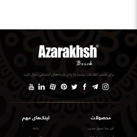
برای کسب اطلاعات بیشتر ما را در شبکه‌های اجتماعی دنبال کنید.
محصولات
لینک‌های مهم
آجر نما نسوز مدرن
خانه