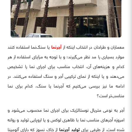
معماران و طراحان در انتخاب اینکه از
آجرنما
یا سنگ‌نما استفاده کنند
موارد بسیاری را مد نظر می‌گیرند؛ و با توجه به مزایای استفاده از هر
کدام و هزینه‌های آن، انتخاب مناسب‌ برای اجرای نما را تشخیص
می‌دهند و یا اینکه از نمای ترکیبی آجر و سنگ استفاده می‌کنند. در
ادامه ما نیز بررسی می‌کنیم که آجرنما یا سنگ، کدام برای نما
مناسب‌تر است؟
آجر به نوعی متریال نوستالژیک برای اجرای نما محسوب می‌شود و
امروزه آجرهای مناسب نما با ظاهری لوکس و یا اروپایی تولید و روانه
شده است. از طرفی برای
تولید آجرنما
از خاک نسوز که دارای آلومینا