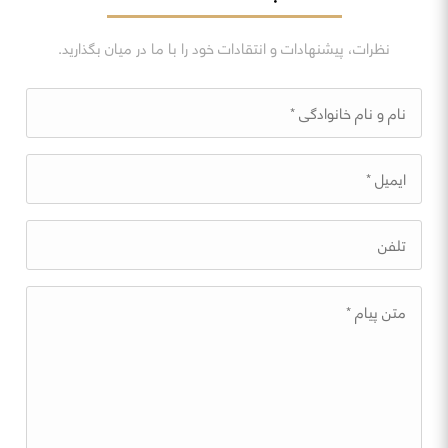
نظرات، پیشنهادات و انتقادات خود را با ما در میان بگذارید.