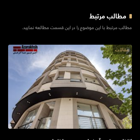
مطالب مرتبط
مطالب مرتبط با این موضوع را در این قسمت مطالعه نمایید.
مقالات