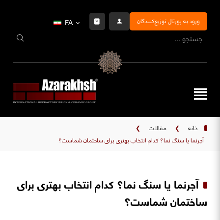
ورود به پورتال توزیع‌کنندگان
FA
خانه
❯
مقالات
❯
آجرنما یا سنگ نما؟ کدام انتخاب بهتری برای ساختمان شماست؟
آجرنما یا سنگ نما؟ کدام انتخاب بهتری برای
ساختمان شماست؟