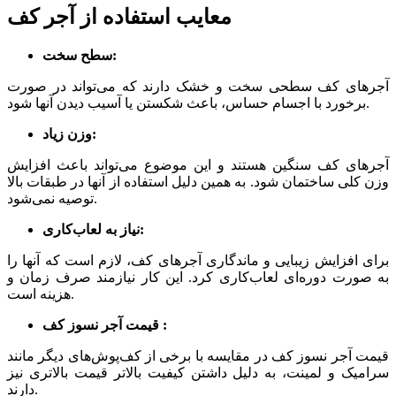
معایب استفاده از آجر کف
سطح سخت:
آجرهای کف سطحی سخت و خشک دارند که می‌تواند در صورت
برخورد با اجسام حساس، باعث شکستن یا آسیب دیدن آنها شود.
وزن زیاد:
آجرهای کف سنگین هستند و این موضوع می‌تواند باعث افزایش
وزن کلی ساختمان شود. به همین دلیل استفاده از آنها در طبقات بالا
توصیه نمی‌شود.
نیاز به لعاب‌کاری:
برای افزایش زیبایی و ماندگاری آجرهای کف، لازم است که آنها را
به صورت دوره‌ای لعاب‌کاری کرد. این کار نیازمند صرف زمان و
هزینه است.
قیمت آجر نسوز کف :
قیمت آجر نسوز کف در مقایسه با برخی از کف‌پوش‌های دیگر مانند
سرامیک و لمینت، به دلیل داشتن کیفیت بالاتر قیمت بالاتری نیز
دارند.