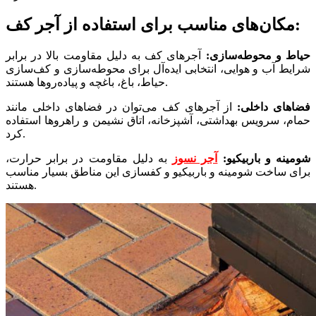
مکان‌های مناسب برای استفاده از آجر کف:
حیاط و محوطه‌سازی:
آجرهای کف به دلیل مقاومت بالا در برابر
شرایط آب و هوایی، انتخابی ایده‌آل برای محوطه‌سازی و کف‌سازی
حیاط، باغ، باغچه و پیاده‌روها هستند.
فضاهای داخلی:
از آجرهای کف می‌توان در فضاهای داخلی مانند
حمام، سرویس بهداشتی، آشپزخانه، اتاق نشیمن و راهروها استفاده
کرد.
شومینه و باربیکیو:
آجر نسوز
به دلیل مقاومت در برابر حرارت،
برای ساخت شومینه و باربیکیو و کفسازی این مناطق بسیار مناسب
هستند.