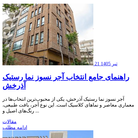
21 تیر 1405
راهنمای جامع‌ انتخاب آجر نسوز نما رستیک
آذرخش
آجر نسوز نما رستیک آذرخش، یکی از محبوب‌ترین انتخاب‌ها در
معماری معاصر و نماهای کلاسیک است. این نوع آجر، بافت طبیعی،
رنگ‌های اصیل و ...
مقالات
ادامه مطلب