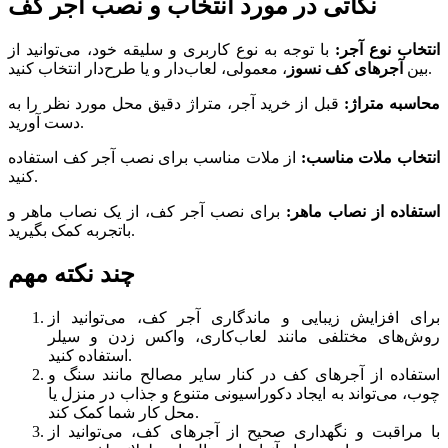
نکاتی در مورد انتخاب و نصب آجر کف
انتخاب نوع آجر:
با توجه به نوع کاربری و سلیقه خود، می‌توانید از
، معمولی، لعاب‌دار و یا طرح‌دار انتخاب کنید.
بین
آجرهای کف نسوز
محاسبه متراژ:
قبل از خرید آجر، متراژ دقیق محل مورد نظر را به
دست آورید.
انتخاب ملات مناسب:
از ملات مناسب برای نصب آجر کف استفاده
کنید.
استفاده از نصاب ماهر:
برای نصب آجر کف، از یک نصاب ماهر و
باتجربه کمک بگیرید.
چند نکته مهم
برای افزایش زیبایی و ماندگاری آجر کف، می‌توانید از
روش‌های مختلفی مانند لعاب‌کاری، واکس زدن و سیلر
استفاده کنید.
استفاده از آجرهای کف در کنار سایر مصالح مانند سنگ و
چوب، می‌تواند به ایجاد دکوراسیونی متنوع و جذاب در منزل یا
محل کار شما کمک کند.
با مراقبت و نگهداری صحیح از آجرهای کف، می‌توانید از