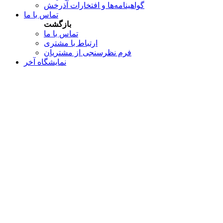
گواهینامه‌ها و افتخارات آذرخش
تماس با ما
بازگشت
تماس با ما
ارتباط با مشتری
فرم نظرسنجی از مشتریان
نمایشگاه‌ آخر