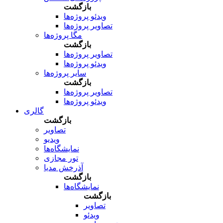
بازگشت
ویدئو پروژه‌ها
تصاویر پروژه‌ها
مگا پروژه‌ها
بازگشت
تصاویر پروژه‌ها
ویدئو پروژه‌ها
سایر پروژه‌ها
بازگشت
تصاویر پروژه‌ها
ویدئو پروژه‌ها
گالری
بازگشت
تصاویر
ویدیو
نمایشگاه‌ها
تور مجازی
آذرخش مدیا
بازگشت
نمایشگاه‌ها
بازگشت
تصاویر
ویدئو