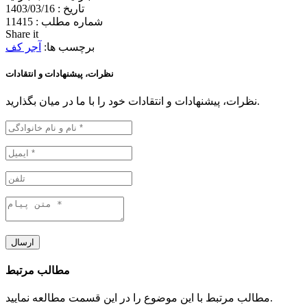
تاریخ :
1403/03/16
شماره مطلب :
11415
Share it
برچسب ها:
آجر کف
نظرات، پیشنهادات و انتقادات
نظرات، پیشنهادات و انتقادات خود را با ما در میان بگذارید.
ارسال
مطالب مرتبط
مطالب مرتبط با این موضوع را در این قسمت مطالعه نمایید.