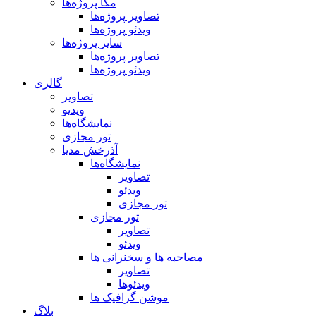
مگا پروژه‌ها
تصاویر پروژه‌ها
ویدئو پروژه‌ها
سایر پروژه‌ها
تصاویر پروژه‌ها
ویدئو پروژه‌ها
گالری
تصاویر
ویدیو
نمایشگاه‌ها
تور مجازی
آذرخش مدیا
نمایشگاه‌ها
تصاویر
ویدئو
تور مجازی
تور مجازی
تصاویر
ویدئو
مصاحبه ها و سخنرانی ها
تصاویر
ویدئوها
موشن گرافیک ها
بلاگ