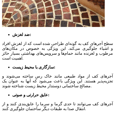
ضد لغزش:
سطح آجرهای کف به گونه‌ای طراحی شده است که از لغزش افراد
و اشیاء جلوگیری می‌کند. این ویژگی به خصوص در مکان‌های
مرطوب و لغزنده مانند حمام‌ها و سرویس‌های بهداشتی بسیار حائز
اهمیت است.
سازگاری با محیط زیست:
آجرهای کف از مواد طبیعی مانند خاک رس ساخته می‌شوند و
تجزیه‌پذیر هستند. این ویژگی باعث می‌شود که آنها به عنوان یک
مصالح ساختمانی دوستدار محیط زیست شناخته شوند.
عایق حرارتی و صوتی:
آجرهای کف می‌توانند تا حدی گرما و سرما را عایق‌بندی کنند و از
انتقال صدا به طبقات دیگر ساختمان جلوگیری کنند.