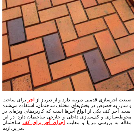
صنعت آجرسازی قدمتی دیرینه دارد و از دیرباز از
اجر
برای ساخت
و ساز، به خصوص در بخش‌های مختلف ساختمان، استفاده می‌شده
است. آجر کف یکی از انواع آجرها است که کاربردهای ویژه‌ای در
محوطه‌سازی و کف‌سازی داخلی و خارجی ساختمان دارد. در این
مقاله به بررسی مزایا و معایب
اجرای آجر برای کف
ساختمان
می‌پردازیم.