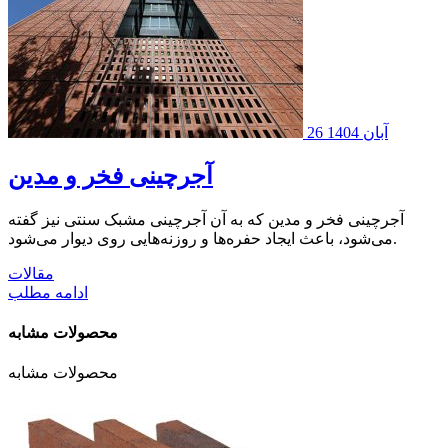
26 آبان 1404
آجرچینی فخر و مدین
آجرچینی فخر و مدین که به آن آجرچینی مشبک سنتی نیز گفته
می‌شود، باعث ایجاد حفره‌ها و روزنه‌هایی روی دیوار می‌شود.
مقالات
ادامه مطلب
محصولات مشابه
محصولات مشابه