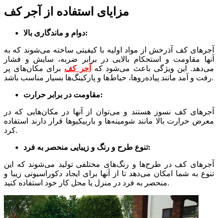
مزایای استفاده از آجر کف
دوام و ماندگاری بالا:
آجرهای کف آذرخش از مواد اولیه با کیفیتی ساخته می‌شوند که به
آنها مقاومت و استحکام بالایی در برابر ضربه، سایش و فشار
می‌دهد. این ویژگی باعث می‌شود که
آجر کف
برای مکان‌های پر
رفت و آمد مانند پیاده‌روها، حیاط‌ها و پارکینگ‌ها بسیار مناسب باشد.
مقاومت در برابر حرارت:
آجرهای کف نسوز هستند و می‌توان از آنها در مکان‌هایی که در
معرض حرارت بالا مانند شومینه‌ها و باربیکیوها قرار دارند استفاده
کرد.
تنوع طرح و رنگ و زیبایی منحصر به فرد:
آجرهای کف در طرح‌ها و رنگ‌های مختلفی تولید می‌شوند که این
تنوع به شما امکان می‌دهد تا از آنها برای ایجاد دکوراسیونی زیبا و
منحصر به فرد در منزل یا محل کار خود استفاده کنید.