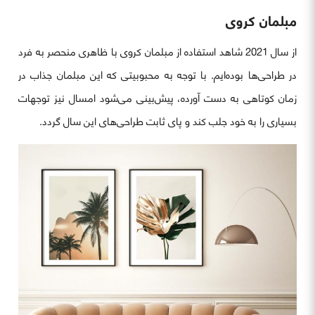
مبلمان کروی
از سال 2021 شاهد استفاده از مبلمان کروی با ظاهری منحصر به فرد
در طراحی‌ها بوده‌ایم. با توجه به محبوبیتی که این مبلمان جذاب در
زمان کوتاهی به دست آورده، پیش‌بینی می‌شود امسال نیز توجهات
بسیاری را به خود جلب کند و پای ثابت طراحی‌های این سال گردد.