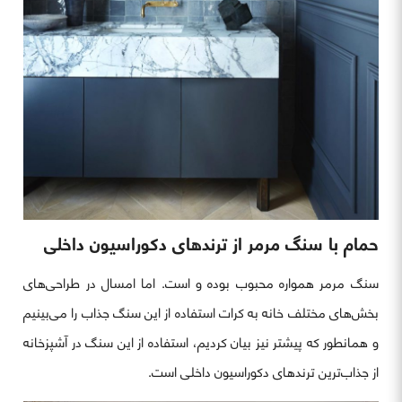
حمام با سنگ مرمر از ترندهای دکوراسیون داخلی
سنگ مرمر همواره محبوب بوده و است. اما امسال در طراحی‌های
بخش‌های مختلف خانه به کرات استفاده از این سنگ جذاب را می‌بینیم
و همانطور که پیشتر نیز بیان کردیم، استفاده از این سنگ در آشپزخانه
از جذاب‌ترین ترندهای دکوراسیون داخلی است.