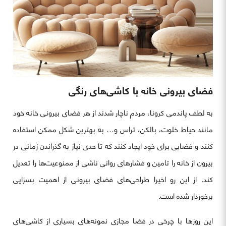
فضای بیرونی خانه با کاشی‌های رنگی
به لطف پاندمی کرونا، مردم ناچار شدند از هر فضای بیرونی خانه خود
مانند حیاط خلوت، بالکن، تراس و… به بهترین شکل ممکن استفاده
کنند و فضایی برای خود ایجاد کنند که تا حدی نیاز به گذراندن زمانی در
بیرون از خانه را تامین و فشارهای روانی ناشی از ممنوعیت‌ها را تعدیل
کند. از این رو اخیرا طراحی‌های فضای بیرونی از اهمیت بسزایی
برخوردار شده است.
این روزها با چرخی در فضا مجازی نمونه‌های بسیاری از کاشی‌های