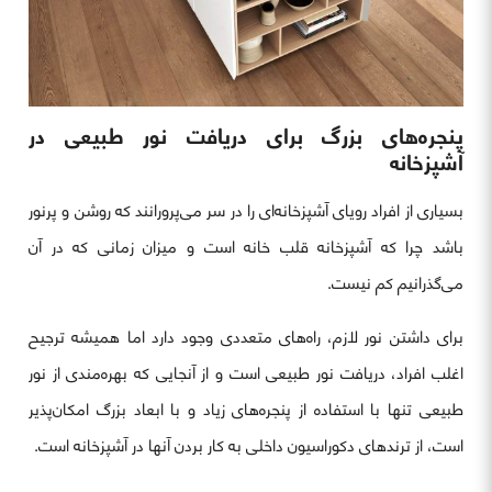
پنجره‌های بزرگ برای دریافت نور طبیعی در
آشپزخانه
بسیاری از افراد رویای آشپزخانه‌ای را در سر می‌پرورانند که روشن و پرنور
باشد چرا که آشپزخانه قلب خانه است و میزان زمانی که در آن
می‌گذرانیم کم نیست.
برای داشتن نور لازم، راه‌های متعددی وجود دارد اما همیشه ترجیح
اغلب افراد، دریافت نور طبیعی است و از آنجایی که بهره‌مندی از نور
طبیعی تنها با استفاده از پنجره‌های زیاد و با ابعاد بزرگ امکان‌پذیر
است، از ترندهای دکوراسیون داخلی به کار بردن آنها در آشپزخانه است.