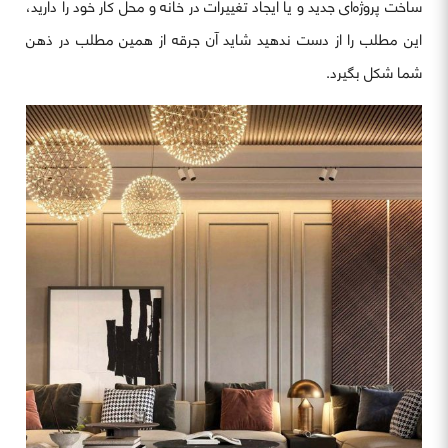
ساخت پروژه‌ای جدید و یا ایجاد تغییرات در خانه و محل کار خود را دارید،
این مطلب را از دست ندهید شاید آن جرقه از همین مطلب در ذهن
شما شکل بگیرد.