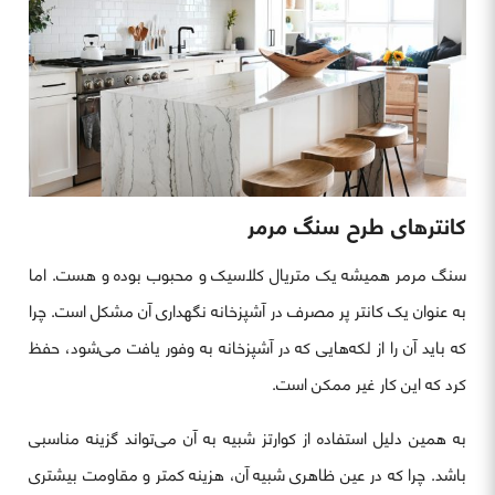
کانترهای طرح سنگ مرمر
سنگ مرمر همیشه یک متریال کلاسیک و محبوب بوده و هست. اما
به عنوان یک کانتر پر مصرف در آشپزخانه نگهداری آن مشکل است. چرا
که باید آن را از لکه‌هایی که در آشپزخانه به وفور یافت می‌شود، حفظ
کرد که این کار غیر ممکن است.
به همین دلیل استفاده از کوارتز شبیه به آن می‌تواند گزینه مناسبی
باشد. چرا که در عین ظاهری شبیه آن، هزینه کمتر و مقاومت بیشتری