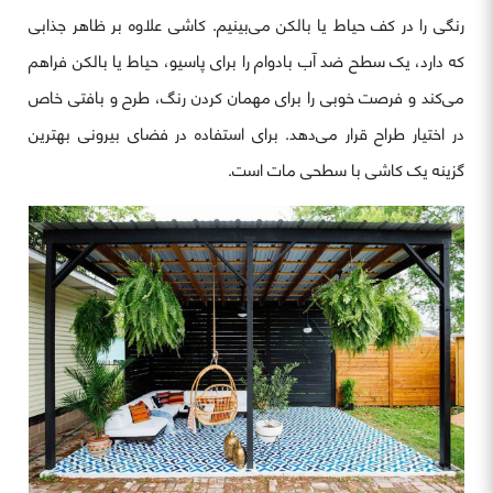
رنگی را در کف حیاط یا بالکن می‌بینیم. کاشی علاوه بر ظاهر جذابی
که دارد، یک سطح ضد آب بادوام را برای پاسیو، حیاط یا بالکن فراهم
می‌کند و فرصت خوبی را برای مهمان کردن رنگ، طرح و بافتی خاص
در اختیار طراح قرار می‌دهد. برای استفاده در فضای بیرونی بهترین
گزینه یک کاشی با سطحی مات است.