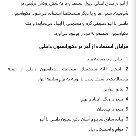
از آجر در نمای اصلی دیوار، سقف و یا به شکل روکش تزئینی در
شومینه، ستون‌ها و یا دیگر قسمت‌ها استفاده می‌شود. دکوراسیون
داخلی با آجر محیطی گرم و صمیمی را ایجاد می‌نماید؛ و یک
دکوارسیون منحصر به فرد را بوجود می‌آورد.
مزایای استفاده از آجر در دکوراسیون داخلی
زیبایی منحصر به فرد
امکان ارائه سبک‌های متفاوت دکوراسیون داخلی از جمله
نوستالژیک یا سبک مدرن با توجه به نوع سلیقه افراد
عایق حرارتی
تنوع در رنگ، ابعاد و نوع
تنوع در چیدمان
پیاده سازی سریع و آسان دکوراسیون داخلی با آجر
دوام و استحکام زیاد