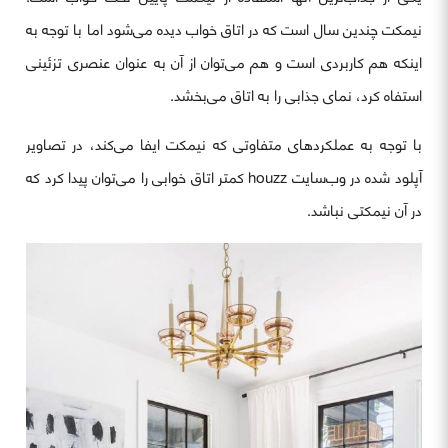
نیمکت چندین سال است که در اتاق خواب دیده می‌شود اما با توجه به
اینکه هم کاربردی است و هم می‌توان از آن به عنوان عنصری تزئینی
استفاه کرد، نمای جذابی را به اتاق می‌بخشد.
با توجه به عملکردهای متفاوتی که نیمکت ایفا می‌کند، در تصاویر
آپلود شده در وب‌سایت houzz کمتر اتاق خوابی را می‌توان پیدا کرد که
در آن نیمکتی نباشد.