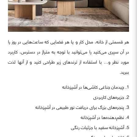
هر قسمتی از خانه، محل کار و یا هر فضایی که ساعت‌هایی در روز را
در آن سپری می‌کنید را می‌توانید با توجه به متراژ در دسترس، کاربرد
مورد نظر و… با استفاده از ترندهای زیر طراحی کنید و از آنها لذت
ببرید.
چیدمان جناغی کاشی‌ها در آشپزخانه
جزیره‌های کاربردی
پنجره‌های بزرگ برای دریافت نور طبیعی در آشپزخانه
نظم‌دهنده‌ها در آشپزخانه
آشپزخانه سفید با جزئیات رنگی