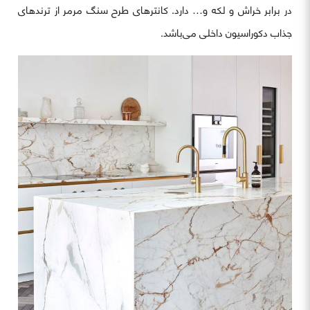
در برابر خراش و لکه و… دارد. کانترهای طرح سنگ مرمر از ترندهای
جذاب دکوراسیون داخلی می‌باشد.