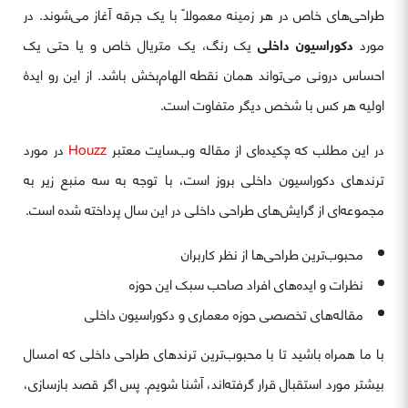
طراحی‌های خاص در هر زمینه معمولاً با یک جرقه آغاز می‌شوند. در
مورد
دکوراسیون داخلی
یک رنگ، یک متریال خاص و یا حتی یک
احساس درونی می‌تواند همان نقطه الهام‌بخش باشد. از این رو ایدۀ
اولیه هر کس با شخص دیگر متفاوت است.
در این مطلب که چکیده‌ای از مقاله وب‌سایت معتبر
Houzz
در مورد
ترندهای دکوراسیون داخلی بروز است، با توجه به سه منبع زیر به
مجموعه‌ای از گرایش‌های طراحی داخلی در این سال پرداخته شده است.
محبوب‌ترین طراحی‌ها از نظر کاربران
نظرات و ایده‌های افراد صاحب سبک این حوزه
مقاله‌های تخصصی حوزه معماری و دکوراسیون داخلی
با ما همراه باشید تا با محبوب‌ترین ترندهای طراحی داخلی که امسال
بیشتر مورد استقبال قرار گرفته‌اند، آشنا شویم. پس اگر قصد بازسازی،