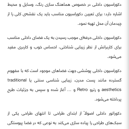
دکوراسیون داخلی در خصوص هماهنگ سازی رنگ، وسایل و محیط
اشاره دارد؛ برای تعیین دکوراسیون مناسب باید یک نقشه‌ی کلی را از
چیدمان آن محل تهیه نمود.
دکوراسیون داخلی حرفه‌ای موجب رسیدن به یک فضای داخلی مناسب
برای کاربرانش از نظر زیبایی شناختی، احساس خوب و کاربری مفید
می‌شود.
دکوراسیون داخلی پوششی جهت فضاهای موجود است که با مفهوم
گسترده مانند پست مدرن، زیبایی شناسی سنتی یا traditional
aesthetics و رترو Retro و … آغاز شده و سپس به جزئیات طرح
پرداخته می‌شود.
دکوراتور داخلی اصولاً از ابتدای طراحی تا انتهای طراحی یکی از
سبک‌های طراحی را پیاده سازی می‌کند به نوعی که در فضا پیوستگی