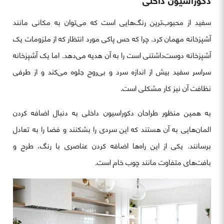
دکوراسیون داخلی
سفید از محبوب‌ترین رنگ‌هایی است که می‌توان به مکانی مانند
آشپزخانه مهمان کرد. چرا که حس پاکی مورد انتظار که از ملزومات یک
آشپزخانه دوست‌داشتنی است را به آن هدیه می‌دهد. اما یک آشپزخانه
سراسر سفید بیش از اندازه سرد و بی‌روح جلوه می‌کند و از طرفی
نظافت آن نیز کار مشکلی است.
به همین منظور طراحان دکوراسیون داخلی به دنبال اضافه کردن
المان‌هایی به آن هستند که این سردی را بشکنند و فضا را به تعادل
برسانند. یکی از این راه‌ها اضافه کردن عناصری با رنگ، طرح و
بافت‌های متفاوت مانند چوب خام است.