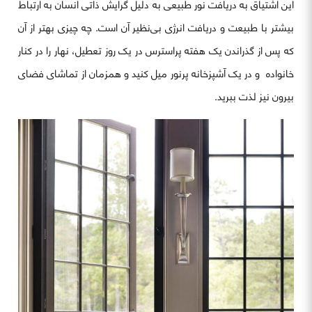
این اشتیاق به دریافت نور طبیعی به دلیل گرایش ذاتی انسان به ارتباط
بیشتر با طبیعت و دریافت انرژی بی‌نظیر آن است. چه چیزی بهتر از آن
که پس از گذراندن یک هفته پراسترس در یک روز تعطیل، نهار را در کنار
خانواده و در یک آشپزخانه پرنور میل کنید و همزمان از تماشای فضای
بیرون نیز لذت ببرید.