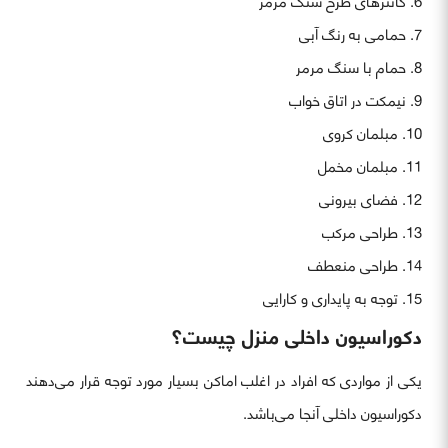
کانترهای طرح سنگ مرمر
حمامی به رنگ آبی
حمام با سنگ مرمر
نیمکت در اتاق خواب
مبلمان کروی
مبلمان مخمل
فضای بیرونی
طراحی مرکب
طراحی منعطف
توجه به پایداری و کارایی
دکوراسیون داخلی منزل چیست؟
یکی از مواردی که افراد در اغلب اماکن بسیار مورد توجه قرار می‌دهند
دکوراسیون داخلی آنجا می‌باشد.