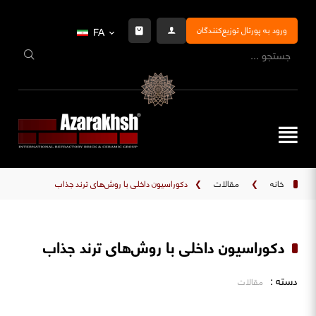
ورود به پورتال توزیع‌کنندگان
FA
خانه
❯
مقالات
❯
دکوراسیون داخلی با روش‌های ترند جذاب
دکوراسیون داخلی با روش‌های ترند جذاب
دسته :
مقالات