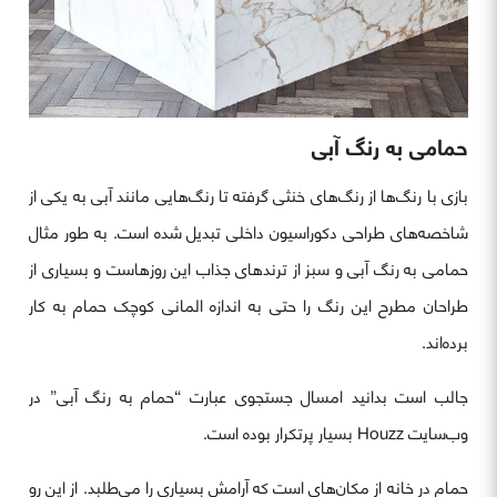
حمامی به رنگ آبی
بازی با رنگ‌ها از رنگ‌های خنثی گرفته تا رنگ‌هایی مانند آبی به یکی از
شاخصه‌های طراحی دکوراسیون داخلی تبدیل شده است. به طور مثال
حمامی به رنگ آبی و سبز از ترندهای جذاب این روزهاست و بسیاری از
طراحان مطرح این رنگ را حتی به اندازه المانی کوچک حمام به کار
برده‌اند.
جالب است بدانید امسال جستجوی عبارت “حمام به رنگ آبی” در
وب‌سایت Houzz بسیار پرتکرار بوده است.
حمام در خانه از مکان‌های است که آرامش بسیاری را می‌طلبد. از این رو