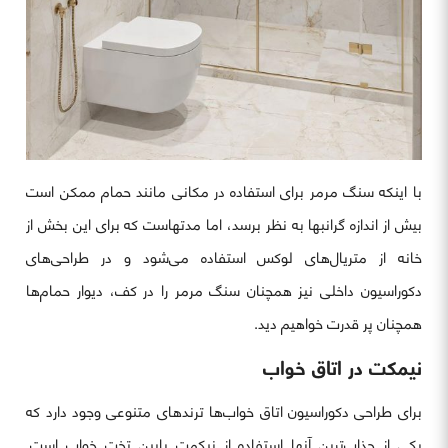
با اینکه سنگ مرمر برای استفاده در مکانی مانند حمام ممکن است
بیش از اندازه گرانبها به نظر برسد، اما مدتهاست که برای این بخش از
خانه از متریال‌های لوکس استفاده می‌شود و در طراحی‌های
دکوراسیون داخلی نیز همچنان سنگ مرمر را در کف، دیوار حمام‌ها
همچنان پر قدرت خواهیم دید.
نیمکت در اتاق خواب
برای طراحی دکوراسیون اتاق خواب‌ها ترندهای متنوعی وجود دارد که
یکی از جذاب‌ترین آنها استفاده از نیکمت پایین تخت خواب است.