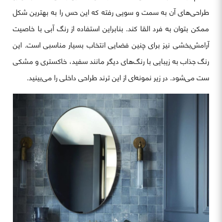
طراحی‌های آن به سمت و سویی رفته که این حس را به بهترین شکل
ممکن بتوان به فرد القا کند. بنابراین استفاده از رنگ آبی با خاصیت
آرامش‌بخشی نیز برای چنین فضایی انتخاب بسیار مناسبی است. این
رنگ جذاب به زیبایی با رنگ‌های دیگر مانند سفید، خاکستری و مشکی
ست می‌شود. در زیر نمونه‌ای از این ترند طراحی داخلی را می‌بینید.