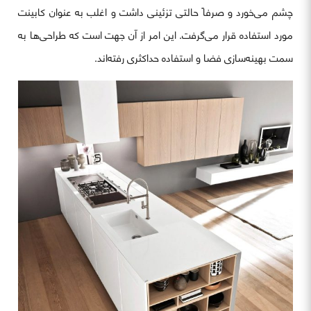
چشم می‌خورد و صرفاً حالتی تزئینی داشت و اغلب به عنوان کابینت
مورد استفاده قرار می‌گرفت. این امر از آن جهت است که طراحی‌ها به
سمت بهینه‌سازی فضا و استفاده حداکثری رفته‌اند.