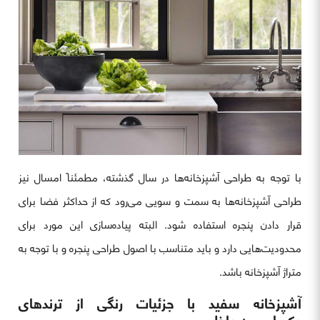
با توجه به طراحی آشپزخانه‌ها در سال گذشته، مطمئناً امسال نیز
طراحی آشپزخانه‌ها به سمت و سویی می‌رود که از حداکثر فضا برای
قرار دادن پنجره استفاده شود. البته پیاده‌سازی این مورد برای
محدودیت‌هایی دارد و باید متناسب با اصول طراحی پنجره و با توجه به
متراژ آشپزخانه باشد.
آشپزخانه سفید با جزئیات رنگی از ترندهای