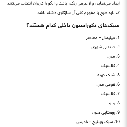
ایجاد می‌‍‌نماید؛ و از طرفی رنگ، بافت و الگو را کاربران انتخاب می‌کنند
که باید طرح با مفهوم کلی آن سازگاری داشته باشد.
سبک‌های دکوراسیون داخلی کدام هستند؟
مینیمال – معاصر
صنعتی شهری
مدرن
کلاسیک
شیک کهنه
قومی مدرن
کلاسیک
رترو
روستایی مدرن
سبک وینتیج – قدیمی