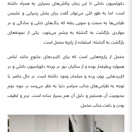
دکوراسیون داخلی تا این زمان چالش‌های بسیاری به همراه داشته
است. اما به طور کلی می‌توان گفت برای بخش پذیرایی و نشیمن
طراحی‌ها به سمت و سویی رفته که رنگ‌های خنثی و سادگی و در
مواردی بازگشت به گذشته به چشم می‌خورد. یکی از نمونه‌های
بازگشت به گذشته، استفاده از پارچه مخمل است.
مخمل از پارچه‌هایی است که برای کاربردهای متنوع مانند لباس
همواره پرطرفدار بوده و از سالیان دور در چرخه دکوراسیون داخلی و در
کاربردهایی چون پرده و مبلمان وجود داشته است. در حال حاضر با
توجه به طراحی‌های جذاب سراسر دنیا به نظر می‌رسد در دوره دوم
محبوبیت آن هستیم و دلیل آن هم بسیار ساده است. نرم و لطیف
بودن و بافت جذاب مخمل.