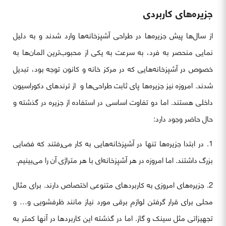
جزیره‌های کاربردی
از سال‌ها پیش جزیره‌ها در طراحی آشپزخانه‌ها وارد شدند و به دلیل
نمایی منحصر به فرد، به سرعت به یکی از محبوب‌ترین المان‌ها به
خصوص در آشپزخانه‌هایی که در مرکز خانه و کانون توجه بود، تبدیل
شدند. امروزه نیز جزیره‌ها پای ثابت طراحی‌ها و از ترندهای دکوراسیون
داخلی هستند. اما دو تفاوت اساسی در استفاده از جزیره در گذشته و
حال حاضر وجود دارد:
1. در ابتدا جزیره‌ها تنها در آشپزخانه‌هایی به کار می‌رفتند که فضایی
بزرگ داشتند. اما امروزه در هر آشپزخانه‌ای با هر متراژی آن را می‌بینیم.
2. جزیره‌های امروزی به کاربردهای متنوعی اختصاص دارند. برای مثال
محلی برای قرار گرفتن لوازم برقی مورد نیاز مانند ظرفشویی و… و
تجهیزاتی مثل سینک و گاز. اما در گذشته این کاربردها در آنها کمتر به