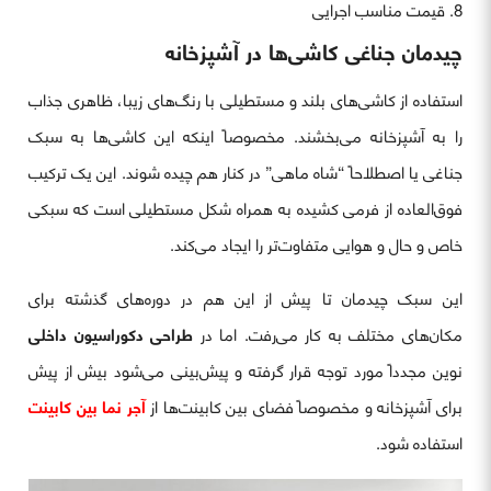
قیمت مناسب اجرایی
چیدمان جناغی کاشی‌ها در آشپزخانه
استفاده از کاشی‌های بلند و مستطیلی با رنگ‌های زیبا، ظاهری جذاب
را به آشپزخانه می‌بخشند. مخصوصاً اینکه این کاشی‌ها به سبک
جناغی یا اصطلاحاً “شاه ماهی” در کنار هم چیده شوند. این یک ترکیب
فوق‌العاده از فرمی کشیده به همراه شکل مستطیلی است که سبکی
خاص و حال و هوایی متفاوت‌تر را ایجاد می‌کند.
این سبک چیدمان تا پیش از این هم در دوره‌های گذشته برای
مکان‌های مختلف به کار می‌رفت. اما در
طراحی‌ دکوراسیون داخلی
نوین مجدداً مورد توجه قرار گرفته و پیش‌بینی می‌شود بیش از پیش
برای آشپزخانه و مخصوصاً فضای بین کابینت‌ها از
آجر نما بین کابینت
استفاده شود.