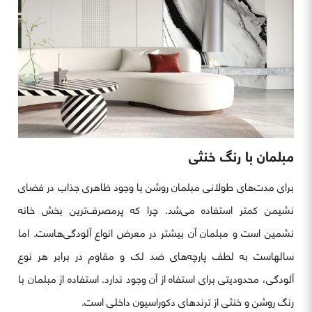
مبلمان با رنگ خنثی
برای مدت‌های طولانی مبلمان روشن با وجود ظاهری جذاب در فضای
نشیمن کمتر استفاده می‌شد. چرا که پرمصرف‌ترین بخش خانه
نشمین است و مبلمان آن بیشتر در معرض انواع آلودگی‌هاست. اما
سالهاست به لطف پارچه‌های ضد لک و مقاوم در برابر هر نوع
آلودگی، محدودیتی برای استفاه از آن وجود ندارد. استفاده از مبلمان با
رنگ روشن و خنثی از ترندهای دکوراسیون داخلی است.