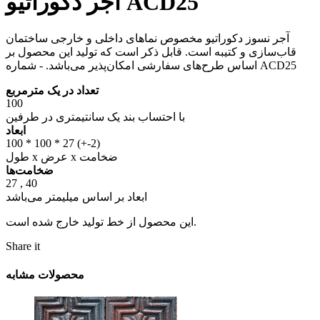
آجر دکوراتیو ACD25
آجر نسوز دکوراتیو مخصوص نماهای داخلی و خارجی ساختمان
قاب‌سازی و کتیبه است. قابل ذکر است که تولید این محصول بر
اساس طرح‌های سفارشی امکان‌پذیر می‌باشد. - شماره ACD25
تعداد در یک مترمربع
100
با احتساب بند یک سانتیمتری در طرفین
ابعاد
100 * 100 * 27 (+-2)
طول x عرض x ضخامت
ضخامت‌ها
27 , 40
ابعاد بر اساس میلیمتر می‌باشد
این محصول از خط تولید خارج شده است.
Share it
محصولات مشابه