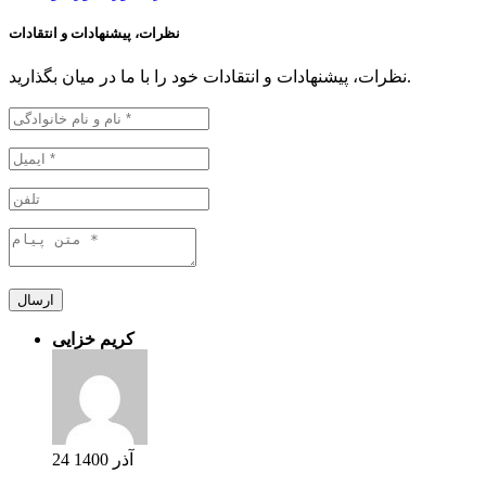
نظرات، پیشنهادات و انتقادات
نظرات، پیشنهادات و انتقادات خود را با ما در میان بگذارید.
ارسال
کریم خزایی
24 آذر 1400