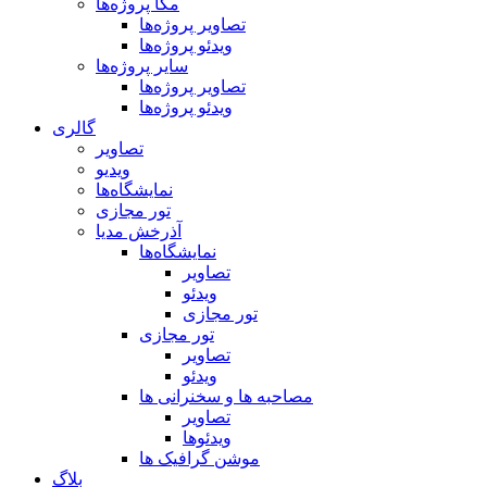
مگا پروژه‌ها
تصاویر پروژه‌ها
ویدئو پروژه‌ها
سایر پروژه‌ها
تصاویر پروژه‌ها
ویدئو پروژه‌ها
گالری
تصاویر
ویدیو
نمایشگاه‌ها
تور مجازی
آذرخش مدیا
نمایشگاه‌ها
تصاویر
ویدئو
تور مجازی
تور مجازی
تصاویر
ویدئو
مصاحبه ها و سخنرانی ها
تصاویر
ویدئوها
موشن گرافیک ها
بلاگ