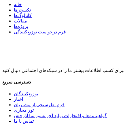
خانه
تکسچرها
کاتالوگ‌ها
مقالات
پروژه‌ها
فرم درخواست توزیع‌کنندگی
برای کسب اطلاعات بیشتر ما را در شبکه‌های اجتماعی دنبال کنید.
دسترسی سریع
توزیع‌کنندگان
اخبار
فرم نظرسنجی از مشتریان
تور مجازی
گواهینامه‌ها و افتخارات تولید آجر نسوز نما آذرخش
تماس با ما