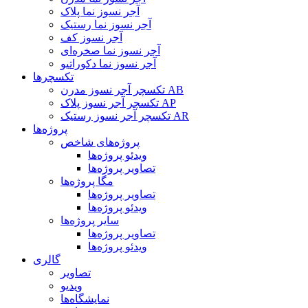
آجر نسوز نما پلاک
آجر نسوز نما رستیک
آجر نسوز کف
آجر نسوز نما صخره‌ای
آجر نسوز نما دکوراتیو
تکسچرها
تکسچر آجر نسوز مدرن AB
تکسچر آجر نسوز پلاک AP
تکسچر آجر نسوز رستیک AR
پروژه‌ها
پروژه‌های شاخص
ویدئو پروژه‌ها
تصاویر پروژه‌ها
مگا پروژه‌ها
تصاویر پروژه‌ها
ویدئو پروژه‌ها
سایر پروژه‌ها
تصاویر پروژه‌ها
ویدئو پروژه‌ها
گالری
تصاویر
ویدیو
نمایشگاه‌ها