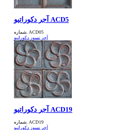
آجر دکوراتیو ACD5
شماره. ACD05
آجر نسوز دکوراتیو
آجر دکوراتیو ACD19
شماره. ACD19
آجر نسوز دکوراتیو