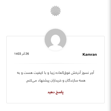
Kamran
26 آذر 1403
آجر نسوز آذرخش فوق‌العاده زیبا و با کیفیت هست و به
همه سازندگان و خریداران پیشنهاد می‌کنم.
پاسخ دهید