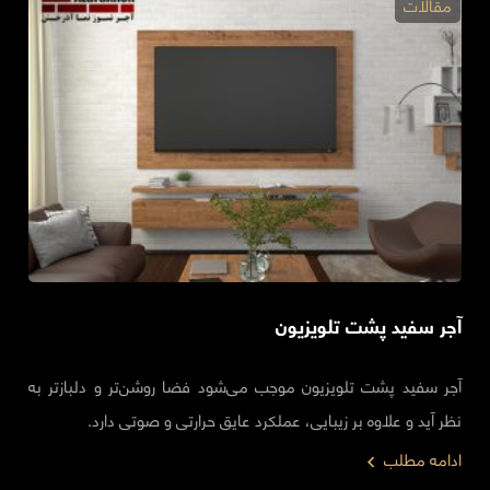
مقالات
آجر سفید پشت تلویزیون
آجر سفید پشت تلویزیون موجب می‌شود فضا روشن‌تر و دلباز‌تر به
نظر آید و علاوه بر زیبایی، عملکرد عایق حرارتی و صوتی دارد.
ادامه مطلب