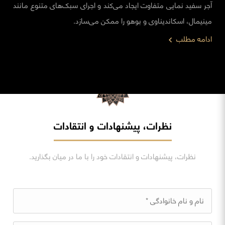
آجر سفید نمایی متفاوت ایجاد می‌کند و اجرای سبک‌های متنوع مانند
مینیمال، اسکاندیناوی و بوهو را ممکن می‌سازد.
ادامه مطلب
نظرات، پیشنهادات و انتقادات
نظرات، پیشنهادات و انتقادات خود را با ما در میان بگذارید.