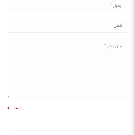
ارسال