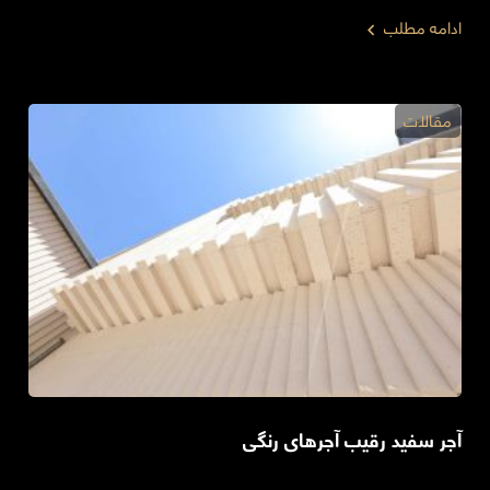
ادامه مطلب
مقالات
آجر سفید رقیب آجرهای رنگی