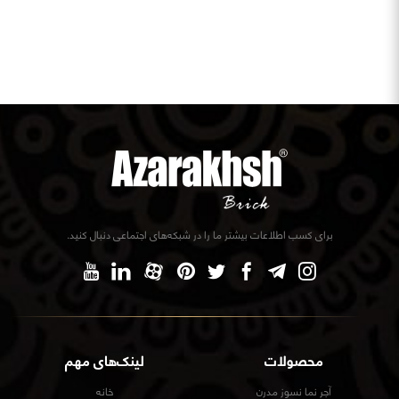
برای کسب اطلاعات بیشتر ما را در شبکه‌های اجتماعی دنبال کنید.
محصولات
لینک‌های مهم
آجر نما نسوز مدرن
خانه