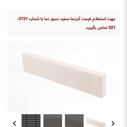
جهت استعلام قیمت آجرنما سفید نسوز نما با شماره 2721-
021 تماس بگیرید.