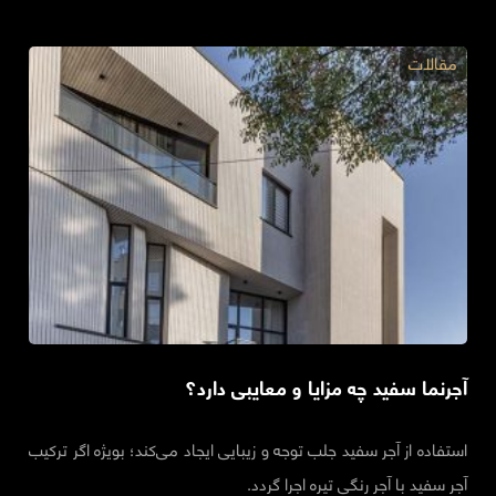
مقالات
آجرنما سفید چه مزایا و معایبی دارد؟
استفاده از آجر سفید جلب توجه و زیبایی ایجاد می‌کند؛ بویژه اگر ترکیب
آجر سفید با آجر رنگی تیره اجرا گردد.