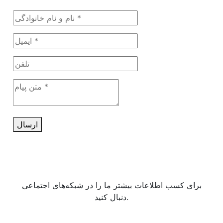
ارسال
برای کسب اطلاعات بیشتر ما را در شبکه‌های اجتماعی
دنبال کنید.