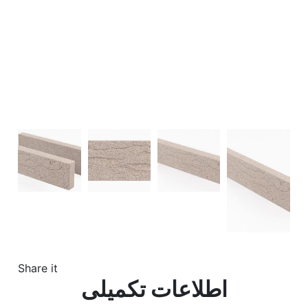
Share it
اطلاعات تکمیلی