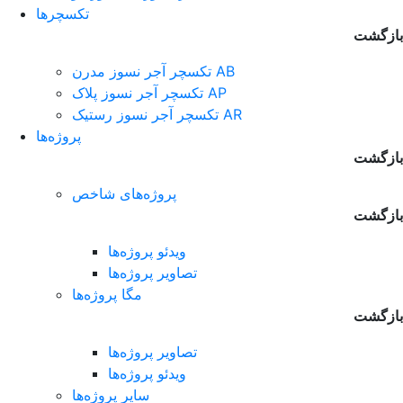
تکسچرها
بازگشت
تکسچر آجر نسوز مدرن AB
تکسچر آجر نسوز پلاک AP
تکسچر آجر نسوز رستیک AR
پروژه‌ها
بازگشت
پروژه‌های شاخص
بازگشت
ویدئو پروژه‌ها
تصاویر پروژه‌ها
مگا پروژه‌ها
بازگشت
تصاویر پروژه‌ها
ویدئو پروژه‌ها
سایر پروژه‌ها