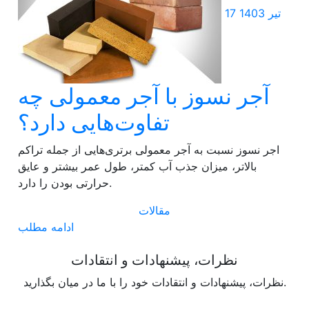
17 تیر 1403
آجر نسوز با آجر معمولی چه
تفاوت‌هایی دارد؟
اجر نسوز نسبت به آجر معمولی برتری‌هایی از جمله تراکم
بالاتر، میزان جذب آب کمتر، طول عمر بیشتر و عایق
حرارتی بودن را دارد.
مقالات
ادامه مطلب
نظرات، پیشنهادات و انتقادات
نظرات، پیشنهادات و انتقادات خود را با ما در میان بگذارید.