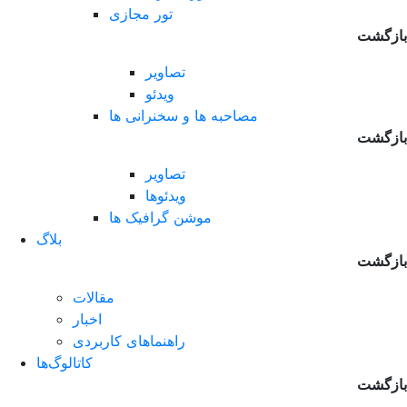
تور مجازی
بازگشت
تصاویر
ویدئو
مصاحبه ها و سخنرانی ها
بازگشت
تصاویر
ویدئوها
موشن گرافیک ها
بلاگ
بازگشت
مقالات
اخبار
راهنماهای کاربردی
کاتالوگ‌ها
بازگشت