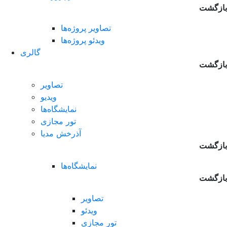
بازگشت
تصاویر پروژه‌ها
ویدئو پروژه‌ها
گالری
بازگشت
تصاویر
ویدیو
نمایشگاه‌ها
تور مجازی
آذرخش مدیا
بازگشت
نمایشگاه‌ها
بازگشت
تصاویر
ویدئو
تور مجازی