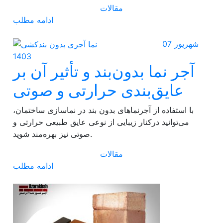
مقالات
ادامه مطلب
07 شهریور
1403
آجر نما بدون‌بند و تأثیر آن بر
عایق‌بندی حرارتی و صوتی
با استفاده از آجرنماهای بدون بند در نماسازی ساختمان،
می‌توانید درکنار زیبایی از نوعی عایق طبیعی حرارتی و
صوتی نیز بهره‌مند شوید.
مقالات
ادامه مطلب