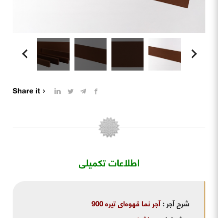
Share it
اطلاعات تکمیلی
شرح آجر
:
آجر نما قهوه‌ای تیره 900