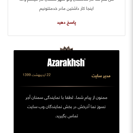
اینجا کار داشتین مادر خدمتتونیم
پاسخ دهید
مدیر سایت
22 اردیبهشت 1399
ممنون از پیام شما، لطفا با نمایندگی سمنان آجر
نسوز نما آذرخش در بخش نمایندگان وب سایت
تماس بگیرید.