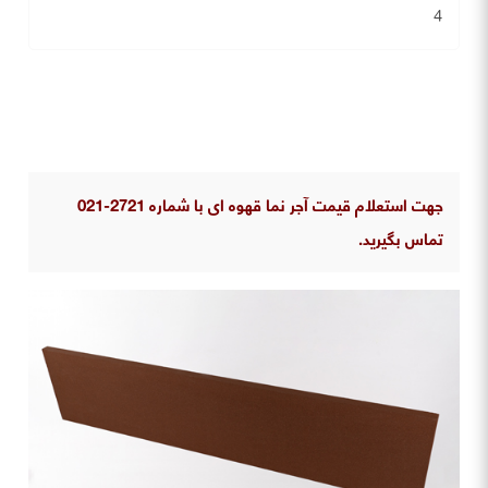
4
جهت استعلام قیمت آجر نما قهوه ای با شماره 2721-021
تماس بگیرید.