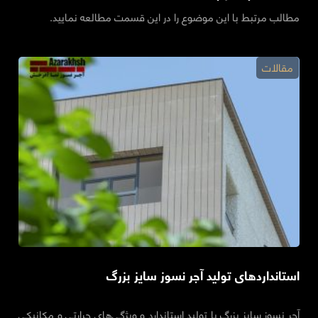
مطالب مرتبط با این موضوع را در این قسمت مطالعه نمایید.
مقالات
استانداردهای تولید آجر نسوز سایز بزرگ
آجر نسوز سایز بزرگ با تولید استاندارد و ویژگی‌های حرارتی و مکانیکی