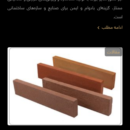
ممتاز، گزینه‌ای بادوام و ایمن برای صنایع و سازه‌های ساختمانی
است.
ادامه مطلب
مقالات