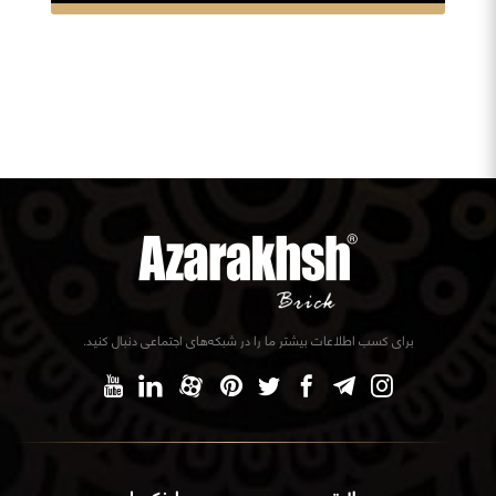
برای کسب اطلاعات بیشتر ما را در شبکه‌های اجتماعی دنبال کنید.