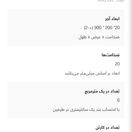
ابعاد آجر
20* 200 * 900 (+-2)
ضخامت x عرض x طول
ضخامت‌ها
20
ابعاد بر اساس میلی‌متر می‌باشد
تعداد در یک مترمربع
6
با احتساب بند یک سانتیمتری در طرفین
تعداد در کارتن