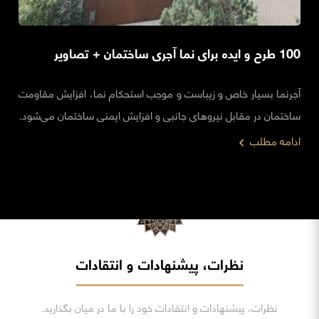
100 طرح و ایده برای نما آجری ساختمان + تصاویر
آجرنما بسیار خاص و زیباست و موجب استحکام نما، افزایش مقاومت
ساختمان در مقابل نیروهای جانبی و افزایش ایمنی ساختمان می‌شود.
ادامه مطلب
نظرات، پیشنهادات و انتقادات
نظرات، پیشنهادات و انتقادات خود را با ما در میان بگذارید.