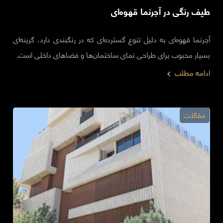
طیف رنگی در آجرنما قهوه‌ای
آجرنما قهوه‌ای به دلیل تنوع گسترده‌ای که در رنگبندی دارد، گزینه‌ای
بسیار محبوب برای طراحی نمای ساختمان‌ها و فضاهای داخلی است.
ادامه مطلب
مقالات