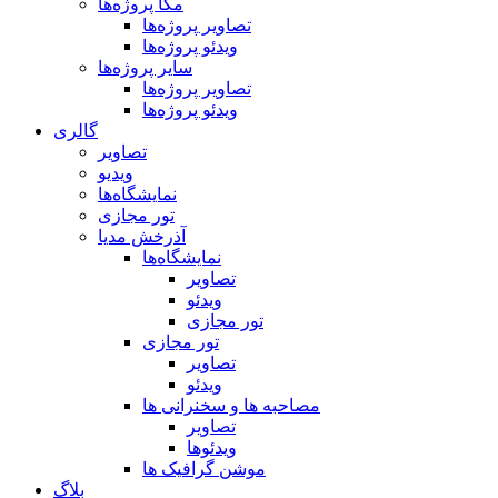
مگا پروژه‌ها
تصاویر پروژه‌ها
ویدئو پروژه‌ها
سایر پروژه‌ها
تصاویر پروژه‌ها
ویدئو پروژه‌ها
گالری
تصاویر
ویدیو
نمایشگاه‌ها
تور مجازی
آذرخش مدیا
نمایشگاه‌ها
تصاویر
ویدئو
تور مجازی
تور مجازی
تصاویر
ویدئو
مصاحبه ها و سخنرانی ها
تصاویر
ویدئوها
موشن گرافیک ها
بلاگ