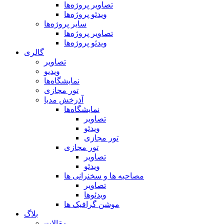
تصاویر پروژه‌ها
ویدئو پروژه‌ها
سایر پروژه‌ها
تصاویر پروژه‌ها
ویدئو پروژه‌ها
گالری
تصاویر
ویدیو
نمایشگاه‌ها
تور مجازی
آذرخش مدیا
نمایشگاه‌ها
تصاویر
ویدئو
تور مجازی
تور مجازی
تصاویر
ویدئو
مصاحبه ها و سخنرانی ها
تصاویر
ویدئوها
موشن گرافیک ها
بلاگ
مقالات