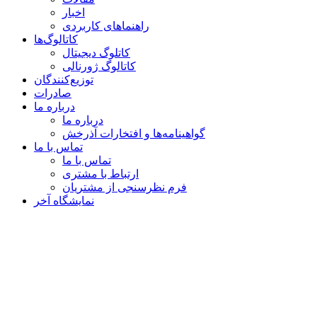
اخبار
راهنماهای کاربردی
کاتالوگ‌ها
کاتلوگ دیجیتال
کاتالوگ ژورنالی
توزیع‌کنندگان
صادرات
درباره ما
درباره ما
گواهینامه‌ها و افتخارات آذرخش
تماس با ما
تماس با ما
ارتباط با مشتری
فرم نظرسنجی از مشتریان
نمایشگاه‌ آخر