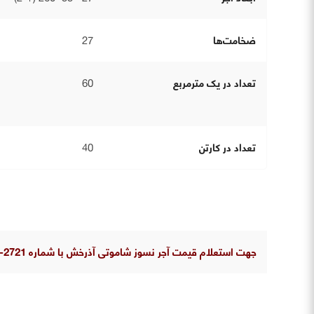
ضخامت‌ها
27
تعداد در یک مترمربع
60
تعداد در کارتن
40
جهت استعلام قیمت آجر نسوز شاموتی آذرخش با شماره 2721-021 تماس بگیرید.