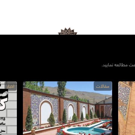
مت مطالعه نمایید.
مقالات
اخبار