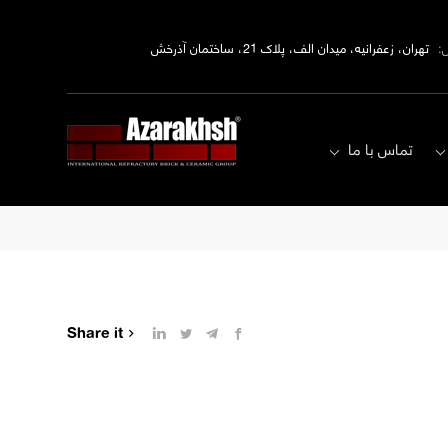
:
تهران، زعفرانیه، میدان الف، پلاک 21، ساختمان آذرخش
تماس با ما
Share it