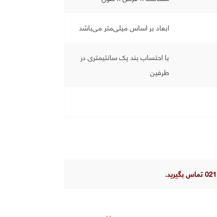
ابعاد بر اساس میلی‌متر می‌باشد
با احتساب بند یک سانتیمتری در
طرفین