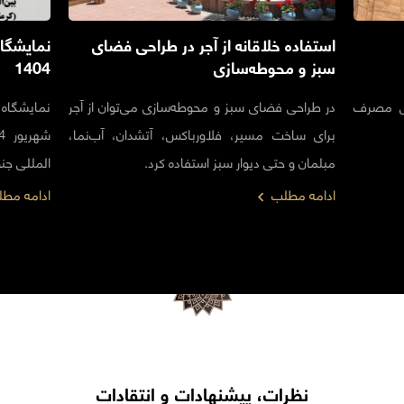
استفاده خلاقانه از آجر در طراحی فضای
نمایشگا
سبز و محوطه‌سازی
1404
هش مصرف
در طراحی فضای سبز و محوطه‌سازی می‌توان از آجر
برای ساخت مسیر، فلاورباکس، آتشدان، آب‌نما،
مبلمان و حتی دیوار سبز استفاده کرد.
المللی ج
ادامه مطلب
ادامه مط
نظرات، پیشنهادات و انتقادات