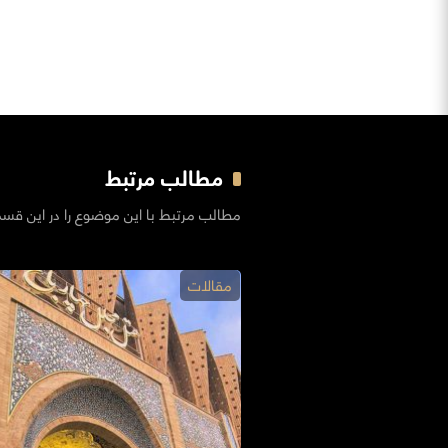
مطالب مرتبط
مطالب مرتبط با این موضوع را در این قس
مقالات