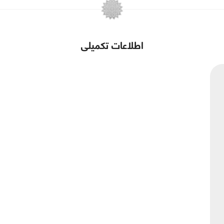
اطلاعات تکمیلی