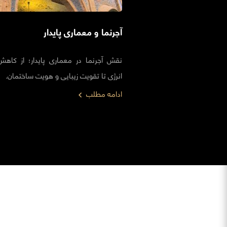
آجرنما و معماری پایدار
نقش آجرنما در معماری پایدار؛ از کا
انرژی تا تقویت زیبایی و هویت ساختمان.
ادامه مطلب