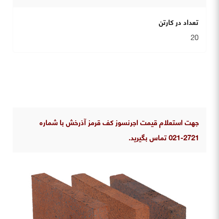
تعداد در کارتن
20
جهت استعلام قیمت اجرنسوز کف قرمز آذرخش با شماره
2721-021 تماس بگیرید.