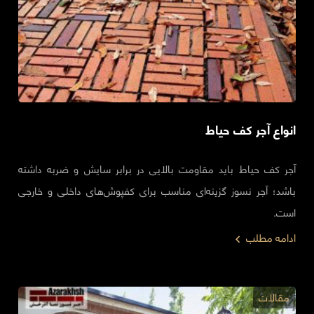
انواع آجر کف حیاط
آجر کف حیاط باید مقاومت بالایی در برابر سایش و ضربه داشته
باشد؛ آجر نسوز گزینه‌ای مناسب برای کفپوش‌های داخلی و خارجی
است.
ادامه مطلب
مقالات