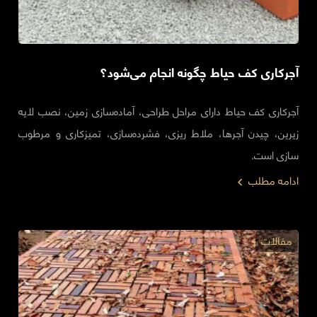
آجرکاری کف حیاط چگونه انجام می‌شود؟
آجرکاری کف حیاط دارای مراحل طراحی، آماده‌سازی زمین، نصب لایه
زیرین، چیدن آجرها، ملاط ریزی، فشرده‌سازی، تمیزکاری و مرطوب
سازی است.
ادامه مطلب
مقالات