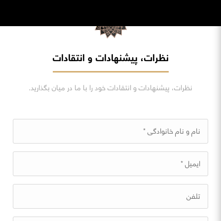
نظرات، پیشنهادات و انتقادات
نظرات، پیشنهادات و انتقادات خود را با ما در میان بگذارید.