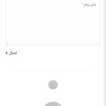
ارسال