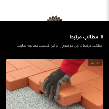
مطالب مرتبط
مطالب مرتبط با این موضوع را در این قسمت مطالعه نمایید.
مقالات