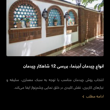
انواع چیدمان آجرنما، بررسی 12 شاهکار چیدمان
انتخاب روش چیدمان مناسب با توجه به سبک معماری، سلیقه و
نیازهای کاربری، نقش کلیدی در خلق نمایی چشم‌نواز ایفا می‌کند.
ادامه مطلب