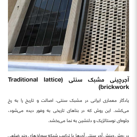
آجرچینی مشبک سنتی (Traditional lattice
brickwork)
یادگار معماری ایرانی در مشبک سنتی، اصالت و تاریخ را به رخ
می‌کشد. این روش که در بناهای تاریخی به وفور دیده می‌شود،
جلوه‌ای نوستالژیک و دلنشین به نما می‌بخشد.
در روش چینش آجر سنتی آجرها با ترکیب شبکه سوراخ‌های چند ضلعی