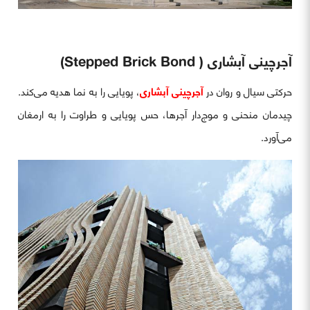
آجرچینی آبشاری (
Stepped Brick Bond)
حرکتی سیال و روان در
آجرچینی آبشاری
، پویایی را به نما هدیه می‌کند.
چیدمان منحنی و موج‌دار آجرها، حس پویایی و طراوت را به ارمغان
می‌آورد.