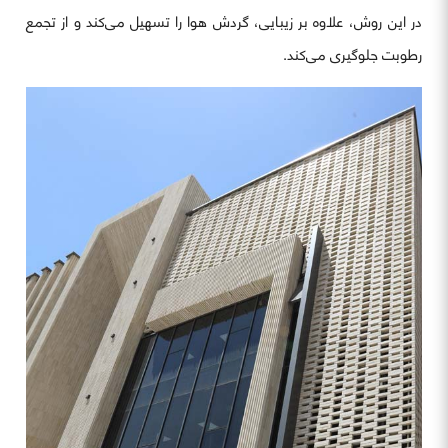
در این روش، علاوه بر زیبایی، گردش هوا را تسهیل می‌کند و از تجمع
رطوبت جلوگیری می‌کند.