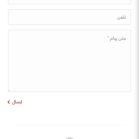
ارسال