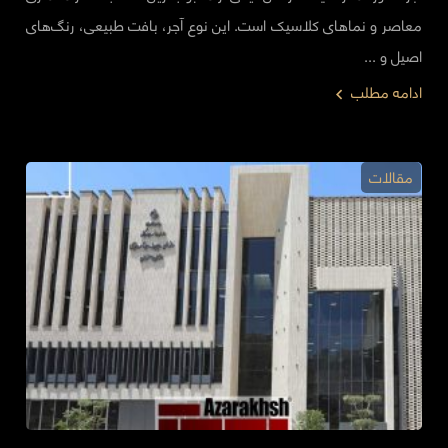
معاصر و نماهای کلاسیک است. این نوع آجر، بافت طبیعی، رنگ‌های
اصیل و ...
ادامه مطلب
مقالات