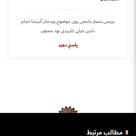
بررسی بسیار جامعی روی موضوع چیدمان آجرنما انجام
دادین خیلی کاربردی بود ممنون
پاسخ دهید
مطالب مرتبط