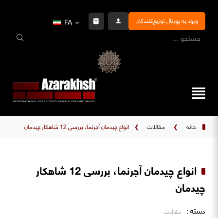
ورود به پورتال توزیع‌کنندگان
FA
خانه
❯
مقالات
❯
انواع چیدمان آجرنما، بررسی 12 شاهکار چیدمان
انواع چیدمان آجرنما، بررسی 12 شاهکار
چیدمان
دسته :
مقالات