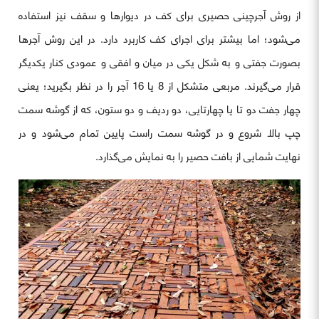
از روش آجرچینی حصیری برای کف در دیوارها و سقف نیز استفاده
می‌شود؛ اما بیشتر برای اجرای کف کاربرد دارد. در این روش آجرها
بصورت جفتی و به شکل یکی در میان و افقی و عمودی کنار یکدیگر
قرار می‌گیرند. مربعی متشکل از 8 یا 16 آجر را در نظر بگیرید؛ یعنی
چهار جفت دو تا یا چهارتایی، دو ردیف و دو ستون، که از گوشه سمت
چپ بالا شروع و در گوشه سمت راست پایین تمام می‌شود و در
نهایت شمایی از بافت حصیر را به نمایش می‌گذارد.