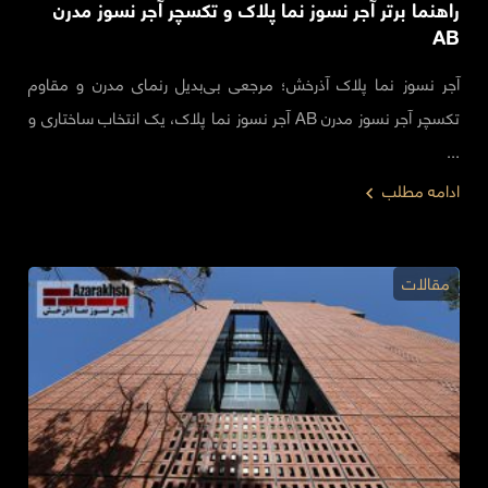
راهنما برتر آجر نسوز نما پلاک و تکسچر آجر نسوز مدرن
AB
آجر نسوز نما پلاک آذرخش؛ مرجعی بی‌بدیل رنمای مدرن و مقاوم
تکسچر آجر نسوز مدرن AB آجر نسوز نما پلاک، یک انتخاب ساختاری و
...
ادامه مطلب
مقالات