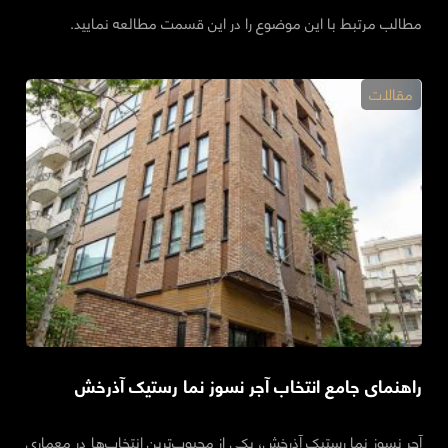
مطالب مرتبط با این موضوع را در این قسمت مطالعه نمایید.
مقالات
راهنمای جامع‌ انتخاب آجر نسوز نما رستیک آذرخش
آجر نسوز نما رستیک آذرخش، یکی از محبوب‌ترین انتخاب‌ها در معماری