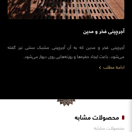
آجرچینی فخر و مدین
آجرچینی فخر و مدین که به آن آجرچینی مشبک سنتی نیز گفته
می‌شود، باعث ایجاد حفره‌ها و روزنه‌هایی روی دیوار می‌شود.
ادامه مطلب
محصولات مشابه
محصولات مشابه