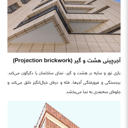
آجرچینی هشت و گیر (Projection brickwork)
بازی نور و سایه در هشت و گیر، نمای ساختمان را دگرگون می‌کند.
برجستگی و فرورفتگی آجرها، قله و دره‌ای خیال‌انگیز خلق می‌کند و
جلوه‌ای سه‌بعدی به نما می‌بخشد.