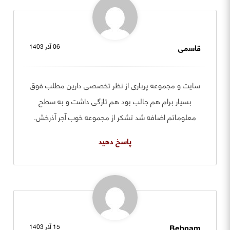
قاسمی
06 آذر 1403
سایت و مجموعه پرباری از نظر تخصصی دارین مطلب فوق
بسیار برام هم جالب بود هم تازگی داشت و به سطح
معلوماتم اضافه شد تشکر از مجموعه خوب آجر آذرخش.
پاسخ دهید
Behnam
15 آذر 1403