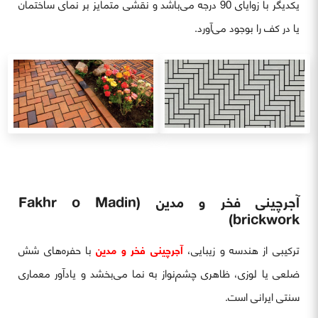
یکدیگر با زوایای 90 درجه می‌باشد و نقشی متمایز بر نمای ساختمان
یا در کف را بوجود می‌آورد.
آجرچینی فخر و مدین (Fakhr o Madin
brickwork)
ترکیبی از هندسه و زیبایی،
آجرچینی فخر و مدین
با حفره‌های شش
ضلعی یا لوزی، ظاهری چشم‌نواز به نما می‌بخشد و یادآور معماری
سنتی ایرانی است.