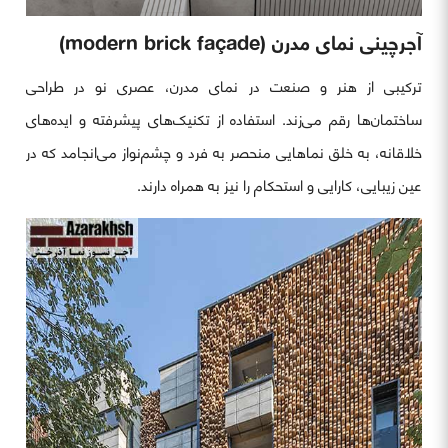
آجرچینی نمای مدرن (modern brick façade)
ترکیبی از هنر و صنعت در نمای مدرن، عصری نو در طراحی
ساختمان‌ها رقم می‌زند. استفاده از تکنیک‌های پیشرفته و ایده‌های
خلاقانه، به خلق نماهایی منحصر به فرد و چشم‌نواز می‌انجامد که در
عین زیبایی، کارایی و استحکام را نیز به همراه دارند.