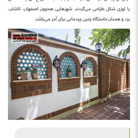
یا لوزی شکل طراحی می‌گردند. شهرهایی همچون اصفهان، کاشان،
یزد و همدان خاستگاه چنین چیدمانی برای آجر می‌باشد.