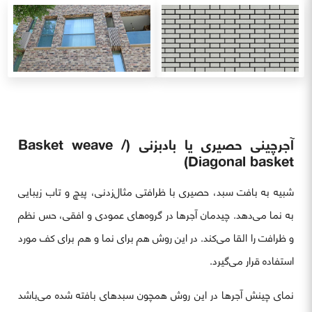
آجرچینی حصیری یا بادبزنی (Basket weave /
Diagonal basket)
شبیه به بافت سبد، حصیری با ظرافتی مثال‌زدنی، پیچ و تاب زیبایی
به نما می‌دهد. چیدمان آجرها در گروه‌های عمودی و افقی، حس نظم
و ظرافت را القا می‌کند. در این روش هم برای نما و هم برای کف مورد
استفاده قرار می‌گیرد.
نمای چینش آجرها در این روش همچون سبد‌های بافته شده می‌باشد