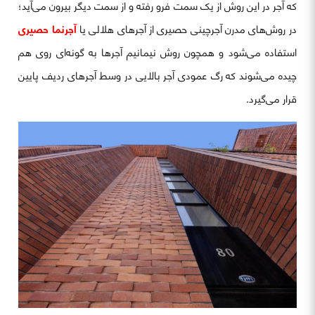
که آجر در این روش از یک سمت فرو رفته و از سمت دیگر بیرون می‌آید؛
در روش‌های مدرن آجرچینی حصیری از آجرهای هلالی یا
آجرنما حصیری
استفاده می‌شود و همچون روش نیمانیم آجرها به گونه‌ای روی هم
چیده می‌شوند که رگ عمودی آجر بالایی در وسط آجرهای ردیف پایین
قرار می‌‌گیرد.