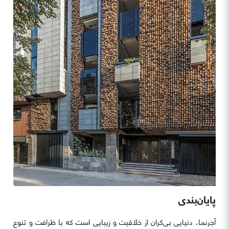
پایان‌بندی
آجرنما، دنیایی بی‌کران از خلاقیت و زیبایی است که با ظرافت و تنوع