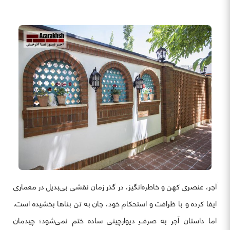
آجر، عنصری کهن و خاطره‌انگیز، در گذر زمان نقشی بی‌بدیل در معماری
ایفا کرده و با ظرافت و استحکام خود، جان به تن بناها بخشیده است.
اما داستان آجر به صرفِ دیوارچینی ساده ختم نمی‌شود؛ چیدمان