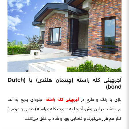
آجرچینی کله راسته (چیدمان هلندی) یا (Dutch
bond)
بازی با رنگ و طرح در
آجرچینی کله راسته
، جلوه‌ای بدیع به نما
می‌بخشد. در این روش، آجرها به صورت کله و راسته ( طولی و عرضی)
کنار هم قرار می‌گیرند و فضایی پویا و شاداب خلق می‌کنند.