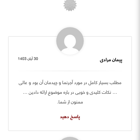
پیمان مرادی
30 آبان 1403
مطلب بسیار کامل در مورد آجرنما و چیدمان آن بود و عالی
… نکات کلیدی و خوبی در باره موضوع ارائه دادین …
ممنون از شما.
پاسخ دهید