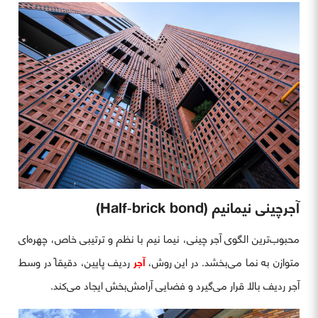
آجرچینی نیمانیم (Half‑brick bond)
محبوب‌ترین الگوی آجر چینی، نیما نیم با نظم و ترتیبی خاص، چهره‌ای
متوازن به نما می‌بخشد. در این روش،
آجر
ردیف پایین، دقیقاً در وسط
آجر ردیف بالا قرار می‌گیرد و فضایی آرامش‌بخش ایجاد می‌کند.