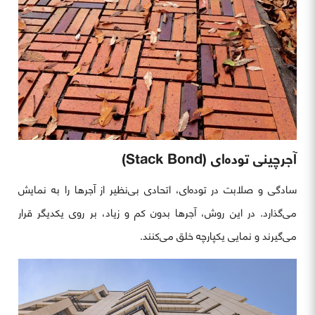
آجرچینی توده‌ای
(Stack Bond)
سادگی و صلابت در توده‌ای، اتحادی بی‌نظیر از آجرها را به نمایش
می‌گذارد. در این روش، آجرها بدون کم و زیاد، بر روی یکدیگر قرار
می‌گیرند و نمایی یکپارچه خلق می‌کنند.