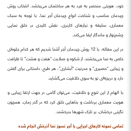
خود، هویتی منحصر به فرد به هر ساختمان می‌بخشد. انتخاب روش
چیدمان مناسب و شناخت انواع چیدمان آجر نما، با توجه به سبک
معماری، سلیقه و نیازهای کاربری، نقش کلیدی در خلق نمایی
چشم‌نواز و ماندگار ایفا می‌کند.
در این مقاله، با 12 روش چیدمان آجر آشنا شدیم که هر کدام جلوه‌ای
خاص به نما می‌بخشند. از شکوه و صلابت “هفت و هشت” تا ظرافت
و زیبایی “حصیری” و مدرنیت “آبشاری”، هر طرح، داستانی برای گفتن
دارد و دریچه‌ای نو به سوی خلاقیت می‌گشاید.
با الهام از این تنوع و خلاقیت، می‌توان گامی در جهت ارتقا زیبایی و
هویت معماری برداشت و بناهایی خلق کرد که در گذر زمان، همچون
نگینی درخشان، بر تارک شهرها بدرخشند.
تمامی نمونه کارهای اجرایی با آجر نسوز نما آذرخش انجام شده