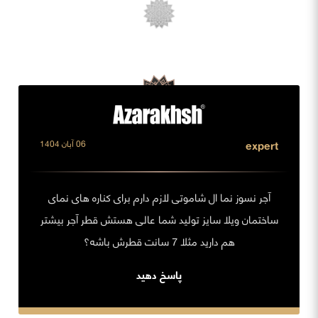
expert
06 آبان 1404
آجر نسوز نما ال شاموتی لازم دارم برای کناره های نمای
ساختمان ویلا سایز تولید شما عالی هستش قطر آجر بیشتر
هم دارید مثلا 7 سانت قطرش باشه؟
پاسخ دهید