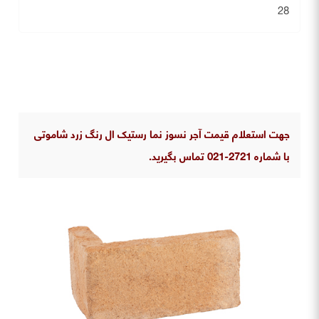
28
جهت استعلام قیمت آجر نسوز نما رستیک ال رنگ زرد شاموتی
با شماره 2721-021 تماس بگیرید.