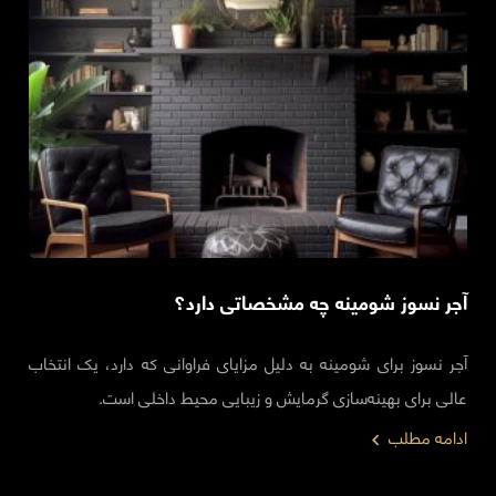
آجر نسوز شومینه چه مشخصاتی دارد؟
آجر نسوز برای شومینه‌ به دلیل مزایای فراوانی که دارد، یک انتخاب
عالی برای بهینه‌سازی گرمایش و زیبایی محیط داخلی است.
ادامه مطلب