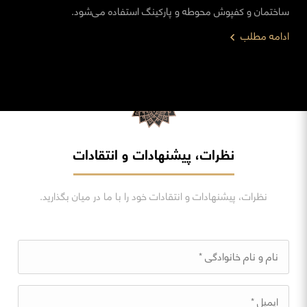
ساختمان و کفپوش محوطه و پارکینگ استفاده می‌شود.
ادامه مطلب
نظرات، پیشنهادات و انتقادات
نظرات، پیشنهادات و انتقادات خود را با ما در میان بگذارید.