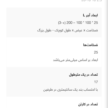
ابعاد آجر L
25 * 100 * 100 – 200 (+-3)
ضخامت x عرض x طول کوچک - طول بزرگ
ضخامت‌ها
25
ابعاد بر اساس میلی‌متر می‌باشد
تعداد در یک مترطول
17
با احتساب بند یک سانتیمتری در طرفین
تعداد در کارتن