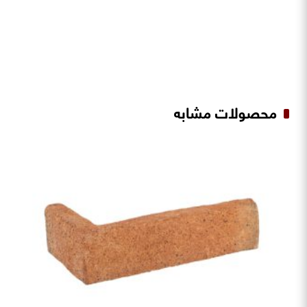
محصولات مشابه