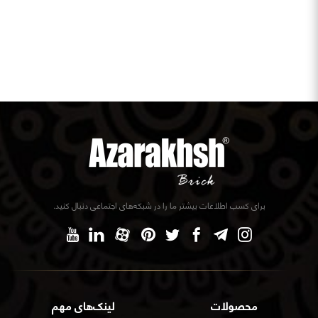
برای کسب اطلاعات بیشتر ما را در شبکه‌های اجتماعی دنبال کنید.
محصولات
لینک‌های مهم