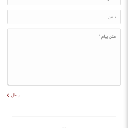
ارسال