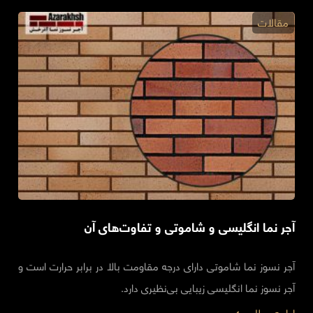
مقالات
آجر نما انگلیسی و شاموتی و تفاوت‌های آن
آجر نسوز نما شاموتی دارای درجه مقاومت بالا در برابر حرارت است و
آجر نسوز نما انگلیسی زیبایی بی‌نظیری دارد.