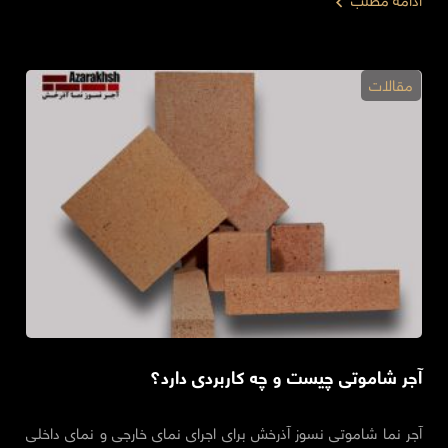
ادامه مطلب
مقالات
آجر شاموتی چیست و چه کاربردی دارد؟
آجر نما شاموتی نسوز آذرخش برای اجرای نمای خارجی و نمای داخلی