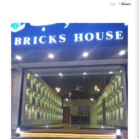
دسته :
اخبار