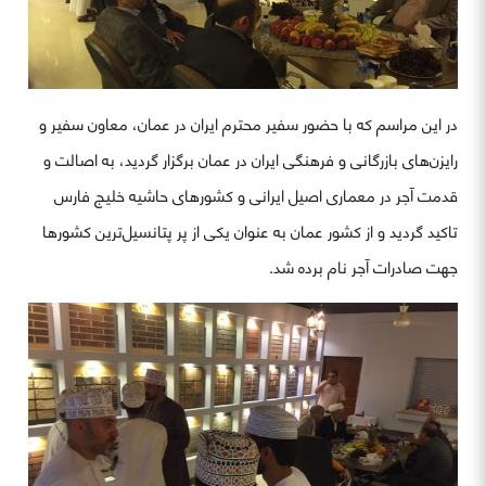
در این مراسم که با حضور سفیر محترم ایران در عمان، معاون سفیر و
رایزن‌های بازرگانی و فرهنگی ایران در عمان برگزار گردید، به اصالت و
قدمت آجر در معماری اصیل ایرانی و کشورهای حاشیه خلیج فارس
تاکید گردید و از کشور عمان به عنوان یکی از پر پتانسیل‌ترین کشورها
جهت صادرات آجر نام برده شد.