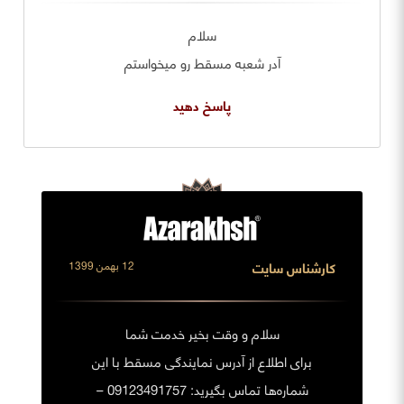
سلام
آدر شعبه مسقط رو میخواستم
پاسخ دهید
کارشناس سایت
12 بهمن 1399
سلام و وقت بخیر خدمت شما
برای اطلاع از آدرس نمایندگی مسقط با این
شماره‌ها تماس بگیرید: 09123491757 –