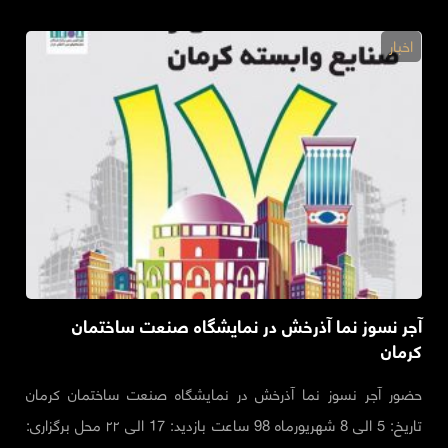
اخبار
آجر نسوز نما آذرخش در نمایشگاه صنعت ساختمان
کرمان
حضور آجر نسوز نما آذرخش در نمایشگاه صنعت ساختمان کرمان
تاریخ: 5 الی 8 شهریورماه 98 ساعت بازدید: 17 الی ۲۲ محل برگزاری: