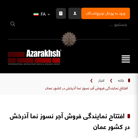
ورود به پورتال توزیع‌کنندگان
FA
خانه
❯
اخبار
❯
افتتاح نمایندگی فروش آجر نسوز نما آذرخش در کشور عمان
افتتاح نمایندگی فروش آجر نسوز نما آذرخش
در کشور عمان