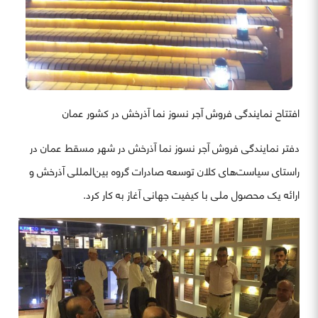
افتتاح نمایندگی فروش آجر نسوز نما آذرخش در کشور عمان
دفتر نمایندگی فروش آجر نسوز نما آذرخش در شهر مسقط عمان در
راستای سیاست‌های کلان توسعه صادرات گروه بین‌المللی آذرخش و
ارائه یک محصول ملی با کیفیت جهانی آغاز به کار کرد.