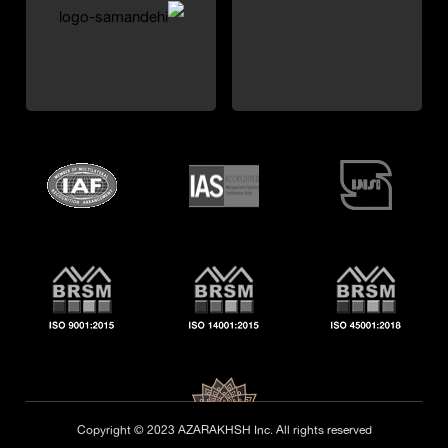
Copyright © 2023 AZARAKHSH Inc. All rights reserved