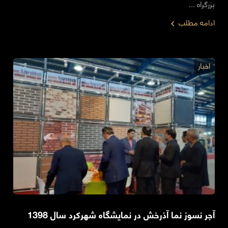
بزرگراه ...
ادامه مطلب
اخبار
آجر نسوز نما آذرخش در نمایشگاه شهرکرد سال 1398