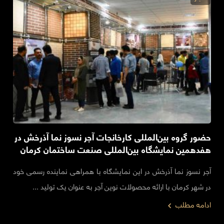
حضور گروه بین‌المللی کارخانجات آجر نسوز نما آذرخش در
هفدهمین نمایشگاه بین‌المللی صنعت ساختمان کرمان
آجر نسوز نما آذرخش در این نمایشگاه با همراهی نماینده رسمی خود
در شهر کرمان با ارائه محصولات نوین آجر به عنوان یک تولید ...
ادامه مطلب