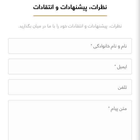
نظرات، پیشنهادات و انتقادات
نظرات، پیشنهادات و انتقادات خود را با ما در میان بگذارید.