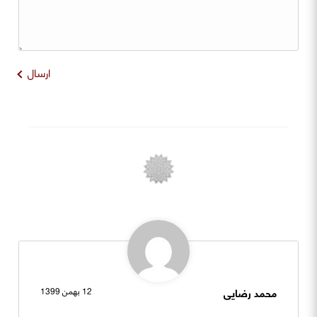
ارسال
محمد رضایی
12 بهمن 1399