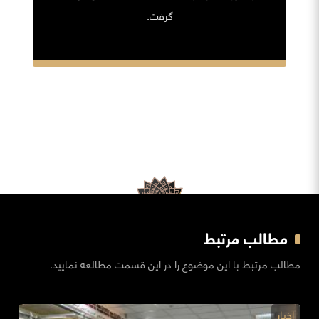
گرفت.
مطالب مرتبط
مطالب مرتبط با این موضوع را در این قسمت مطالعه نمایید.
اخبار