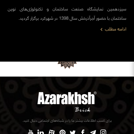
سیزدهمین نمایشگاه صنعت ساختمان و تکنولوژی‌های نوین
ساختمان با حضور آجرآذرخش سال 1398 در شهرکرد برگزار گردید.
ادامه مطلب
برای کسب اطلاعات بیشتر ما را در شبکه‌های اجتماعی دنبال کنید.