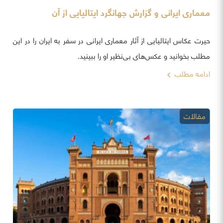
معماری ایرانی و گزارش جهانگرد ایتالیایی از آن
حیرت عکاس ایتالیایی از آثار معماری ایرانی در سفر به ایران را در این
مطلب بخوانید و عکس‌های بی‌نظیر او را ببینید.
ادامه مطلب
مقالات