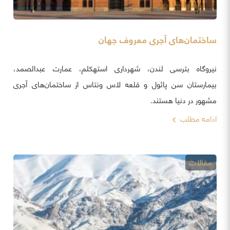
ساختمان‌های آجری معروف جهان
نیروگاه بترسی لندن، شهرداری استهکلم، عمارت عبدالصمد،
بیمارستان سن پائول و قلعه لاس ونتاس از ساختمان‌های آجری
مشهور در دنیا هستند.
ادامه مطلب
مقالات