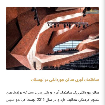
مقالات
ساختمان آجری سالن جوردانکی در لهستان
سالن جوردانکی یک ساختمان آجری و بتنی مدرن است که در زمینه‌های
متنوع فرهنگی فعالیت دارد و در سال 2015 توسط فرناندو منیس