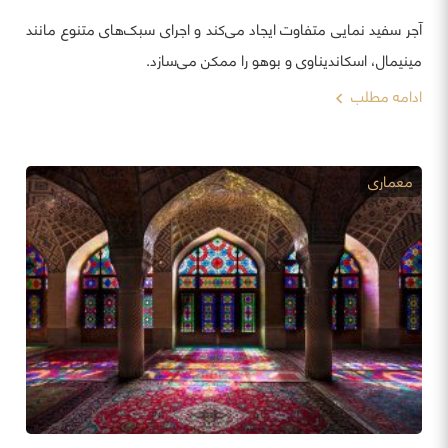
آجر سفید نمایی متفاوت ایجاد می‌کند و اجرای سبک‌های متنوع مانند
مینیمال، اسکاندیناوی و بوهو را ممکن می‌سازد.
ادامه مطلب
معماری