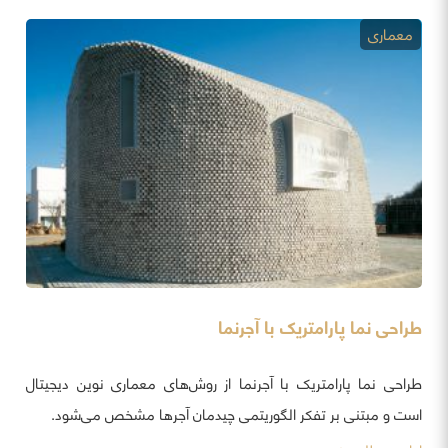
معماری
طراحی نما پارامتریک با آجرنما
طراحی نما پارامتریک با آجرنما از روش‌های معماری نوین دیجیتال
است و مبتنی بر تفکر الگوریتمی چیدمان آجرها مشخص می‌شود.