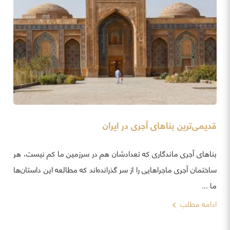
قدیمی‌ترین بناهای آجری در ایران
بناهای آجری ماندگاری که تعدادشان هم در سرزمین ما کم نیست، هر
ساختمان آجری ماجراهایی را از سر گذرانده‌اند که مطالعه این داستان‌ها
ما ...
ادامه مطلب