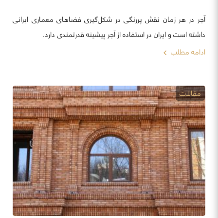
آجر در هر زمان نقش پررنگی در شکل‌گیری فضاهای معماری ایرانی
داشته است و ایران در استفاده از آجر پیشینه قدرتمندی دارد.
ادامه مطلب
مقالات