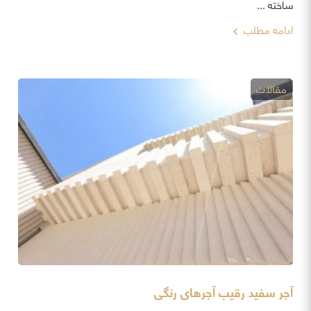
ساخته ...
ادامه مطلب
مقالات
آجر سفید رقیب آجرهای رنگی