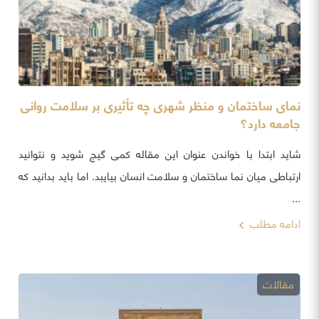
نمای ساختمان و منظر شهری چه تأثیری بر سلامت روانی
جامعه دارد؟
شاید ابتدا با خواندن عنوان این مقاله کمی گیج شوید و نتوانید
ارتباطی میان نما ساختمان و سلامت انسان بیایبد. اما باید بدانید که
...
ادامه مطلب
مقالات