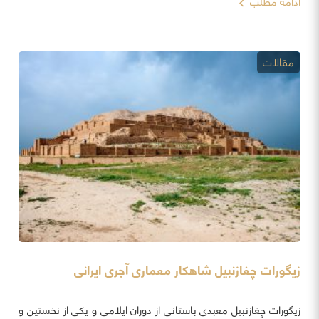
ادامه مطلب
مقالات
زیگورات چغازنبیل شاهکار معماری آجری ایرانی
زیگورات چغازنبیل معبدی باستانی از دوران ایلامی و یکی از نخستین و