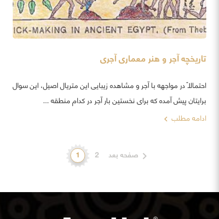
تاریخچه آجر و هنر معماری آجری
احتمالاً در مواجهه با آجر و مشاهده زیبایی این متریال اصیل، این سوال
برایتان پیش آمده که برای نخستین بار آجر در کدام منطقه ...
ادامه مطلب
صفحه بعد
2
1