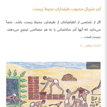
آجر متریال محبوب طرفداران محیط زیست
اگر از شخصی از اطرافیانتان از طرفدارن محیط زیست باشد، حتماً
می‌دانید که آنها آجر ساختمانی را به هر مصالحی ترجیح می‌دهند.
درست است ...
ادامه مطلب
مقالات