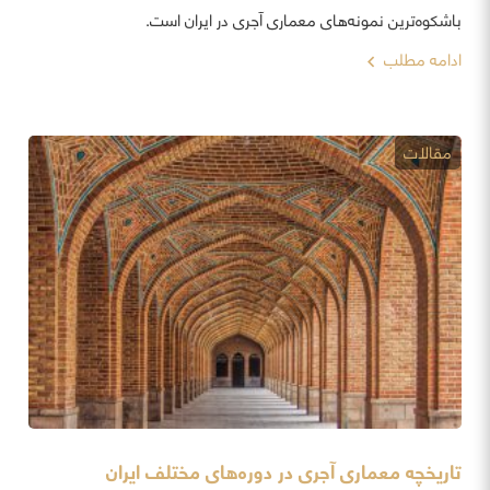
باشکوه‌ترین نمونه‌های معماری آجری در ایران است.
ادامه مطلب
مقالات
تاریخچه معماری آجری در دوره‌های مختلف ایران