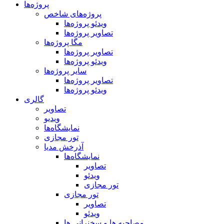
پروژه‌ها
پروژه‌های شاخص
ویدئو پروژه‌ها
تصاویر پروژه‌ها
مگا پروژه‌ها
تصاویر پروژه‌ها
ویدئو پروژه‌ها
سایر پروژه‌ها
تصاویر پروژه‌ها
ویدئو پروژه‌ها
گالری
تصاویر
ویدیو
نمایشگاه‌ها
تور مجازی
آذرخش مدیا
نمایشگاه‌ها
تصاویر
ویدئو
تور مجازی
تور مجازی
تصاویر
ویدئو
مصاحبه ها و سخنرانی ها