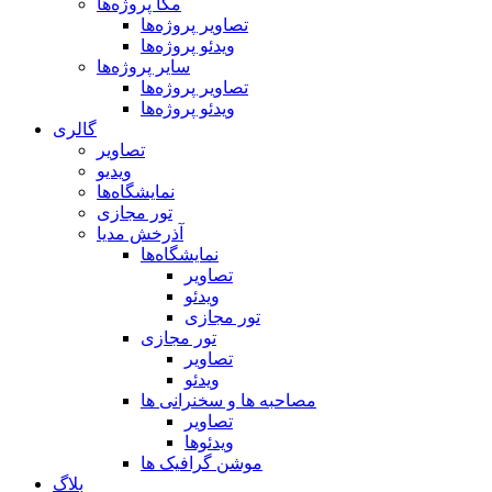
مگا پروژه‌ها
تصاویر پروژه‌ها
ویدئو پروژه‌ها
سایر پروژه‌ها
تصاویر پروژه‌ها
ویدئو پروژه‌ها
گالری
تصاویر
ویدیو
نمایشگاه‌ها
تور مجازی
آذرخش مدیا
نمایشگاه‌ها
تصاویر
ویدئو
تور مجازی
تور مجازی
تصاویر
ویدئو
مصاحبه ها و سخنرانی ها
تصاویر
ویدئوها
موشن گرافیک ها
بلاگ