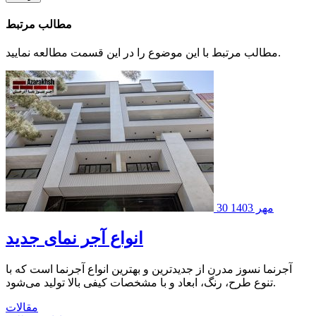
مطالب مرتبط
مطالب مرتبط با این موضوع را در این قسمت مطالعه نمایید.
30 مهر 1403
انواع آجر نمای جدید
آجرنما نسوز مدرن از جدیدترین و بهترین انواع آجرنما است که با
تنوع طرح، رنگ، ابعاد و با مشخصات کیفی بالا تولید می‌شود.
مقالات