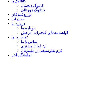
کاتالوگ‌ها
کاتلوگ دیجیتال
کاتالوگ ژورنالی
توزیع‌کنندگان
صادرات
درباره ما
درباره ما
گواهینامه‌ها و افتخارات آذرخش
تماس با ما
تماس با ما
ارتباط با مشتری
فرم نظرسنجی از مشتریان
نمایشگاه‌ آخر