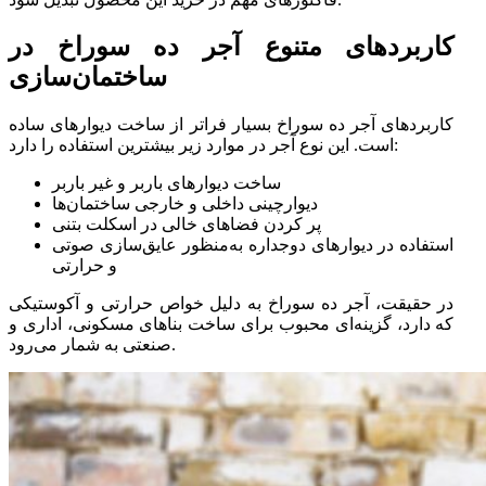
کاربردهای متنوع آجر ده سوراخ در
ساختمان‌سازی
کاربردهای آجر ده سوراخ بسیار فراتر از ساخت دیوارهای ساده
است. این نوع آجر در موارد زیر بیشترین استفاده را دارد:
ساخت دیوارهای باربر و غیر باربر
دیوارچینی داخلی و خارجی ساختمان‌ها
پر کردن فضاهای خالی در اسکلت بتنی
استفاده در دیوارهای دوجداره به‌منظور عایق‌سازی صوتی
و حرارتی
در حقیقت، آجر ده سوراخ به دلیل خواص حرارتی و آکوستیکی
که دارد، گزینه‌ای محبوب برای ساخت بناهای مسکونی، اداری و
صنعتی به شمار می‌رود.