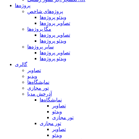
پروژه‌ها
پروژه‌های شاخص
ویدئو پروژه‌ها
تصاویر پروژه‌ها
مگا پروژه‌ها
تصاویر پروژه‌ها
ویدئو پروژه‌ها
سایر پروژه‌ها
تصاویر پروژه‌ها
ویدئو پروژه‌ها
گالری
تصاویر
ویدیو
نمایشگاه‌ها
تور مجازی
آذرخش مدیا
نمایشگاه‌ها
تصاویر
ویدئو
تور مجازی
تور مجازی
تصاویر
ویدئو