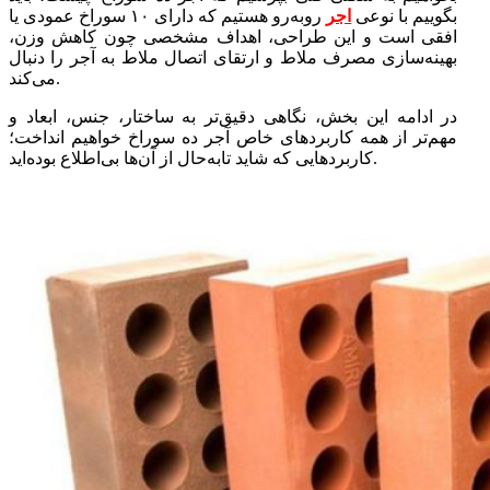
بگوییم با نوعی
اجر
روبه‌رو هستیم که دارای ۱۰ سوراخ عمودی یا
افقی است و این طراحی، اهداف مشخصی چون کاهش وزن،
بهینه‌سازی مصرف ملاط و ارتقای اتصال ملاط به آجر را دنبال
می‌کند.
در ادامه این بخش، نگاهی دقیق‌تر به ساختار، جنس، ابعاد و
مهم‌تر از همه کاربردهای خاص آجر ده سوراخ خواهیم انداخت؛
کاربردهایی که شاید تابه‌حال از آن‌ها بی‌اطلاع بوده‌اید.