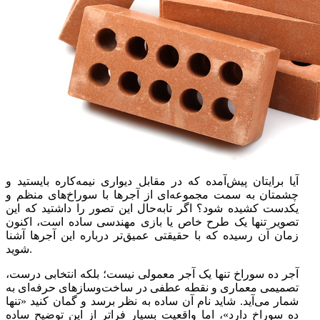
آیا برایتان پیش‌آمده که در مقابل دیواری نیمه‌کاره بایستید و
چشمتان به سمت مجموعه‌ای از آجرها با سوراخ‌های منظم و
یکدست کشیده شود؟ اگر تابه‌حال این تصور را داشتید که این
تصویر تنها یک طرح خاص یا بازی مهندسی ساده است، اکنون
زمان آن رسیده که با حقیقتی عمیق‌تر درباره این آجرها آشنا
شوید.
آجر ده سوراخ تنها یک آجر معمولی نیست؛ بلکه انتخابی درست،
تصمیمی معماری و نقطه عطفی در ساخت‌وسازهای حرفه‌ای به
شمار می‌آید. شاید نام آن ساده به نظر برسد و گمان کنید «تنها
ده سوراخ دارد»، اما واقعیت بسیار فراتر از این توضیح ساده