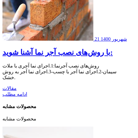
21 شهریور 1400
با روش‌های نصب آجر نما آشنا شوید:
روش‌های نصب آجرنما:1.اجرای نما آجری با ملات
سیمان-2.اجرای نما آجر با چسب-3.اجرای نما آجر به روش
خشک.
مقالات
ادامه مطلب
محصولات مشابه
محصولات مشابه