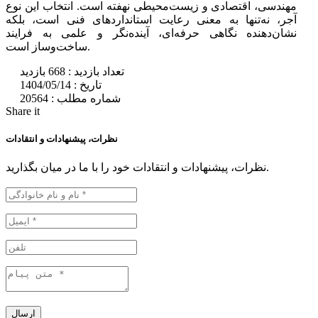
مهندسی، اقتصادی و زیست‌محیطی نهفته است. انتخاب این نوع
آجر، نه‌تنها به معنی رعایت استانداردهای فنی است، بلکه
نشان‌دهنده نگاهی حرفه‌ای، آینده‌نگر و علمی به فرایند
ساخت‌وساز است.
تعداد بازدید :
668 بازدید
تاریخ :
1404/05/14
شماره مطلب :
20564
Share it
نظرات، پیشنهادات و انتقادات
نظرات، پیشنهادات و انتقادات خود را با ما در میان بگذارید.
ارسال