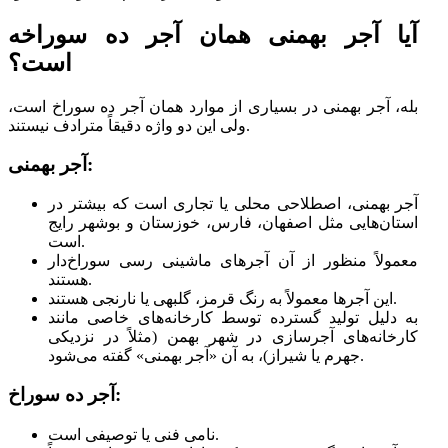
آیا آجر بهمنی همان آجر ده سوراخه
است؟
بله، آجر بهمنی در بسیاری از موارد همان آجر ده سوراخ است،
ولی این دو واژه دقیقاً مترادف نیستند.
آجر بهمنی:
آجر بهمنی، اصطلاحی محلی یا تجاری است که بیشتر در
استان‌هایی مثل اصفهان، فارس، خوزستان و بوشهر رایج
است.
معمولاً منظور از آن آجرهای ماشینی رسی سوراخ‌دار
هستند.
این آجرها معمولاً به رنگ قرمز، گلبهی یا نارنجی هستند.
به دلیل تولید گسترده توسط کارخانه‌های خاصی مانند
کارخانه‌های آجرسازی در شهر بهمن (مثلاً در نزدیکی
جهرم یا شیراز)، به آن «آجر بهمنی» گفته می‌شود.
آجر ده سوراخ:
نامی فنی یا توصیفی است.