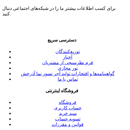
برای کسب اطلاعات بیشتر ما را در شبکه‌های اجتماعی دنبال
کنید.
دسترسی سریع
توزیع‌کنندگان
اخبار
فرم نظرسنجی از مشتریان
تور مجازی
گواهینامه‌ها و افتخارات تولید آجر نسوز نما آذرخش
تماس با ما
فروشگاه اینترنتی
فروشگاه
حساب کاربری
سبد خرید
تسویه حساب
قوانین و مقررات