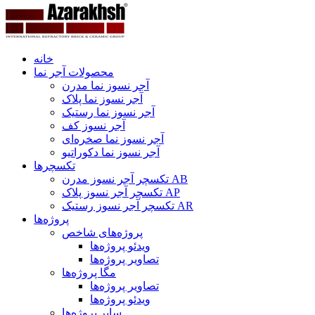
خانه
محصولات آجر نما
آجر نسوز نما مدرن
آجر نسوز نما پلاک
آجر نسوز نما رستیک
آجر نسوز کف
آجر نسوز نما صخره‌ای
آجر نسوز نما دکوراتیو
تکسچرها
تکسچر آجر نسوز مدرن AB
تکسچر آجر نسوز پلاک AP
تکسچر آجر نسوز رستیک AR
پروژه‌ها
پروژه‌های شاخص
ویدئو پروژه‌ها
تصاویر پروژه‌ها
مگا پروژه‌ها
تصاویر پروژه‌ها
ویدئو پروژه‌ها
سایر پروژه‌ها