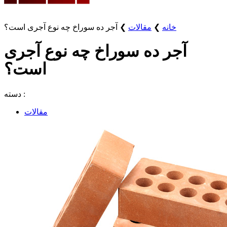
خانه
❯
مقالات
❯
آجر ده سوراخ چه نوع آجری است؟
آجر ده سوراخ چه نوع آجری
است؟
دسته :
مقالات