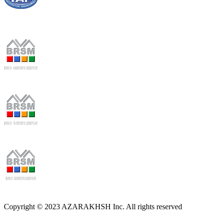
Copyright © 2023 AZARAKHSH Inc. All rights reserved