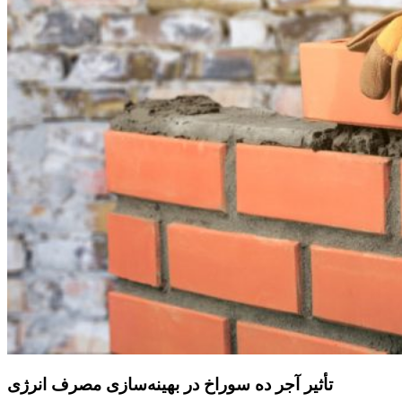
تأثیر آجر ده سوراخ در بهینه‌سازی مصرف انرژی