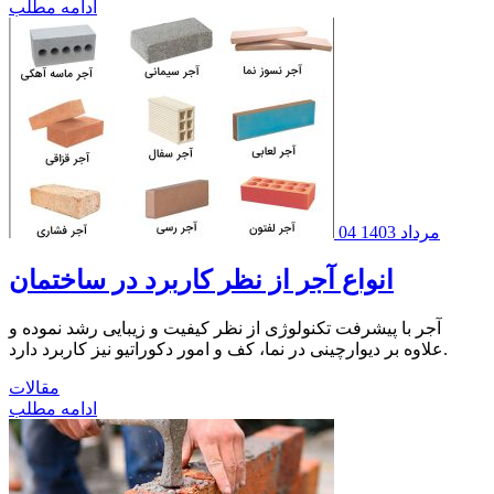
ادامه مطلب
04 مرداد 1403
انواع آجر از نظر کاربرد در ساختمان
آجر با پیشرفت تکنولوژی از نظر کیفیت و زیبایی رشد نموده و
علاوه بر دیوارچینی در نما، کف و امور دکوراتیو نیز کاربرد دارد.
مقالات
ادامه مطلب