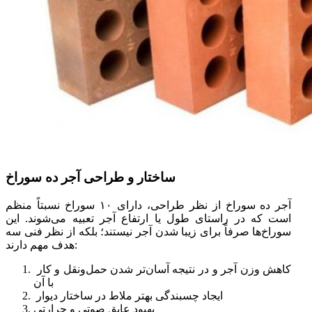
ساختار و طراحی آجر ده سوراخ
آجر ده سوراخ از نظر طراحی، دارای ۱۰ سوراخ نسبتاً منظم
است که در راستای طول یا ارتفاع آجر تعبیه می‌شوند. این
سوراخ‌ها صرفاً برای زیبا شدن آجر نیستند؛ بلکه از نظر فنی سه
هدف مهم دارند:
کاهش وزن آجر و در نتیجه آسان‌تر شدن حمل‌ونقل و کار
با آن
ایجاد چسبندگی بهتر ملاط در ساختار دیوار
بهبود عایق صوتی و حرارتی