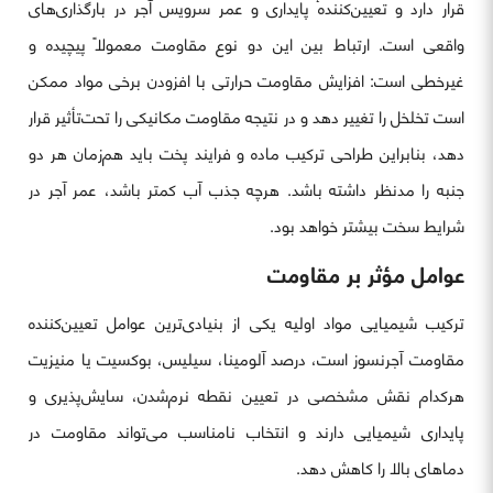
قرار دارد و تعیین‌کنندهٔ پایداری و عمر سرویس آجر در بارگذاری‌های
واقعی است. ارتباط بین این دو نوع مقاومت معمولاً پیچیده و
غیرخطی است: افزایش مقاومت حرارتی با افزودن برخی مواد ممکن
است تخلخل را تغییر دهد و در نتیجه مقاومت مکانیکی را تحت‌تأثیر قرار
دهد، بنابراین طراحی ترکیب ماده و فرایند پخت باید هم‌زمان هر دو
جنبه را مدنظر داشته باشد. هرچه جذب آب کمتر باشد، عمر آجر در
شرایط سخت بیشتر خواهد بود.
عوامل مؤثر بر مقاومت
ترکیب شیمیایی مواد اولیه یکی از بنیادی‌ترین عوامل تعیین‌کننده
مقاومت آجرنسوز است، درصد آلومینا، سیلیس، بوکسیت یا منیزیت
هرکدام نقش مشخصی در تعیین نقطه نرم‌شدن، سایش‌پذیری و
پایداری شیمیایی دارند و انتخاب نامناسب می‌تواند مقاومت در
دماهای بالا را کاهش دهد.