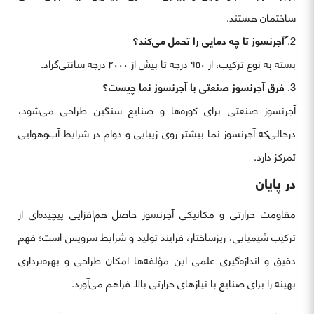
ساختمان هستند.
آجرنسوز تا چه دمایی را تحمل می‌کند؟
بسته به نوع ترکیب، از ۹۵۰ درجه تا بیش از ۲۰۰۰ درجه سانتی‌گراد.
فرق آجرنسوز صنعتی با آجرنسوز نما چیست؟
آجرنسوز صنعتی برای کوره‌ها و صنایع سنگین طراحی می‌شود،
درحالی‌که آجرنسوز نما بیشتر روی زیبایی و دوام در شرایط آب‌وهوایی
تمرکز دارد.
در پایان
مقاومت حرارتی و مکانیکی آجرنسوز حاصل هم‌افزایی پیچیده‌ای از
ترکیب شیمیایی، ریزساختار، فرایند تولید و شرایط سرویس است؛ فهم
دقیق و اندازه‌گیری علمی این مؤلفه‌ها امکان طراحی و بهره‌برداری
بهینه را برای صنایع با نیازهای حرارتی بالا فراهم می‌آورد.