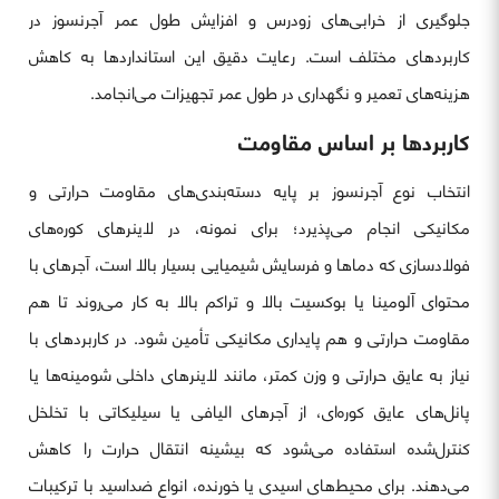
جلوگیری از خرابی‌های زودرس و افزایش طول عمر آجرنسوز در
کاربردهای مختلف است. رعایت دقیق این استانداردها به کاهش
هزینه‌های تعمیر و نگهداری در طول عمر تجهیزات می‌انجامد.
کاربردها بر اساس مقاومت
انتخاب نوع آجرنسوز بر پایه دسته‌بندی‌های مقاومت حرارتی و
مکانیکی انجام می‌پذیرد؛ برای نمونه، در لاینرهای کوره‌های
فولادسازی که دماها و فرسایش شیمیایی بسیار بالا است، آجرهای با
محتوای آلومینا یا بوکسیت بالا و تراکم بالا به کار می‌روند تا هم
مقاومت حرارتی و هم پایداری مکانیکی تأمین شود. در کاربردهای با
نیاز به عایق حرارتی و وزن کمتر، مانند لاینرهای داخلی شومینه‌ها یا
پانل‌های عایق کوره‌ای، از آجرهای الیافی یا سیلیکاتی با تخلخل
کنترل‌شده استفاده می‌شود که بیشینه انتقال حرارت را کاهش
می‌دهند. برای محیط‌های اسیدی یا خورنده، انواع ضداسید با ترکیبات