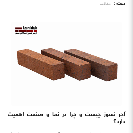
دسته :
مقالات
آجر نسوز چیست و چرا در نما و صنعت اهمیت
دارد؟