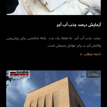
آزمایش درصد جذب آب آجر
درصد جذب آب آجر، نه فقط یک عدد، بلکه شاخصی برای پیش‌بینی
واکنش آجر در برابر عوامل محیطی است.
ادامه مطلب
مقالات