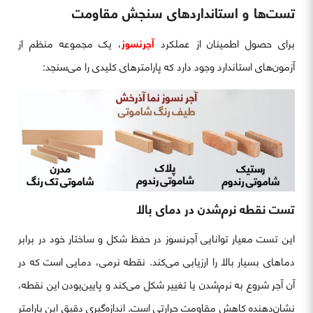
تست‌ها و استانداردهای سنجش مقاومت
برای حصول اطمینان از عملکرد
آجرنسوز
، یک مجموعه منظم از
آزمون‌های استاندارد وجود دارد که پارامترهای کلیدی را می‌سنجد:
تست نقطه نرم‌شدن در دمای بالا
این تست معیار توانایی آجرنسوز در حفظ شکل و ساختار خود در برابر
دماهای بسیار بالا را ارزیابی می‌کند. نقطه نرمی، دمایی است که در
آن آجر شروع به نرم‌شدن یا تغییر شکل می‌کند و پایین‌بودن این نقطه،
نشان‌دهنده کاهش مقاومت حرارتی است. اندازه‌گیری دقیق این پارامتر