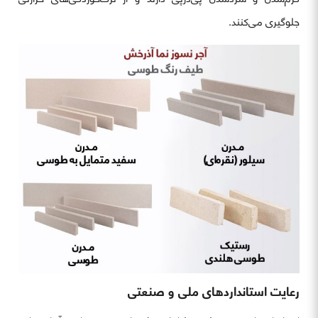
جلوگیری می‌کنند.
رعایت استانداردهای ملی و صنعتی