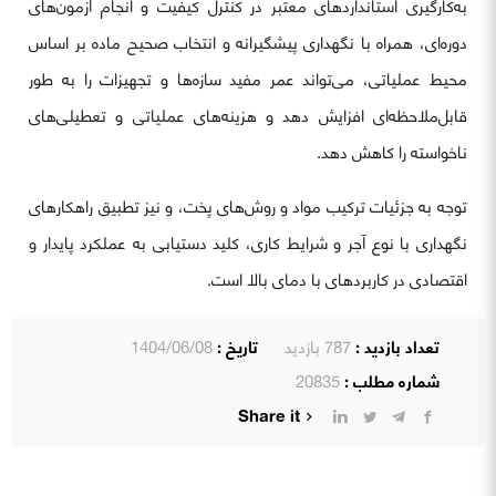
به‌کارگیری استانداردهای معتبر در کنترل کیفیت و انجام آزمون‌های
دوره‌ای، همراه با نگهداری پیشگیرانه و انتخاب صحیح ماده بر اساس
محیط عملیاتی، می‌تواند عمر مفید سازه‌ها و تجهیزات را به طور
قابل‌ملاحظه‌ای افزایش دهد و هزینه‌های عملیاتی و تعطیلی‌های
ناخواسته را کاهش دهد.
توجه به جزئیات ترکیب مواد و روش‌های پخت، و نیز تطبیق راهکارهای
نگهداری با نوع آجر و شرایط کاری، کلید دستیابی به عملکرد پایدار و
اقتصادی در کاربردهای با دمای بالا است.
تعداد بازدید :
787 بازدید
تاریخ :
1404/06/08
شماره مطلب :
20835
Share it