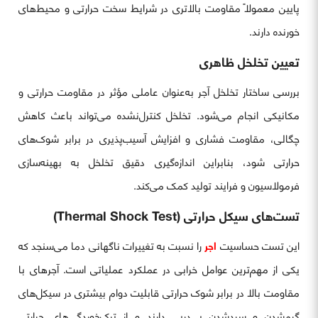
پایین معمولاً مقاومت بالاتری در شرایط سخت حرارتی و محیط‌های
خورنده دارند.
تعیین تخلخل ظاهری
بررسی ساختار تخلخل آجر به‌عنوان عاملی مؤثر در مقاومت حرارتی و
مکانیکی انجام می‌شود. تخلخل کنترل‌نشده می‌تواند باعث کاهش
چگالی، مقاومت فشاری و افزایش آسیب‌پذیری در برابر شوک‌های
حرارتی شود، بنابراین اندازه‌گیری دقیق تخلخل به بهینه‌سازی
فرمولاسیون و فرایند تولید کمک می‌کند.
تست‌های سیکل حرارتی (Thermal Shock Test)
این تست حساسیت
اجر
را نسبت به تغییرات ناگهانی دما می‌سنجد که
یکی از مهم‌ترین عوامل خرابی در عملکرد عملیاتی است. آجرهای با
مقاومت بالا در برابر شوک حرارتی قابلیت دوام بیشتری در سیکل‌های
گرم‌شدن و سردشدن پی‌درپی دارند و از ترک‌خوردگی‌های حرارتی