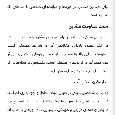
برای تضمین عملکرد در کوره‌ها و فرایندهای صنعتی با دماهای بالا
ضروری است.
تست مقاومت فشاری
این آزمون میزان تحمل آجر در برابر نیروهای فشاری را مشخص می‌کند
که نشان‌دهنده پایداری مکانیکی آجر در شرایط عملیاتی است.
مقاومت فشاری بالا به معنای قابلیت تحمل بارهای سنگین و افزایش
عمر مفید آجر در کاربردهای صنعتی است، بخصوص در سازه‌هایی که
تحت‌فشارهای مکانیکی مداوم قرار دارند.
اندازه‌گیری جذب آب
جذب آب شاخصی کلیدی در تعیین میزان تخلخل و نفوذپذیری آجر است
که رابطه مستقیم با کاهش مقاومت مکانیکی و افزایش آسیب‌پذیری
در برابر چرخه‌های حرارتی و خوردگی شیمیایی دارد. آجرهای با جذب آب