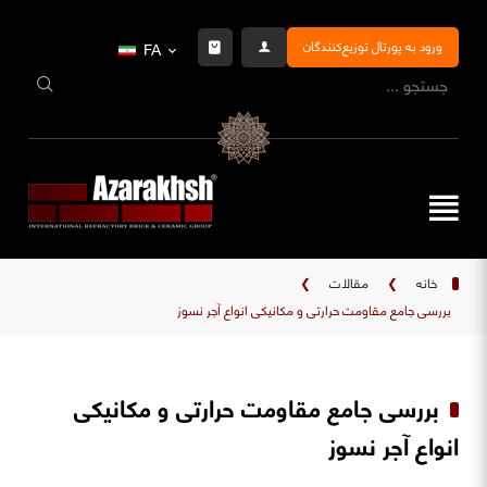
ورود به پورتال توزیع‌کنندگان
FA
خانه
❯
مقالات
❯
بررسی جامع مقاومت حرارتی و مکانیکی انواع آجر نسوز
بررسی جامع مقاومت حرارتی و مکانیکی
انواع آجر نسوز