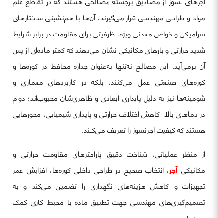
آجرهای نسوز از مصادیق برجسته مصالحی هستند که در تقاطع علم
مواد و طراحی مهندسی قرار می‌گیرند، آن‌ها با هم‌نشینی ساختارهای
سرامیکی و خواص معدنی ویژه، ظرفیتی برای مقاومت در برابر شرایط
شدید حرارتی و بارهای مکانیکی نشان می‌دهند که کمتر ماده‌ای از پس
آن برمی‌آید. این مصالح نه‌تنها به‌عنوان جداره محافظ در کوره‌ها و
کوره‌های صنعتی عمل می‌کنند، بلکه در کاربردهای معماری و
شومینه‌ها نیز به دلیل پایداری ابعادی و ظاهری‌شان محبوب‌اند؛ دوام
در دماهای بالا، کاهش اختلاف حرارتی و پایداری شیمیایی، محورهایی
هستند که کیفیت آجرنسوز را تعریف می‌کنند.
از منظر عملیاتی، شناخت دقیق پارامترهای مقاومت حرارتی و
مکانیکی
آجر
، انتخاب صحیح در طراحی داخلی کوره‌ها، افزایش عمر
تجهیزات و کاهش هزینه‌های نگهداری را تضمین می‌کند و به
تصمیم‌گیری‌های مهندسی جهت تطبیق ماده با محیط کاری کمک