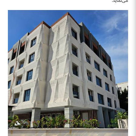
می‌نماید.