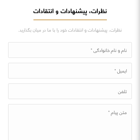
نظرات، پیشنهادات و انتقادات
نظرات، پیشنهادات و انتقادات خود را با ما در میان بگذارید.