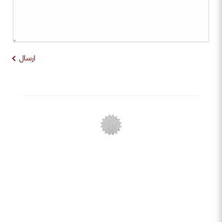
ارسال