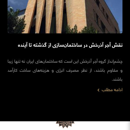
نقش آجر آذرخش در ساختمان‌سازی از گذشته تا آینده
چشم‌انداز گروه آجر آذرخش این است که ساختمان‌های ایران نه تنها زیبا
و مقاوم باشند، از نظر مصرف انرژی و هزینه‌های ساخت کارآمد
باشند.
ادامه مطلب