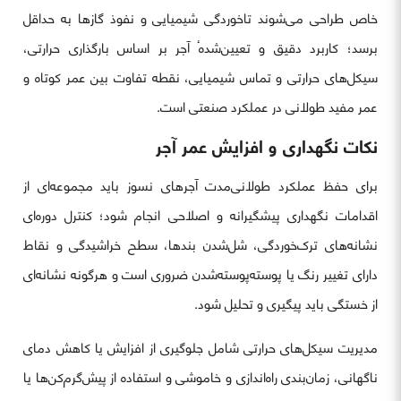
خاص طراحی می‌شوند تاخوردگی شیمیایی و نفوذ گازها به حداقل
برسد؛ کاربرد دقیق و تعیین‌شدهٔ آجر بر اساس بارگذاری حرارتی،
سیکل‌های حرارتی و تماس شیمیایی، نقطه تفاوت بین عمر کوتاه و
عمر مفید طولانی در عملکرد صنعتی است.
نکات نگهداری و افزایش عمر آجر
برای حفظ عملکرد طولانی‌مدت آجرهای نسوز باید مجموعه‌ای از
اقدامات نگهداری پیشگیرانه و اصلاحی انجام شود؛ کنترل دوره‌ای
نشانه‌های ترک‌خوردگی، شل‌شدن بندها، سطح خراشیدگی و نقاط
دارای تغییر رنگ یا پوسته‌پوسته‌شدن ضروری است و هرگونه نشانه‌ای
از خستگی باید پیگیری و تحلیل شود.
مدیریت سیکل‌های حرارتی شامل جلوگیری از افزایش یا کاهش دمای
ناگهانی، زمان‌بندی راه‌اندازی و خاموشی و استفاده از پیش‌گرم‌کن‌ها یا