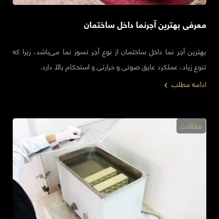
معرفی بهترین آجرنما داخل ساختمان
بهترین آجر نما داخل ساختمان از نوع آجر نسوز نما می‌باشد، زیرا که
تنوع زیاد، عملکرد عایق صوتی و حرارتی و استحکام بالا دارد.
ادامه مطلب
مقالات