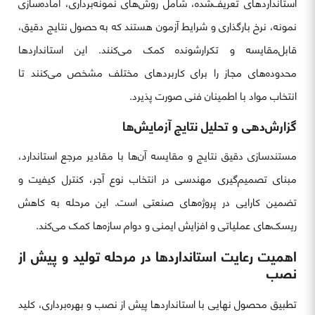
استانداردهای تعریف‌شده، شامل روش‌های نمونه‌برداری، آماده‌سازی
نمونه، نرخ بارگذاری و شرایط آزمون هستند که به حصول نتایج دقیق،
قابل‌مقایسه و تکرارشونده کمک می‌کنند. این استانداردها
محدوده‌های مجاز را برای کاربردهای مختلف مشخص می‌کنند تا
انتخاب مواد با اطمینان فنی صورت پذیرد.
گزارش‌دهی و تحلیل نتایج آزمایش‌ها
مستندسازی دقیق نتایج و مقایسه آن‌ها با مقادیر مرجع استاندارد،
مبنای تصمیم‌گیری مهندسی در انتخاب نوع آجر، کنترل کیفیت و
تضمین کارایی در پروژه‌های صنعتی است. این مرحله به کاهش
ریسک‌های عملیاتی و افزایش ایمنی و دوام سازه‌ها کمک می‌کند.
اهمیت رعایت استانداردها در مرحله تولید و پیش از
نصب
تطبیق محصول نهایی با استانداردها پیش از نصب و بهره‌برداری، کلید