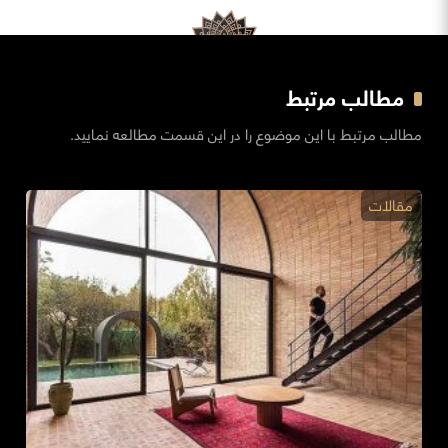
مطالب مرتبط
مطالب مرتبط با این موضوع را در این قسمت مطالعه نمایید.
مقالات