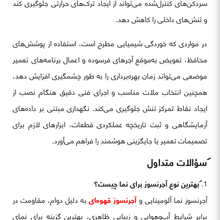
سردکن‌های کنترل‌شده می‌تواند از ایجاد ترک‌های حرارتی جلوگیری کند
و تنش‌های داخلی را کاهش دهد.
در مواردی که خوردگی شیمیایی مطرح است، استفاده از پوشش‌های
محافظ، تعویض به‌موقع آجرهای فرسوده و اعمال برنامه‌های تعمیر
موضعی می‌تواند زمان بهره‌برداری را به طور چشمگیری افزایش دهد،
همچنین انتخاب ملات مناسب و اجرای فنی دقیق هنگام نصب از
ایجاد نقاط تمرکز تنش جلوگیری می‌کند. نگهداری مبتنی بر داده‌های
آزمایشگاهی و ثبت تاریخچه عملکردی قطعات، ابزارهای لازم برای
تصمیمات تعمیر یا جایگزینی هوشمند را فراهم می‌آورد.
سؤالات متداول
بهترین نوع آجرنسوز برای نما چیست؟
آجرنسوز نما آلومینایی و
آجرنسوز قهوه‌ای
به دلیل دوام، مقاومت در
برابر شرایط آب‌وهوایی و زیبایی ظاهری، بهترین گزینه برای نمای