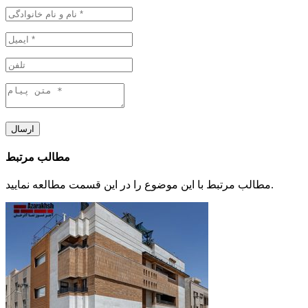
ارسال
مطالب مرتبط
مطالب مرتبط با این موضوع را در این قسمت مطالعه نمایید.