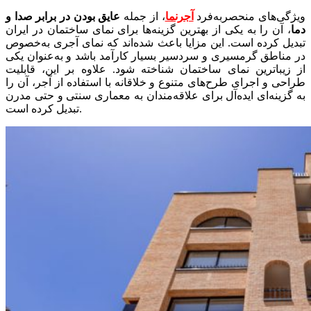
ویژگی‌های منحصربه‌فرد
آجرنما
، از جمله
عایق بودن در برابر صدا و
دما
، آن را به یکی از بهترین گزینه‌ها برای نمای ساختمان در ایران
تبدیل کرده است. این مزایا باعث شده‌اند که نمای آجری به‌خصوص
در مناطق گرمسیری و سردسیر بسیار کارآمد باشد و به‌عنوان یکی
از زیباترین نمای ساختمان شناخته شود. علاوه بر این، قابلیت
طراحی و اجرای طرح‌های متنوع و خلاقانه با استفاده از آجر، آن را
به گزینه‌ای ایده‌آل برای علاقه‌مندان به معماری سنتی و حتی مدرن
تبدیل کرده است.