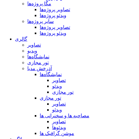
مگا پروژه‌ها
تصاویر پروژه‌ها
ویدئو پروژه‌ها
سایر پروژه‌ها
تصاویر پروژه‌ها
ویدئو پروژه‌ها
گالری
تصاویر
ویدیو
نمایشگاه‌ها
تور مجازی
آذرخش مدیا
نمایشگاه‌ها
تصاویر
ویدئو
تور مجازی
تور مجازی
تصاویر
ویدئو
مصاحبه ها و سخنرانی ها
تصاویر
ویدئوها
موشن گرافیک ها