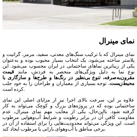
نمای مینرال
نمای مینرال که با ترکیب سنگ‌های معدنی، سفید، مرمر، گرانیت و
پلاستر ساخته می‌شود، یک انتخاب بسیار محبوب بوده و به‌عنوان
یکی از زیباترین نماهای ساختمانی در ایران محسوب می‌شود. این
نوع نما به دلیل ویژگی‌های منحصر به فردش، مانند
قیمت
مقرون‌به‌صرفه، تنوع بی‌نظیر در رنگ‌ها و طرح‌ها و سازگاری با
محیط‌زیست
، توجه بسیاری از معماران و طراحان را به خود جلب
کرده است.
علاوه بر این، سرعت بالای اجرا نیز از مزایای اصلی این نمای
ساختمانی بوده که در پروژه‌های بزرگ و کوچک می‌تواند به کار
گرفته شود. بااین‌حال، یکی از معایب مهم نمای مینرال، عدم
مقاومت کافی آن در برابر رطوبت و شرایط آب‌وهوایی مرطوب
است. این ویژگی می‌تواند محدودیت‌هایی را برای استفاده از آن در
برخی مناطق با آب‌وهوای بارانی یا مرطوب ایجاد کند.