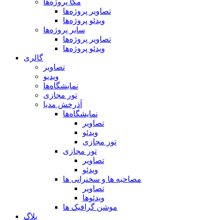
مگا پروژه‌ها
تصاویر پروژه‌ها
ویدئو پروژه‌ها
سایر پروژه‌ها
تصاویر پروژه‌ها
ویدئو پروژه‌ها
گالری
تصاویر
ویدیو
نمایشگاه‌ها
تور مجازی
آذرخش مدیا
نمایشگاه‌ها
تصاویر
ویدئو
تور مجازی
تور مجازی
تصاویر
ویدئو
مصاحبه ها و سخنرانی ها
تصاویر
ویدئوها
موشن گرافیک ها
بلاگ