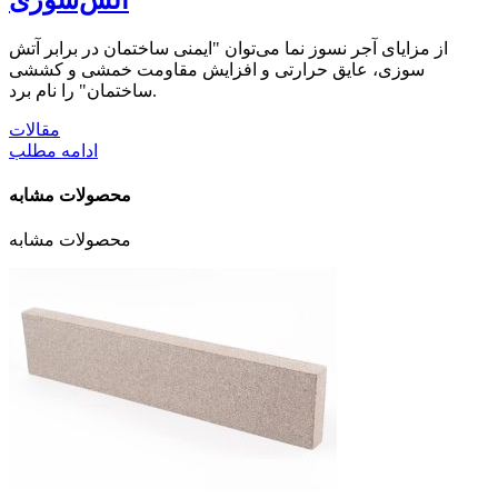
از مزایای آجر نسوز نما می‌توان "ایمنی ساختمان در برابر آتش
سوزی، عایق حرارتی و افزایش مقاومت خمشی و کششی
ساختمان" را نام برد.
مقالات
ادامه مطلب
محصولات مشابه
محصولات مشابه