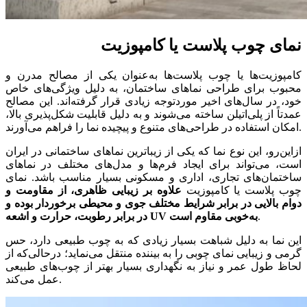
نمای چوب پلاست یا کامپوزیت
کامپوزیت‌ها یا چوب پلاست‌ها به‌عنوان یکی از مصالح مدرن و
محبوب برای طراحی نماهای ساختمان، به دلیل ویژگی‌های خاص
خود، در سال‌های اخیر موردتوجه زیادی قرار گرفته‌اند. این مصالح
عمدتاً از پلی‌اتیلن ساخته می‌شوند و به دلیل قابلیت شکل‌پذیری بالا،
امکان استفاده در طراحی‌های متنوع و پیچیده نما را فراهم می‌آورند.
ازاین‌رو، این نوع نما که یکی از زیباترین نماهای ساختمانی در ایران
است، می‌تواند برای ایجاد فرم‌ها و مدل‌های مختلف در نماهای
ساختمان‌های تجاری، اداری و مسکونی بسیار مناسب باشد. نمای
چوب پلاست یا کامپوزیت
علاوه بر زیبایی ظاهری، از مقاومت و
دوام بالایی در برابر شرایط مختلف جوی و محیطی برخوردار بوده و
.
در برابر رطوبت، حرارت و اشعه UV به‌خوبی مقاوم است
این نما به دلیل شباهت بسیار زیادی که به چوب طبیعی دارد، حس
گرمی و زیبایی نمای چوبی را به بیننده منتقل می‌نماید؛ درحالی‌که از
لحاظ طول عمر و نیاز به نگهداری بسیار بهتر از چوب‌های طبیعی
عمل می‌کند.