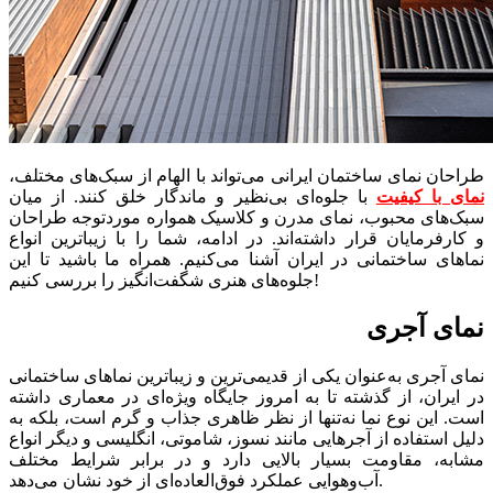
طراحان نمای ساختمان ایرانی می‌تواند با الهام از سبک‌های مختلف،
نمای با کیفیت
با جلوه‌ای بی‌نظیر و ماندگار خلق کنند. از میان
سبک‌های محبوب، نمای مدرن و کلاسیک همواره موردتوجه طراحان
و کارفرمایان قرار داشته‌اند. در ادامه، شما را با زیباترین انواع
نماهای ساختمانی در ایران آشنا می‌کنیم. همراه ما باشید تا این
جلوه‌های هنری شگفت‌انگیز را بررسی کنیم!
نمای آجری
نمای آجری به‌عنوان یکی از قدیمی‌ترین و زیباترین نماهای ساختمانی
در ایران، از گذشته تا به امروز جایگاه ویژه‌ای در معماری داشته
است. این نوع نما نه‌تنها از نظر ظاهری جذاب و گرم است، بلکه به
دلیل استفاده از آجرهایی مانند نسوز، شاموتی، انگلیسی و دیگر انواع
مشابه، مقاومت بسیار بالایی دارد و در برابر شرایط مختلف
آب‌وهوایی عملکرد فوق‌العاده‌ای از خود نشان می‌دهد.