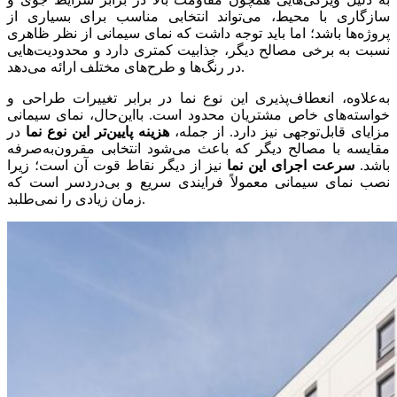
سازگاری با محیط، می‌تواند انتخابی مناسب برای بسیاری از
پروژه‌ها باشد؛ اما باید توجه داشت که نمای سیمانی از نظر ظاهری
نسبت به برخی مصالح دیگر، جذابیت کمتری دارد و محدودیت‌هایی
در رنگ‌ها و طرح‌های مختلف ارائه می‌دهد.
به‌علاوه، انعطاف‌پذیری این نوع نما در برابر تغییرات طراحی و
خواسته‌های خاص مشتریان محدود است. بااین‌حال، نمای سیمانی
مزایای قابل‌توجهی نیز دارد. از جمله،
هزینه پایین‌تر این نوع نما
در
مقایسه با مصالح دیگر که باعث می‌شود انتخابی مقرون‌به‌صرفه
باشد.
سرعت اجرای این نما
نیز از دیگر نقاط قوت آن است؛ زیرا
نصب نمای سیمانی معمولاً فرایندی سریع و بی‌دردسر است که
زمان زیادی را نمی‌طلبد.