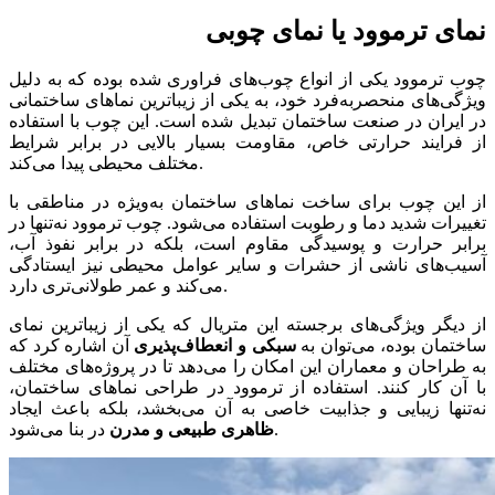
نمای ترموود یا نمای چوبی
چوب ترموود یکی از انواع چوب‌های فراوری شده بوده که به دلیل
ویژگی‌های منحصربه‌فرد خود، به یکی از زیباترین نماهای ساختمانی
در ایران در صنعت ساختمان تبدیل شده است. این چوب با استفاده
از فرایند حرارتی خاص، مقاومت بسیار بالایی در برابر شرایط
مختلف محیطی پیدا می‌کند.
از این چوب برای ساخت نماهای ساختمان به‌ویژه در مناطقی با
تغییرات شدید دما و رطوبت استفاده می‌شود. چوب ترموود نه‌تنها در
برابر حرارت و پوسیدگی مقاوم است، بلکه در برابر نفوذ آب،
آسیب‌های ناشی از حشرات و سایر عوامل محیطی نیز ایستادگی
می‌کند و عمر طولانی‌تری دارد.
از دیگر ویژگی‌های برجسته این متریال که یکی از زیباترین نمای
ساختمان بوده، می‌توان به
سبکی و انعطاف‌پذیری
آن اشاره کرد که
به طراحان و معماران این امکان را می‌دهد تا در پروژه‌های مختلف
با آن کار کنند. استفاده از ترموود در طراحی نماهای ساختمان،
نه‌تنها زیبایی و جذابیت خاصی به آن می‌بخشد، بلکه باعث ایجاد
در بنا می‌شود.
ظاهری طبیعی و مدرن