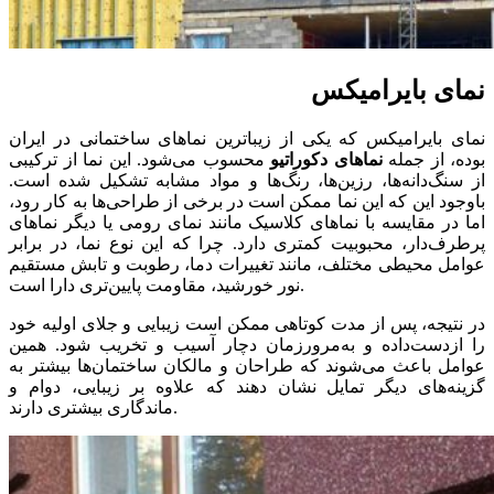
نمای بایرامیکس
نمای بایرامیکس که یکی از زیباترین نماهای ساختمانی در ایران
بوده، از جمله
نماهای دکوراتیو
محسوب می‌شود. این نما از ترکیبی
از سنگ‌دانه‌ها، رزین‌ها، رنگ‌ها و مواد مشابه تشکیل شده است.
باوجود این که این نما ممکن است در برخی از طراحی‌ها به کار رود،
اما در مقایسه با نماهای کلاسیک مانند نمای رومی یا دیگر نماهای
پرطرف‌دار، محبوبیت کمتری دارد. چرا که این نوع نما، در برابر
عوامل محیطی مختلف، مانند تغییرات دما، رطوبت و تابش مستقیم
نور خورشید، مقاومت پایین‌تری دارا است.
در نتیجه، پس از مدت کوتاهی ممکن است زیبایی و جلای اولیه خود
را ازدست‌داده و به‌مرورزمان دچار آسیب و تخریب شود. همین
عوامل باعث می‌شوند که طراحان و مالکان ساختمان‌ها بیشتر به
گزینه‌های دیگر تمایل نشان دهند که علاوه بر زیبایی، دوام و
ماندگاری بیشتری دارند.