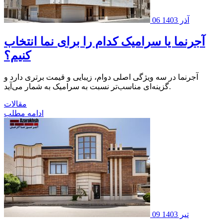
06 آذر 1403
آجرنما یا سرامیک کدام را برای نما انتخاب
کنیم؟
آجرنما در سه ویژگی اصلی دوام، زیبایی و قیمت برتری دارد و
گزینه‌ای مناسب‌تر نسبت به سرامیک به شمار می‌آید.
مقالات
ادامه مطلب
09 تیر 1403