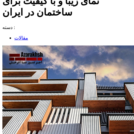
نمای زیبا و با کیفیت برای
ساختمان در ایران
دسته :
مقالات