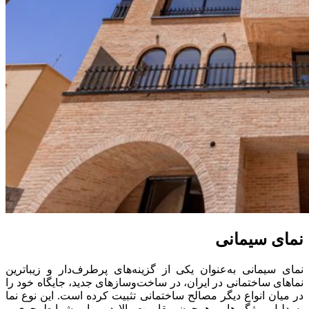
نمای سیمانی
نمای سیمانی به‌عنوان یکی از گزینه‌های پرطرف‌دار و زیباترین
نماهای ساختمانی در ایران، در ساخت‌وسازهای جدید، جایگاه خود را
در میان انواع دیگر مصالح ساختمانی تثبیت کرده است. این نوع نما
به دلیل ویژگی‌هایی همچون مقاومت بالا در برابر شرایط جوی و