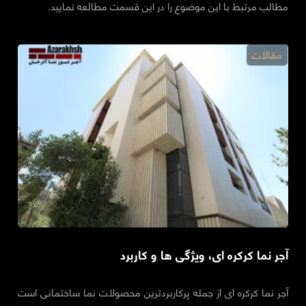
مطالب مرتبط با این موضوع را در این قسمت مطالعه نمایید.
مقالات
آجر نما کرکره ای، ویژگی ها و کاربرد
آجر نما کرکره ای از جمله پرکاربردترین محصولات نما ساختمانی است