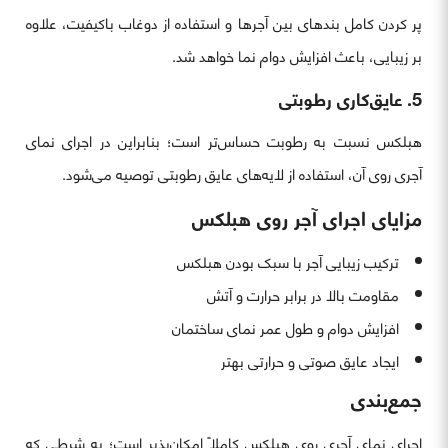
پر کردن کامل بندهای بین آجرها و استفاده از دوغاب باکیفیت، علاوه
بر زیبایی، باعث افزایش دوام نما خواهد شد.
5. عایق‌کاری رطوبتی
هبلکس نسبت به رطوبت حساس‌تر است؛ بنابراین در اجرای نمای
آجری روی آن، استفاده از لایه‌های عایق رطوبتی توصیه می‌شود.
مزایای اجرای آجر روی هبلکس
ترکیب زیبایی آجر با سبک بودن هبلکس
مقاومت بالا در برابر حرارت و آتش
افزایش دوام و طول عمر نمای ساختمان
ایجاد عایق صوتی و حرارتی بهتر
جمع‌بندی
اجرای نمای آجری روی هبلکس کاملاً امکان‌پذیر است؛ به شرطی که