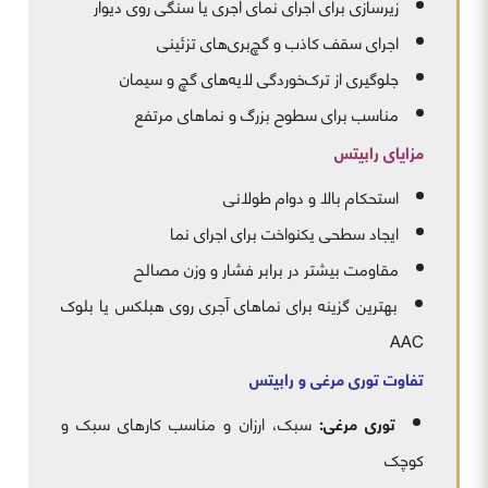
زیرسازی برای اجرای نمای آجری یا سنگی روی دیوار
اجرای سقف کاذب و گچ‌بری‌های تزئینی
جلوگیری از ترک‌خوردگی لایه‌های گچ و سیمان
مناسب برای سطوح بزرگ و نماهای مرتفع
مزایای رابیتس
استحکام بالا و دوام طولانی
ایجاد سطحی یکنواخت برای اجرای نما
مقاومت بیشتر در برابر فشار و وزن مصالح
بهترین گزینه برای نماهای آجری روی هبلکس یا بلوک
AAC
تفاوت توری مرغی و رابیتس
توری مرغی
:
سبک، ارزان و مناسب کارهای سبک و
کوچک