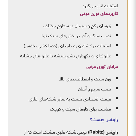
استفاده قرار می‌گیرد.
کاربردهای توری مرغی
زیرسازی گچ و سیمان در سطوح مختلف
نصب سنگ و آجر در بخش‌های سبک نما
استفاده در کشاورزی و دامداری (حصارکشی، قفس)
عایق‌کاری و نگهداری پشم شیشه یا عایق‌های مشابه
مزایای توری مرغی
وزن سبک و انعطاف‌پذیری بالا
نصب سریع و آسان
قیمت اقتصادی نسبت به سایر شبکه‌های فلزی
مناسب برای کارهای سبک و کوچک
رابیتس
چیست؟
رابیتس
(Rabitz)
نوعی شبکه فلزی مشبک است که از