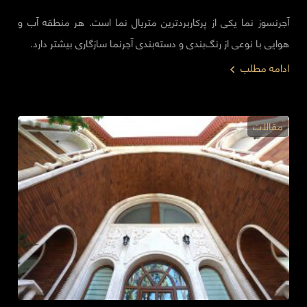
آجرنسوز نما یکی از پرکاربردترین متریال نما است. هر منطقه آب و
هوایی با نوعی از رنگ‌بندی و دسته‌بندی آجرنما سازگاری بیشتر دارد.
ادامه مطلب
مقالات