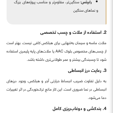
رابیتس
:
سنگین‌تر، مقاوم‌تر و مناسب پروژه‌های بزرگ
و نماهای سنگین
2. استفاده از ملات و چسب تخصصی
ملات ماسه و سیمان به‌تنهایی برای هبلکس کافی نیست. بهتر است
از چسب‌های مخصوص بلوک AAC یا ملات‌های پایه پلیمری استفاده
شود تا چسبندگی بیشتر و عمر طولانی‌تری داشته باشد.
3. رعایت درز انبساطی
به دلیل تفاوت ضریب انبساط حرارتی آجر و هبلکس، وجود درزهای
انبساطی در نما ضروری است. این کار مانع ترک‌خوردگی در اثر تغییرات
دما می‌شود.
4. بندکشی و دوغاب‌ریزی کامل