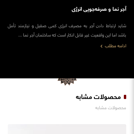
آجر نما و صرفه‌جویی انرژی
شاید ارتباط دادن آجر به مصرف انرژی کمی صقیل و نیازمند تأمل
باشد اما این واقعیت غیر قابل انکار است که ساختمان آجر نما ...
ادامه مطلب
محصولات مشابه
محصولات مشابه