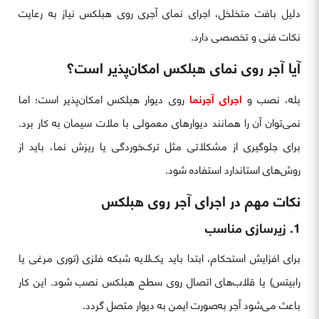
دلیل بافت متخلخل، اجرای نمای آجری روی هبلکس نیاز به رعایت
نکات فنی و تخصصی دارد.
آیا آجر روی نمای هبلکس امکان‌پذیر است؟
بله، نصب و
اجرای آجرنما
روی دیوار هبلکس امکان‌پذیر است؛ اما
نمی‌توان آن را همانند دیوارهای معمولی با ملات سیمان به کار برد.
برای جلوگیری از مشکلاتی مثل ترک‌خوردگی یا ریزش نما، باید از
روش‌های استاندارد استفاده شود.
نکات مهم در اجرای آجر روی هبلکس
1. زیرسازی مناسب
برای افزایش استحکام، ابتدا باید یک‌لایه شبکه فلزی (توری مرغی یا
رابیتس) یا قلاب‌های اتصال روی سطح هبلکس نصب شود. این کار
باعث می‌شود آجر به‌صورت ایمن به دیوار متصل گردد.