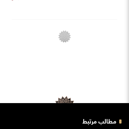
مطالب مرتبط