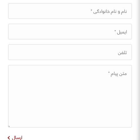
ارسال