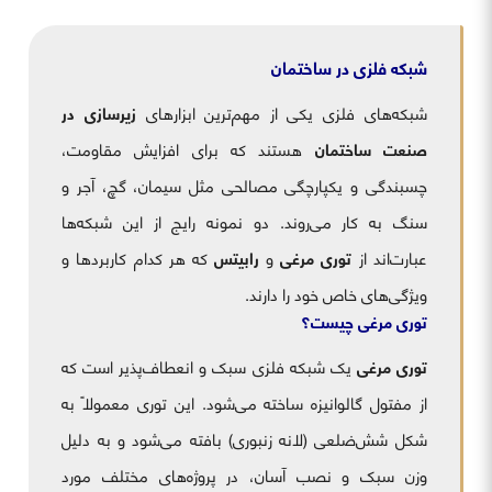
شبکه فلزی در ساختمان
شبکه‌های فلزی یکی از مهم‌ترین ابزارهای
زیرسازی در
صنعت ساختمان
هستند که برای افزایش مقاومت،
چسبندگی و یکپارچگی مصالحی مثل سیمان، گچ، آجر و
سنگ به کار می‌روند. دو نمونه رایج از این شبکه‌ها
عبارت‌اند از
توری مرغی
و
رابیتس
که هر کدام کاربردها و
ویژگی‌های خاص خود را دارند.
توری مرغی چیست؟
توری مرغی
یک شبکه فلزی سبک و انعطاف‌پذیر است که
از مفتول گالوانیزه ساخته می‌شود. این توری معمولاً به
شکل شش‌ضلعی (لانه زنبوری) بافته می‌شود و به دلیل
وزن سبک و نصب آسان، در پروژه‌های مختلف مورد