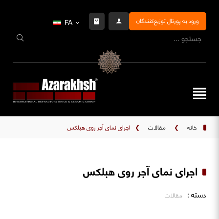
ورود به پورتال توزیع‌کنندگان
FA
خانه
❯
مقالات
❯
اجرای نمای آجر روی هبلکس
اجرای نمای آجر روی هبلکس
دسته :
مقالات