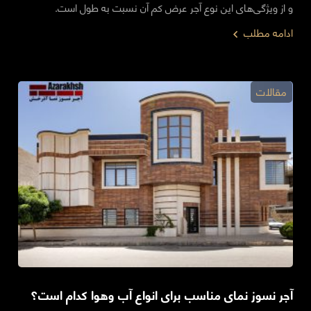
و از ویژگی‌های این نوع آجر عرض کم آن نسبت به طول است.
ادامه مطلب
مقالات
آجر نسوز نمای مناسب برای انواع آب وهوا کدام است؟