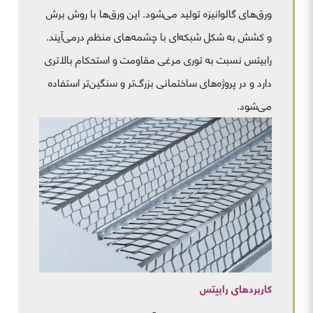
ورق‌های گالوانیزه تولید می‌شود. این ورق‌ها با روش برش
و کشش به شکل شبکه‌ای با چشمه‌های منظم درمی‌آیند.
رابیتس نسبت به توری مرغی مقاومت و استحکام بالاتری
دارد و در پروژه‌های ساختمانی بزرگ‌تر و سنگین‌تر استفاده
می‌شود.
کاربردهای رابیتس