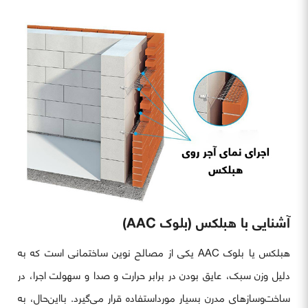
آشنایی با هبلکس (بلوک AAC)
هبلکس یا بلوک AAC یکی از مصالح نوین ساختمانی است که به
دلیل وزن سبک، عایق بودن در برابر حرارت و صدا و سهولت اجرا، در
ساخت‌وسازهای مدرن بسیار مورداستفاده قرار می‌گیرد. بااین‌حال، به