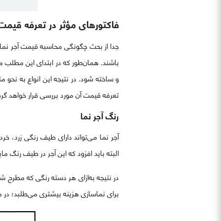
فاکتورهای مؤثر در تعرفه قیمت 
جدا از بحث چگونگی محاسبه قیمت آجر نما بر
باشند. همان‌طور که در ابتدای این مطلب م
و ساخته شود. در نتیجه این انواع به نحو متف
تعرفه قیمت آن مورد بررسی قرار خواهد گر
رنگ آجر نما
آجر نما می‌تواند دارای طیف رنگی زرد، خ
البته باید افزود که این آجر در طیف رنگ م
در نتیجه به‌ازای هر دسته رنگی که مطرح شد
برای نماسازی هزینه بیشتری می‌طلبد؛ در م