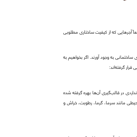
عاً آجرهایی که از کیفیت ساختاری مطلوبی
ی ساختمانی به وجود آورند. اگر بخواهیم به
اردی در قالب‌گیری آن‌ها بهره گرفته شده
حیطی مانند سرما، گرما، رطوبت، خراش و