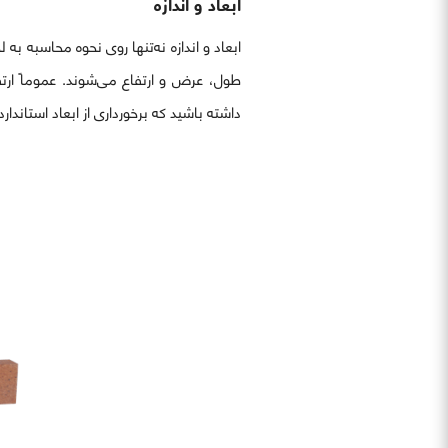
ابعاد و اندازه
ابعاد و اندازه نه‌تنها روی نحوه محاسبه به 
داشته باشید که برخورداری از ابعاد استاندا