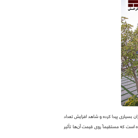
ن بسیاری پیدا کرده و شاهد افزایش تعداد
 است که مستقیماً روی قیمت آن‌ها تأثیر