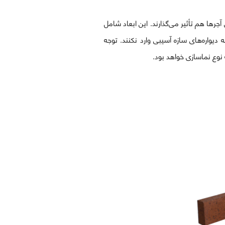
 آجرها هم تأثیر می‌گذارند. این ابعاد شامل
 تا وزن زیادی نداشته باشند و به دیواره‌های سازه آسیبی وارد نکنند. توجه
ه نوع نماسازی خواهد بود.