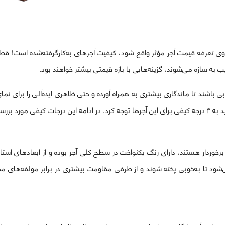
د روی تعرفه قیمت‌ آجر مؤثر واقع شود، کیفیت آجرهای به‌کارگرفته‌شده است! قط
ب به سازه می‌شوند، گزینه‌هایی با بازه قیمتی بیشتر خواهند بود.
بی باشند تا ماندگاری بیشتری به همراه آورده و حتی ظاهری ایده‌آلی را برای نما
رار گرفته‌اند:
خوردار هستند، دارای رنگ یکنواخت در سطح کلی آجر بوده و از ابعادهای استاند
ود تا به‌خوبی پخته شوند و از طرفی مقاومت بیشتری در برابر مولفه‌های م