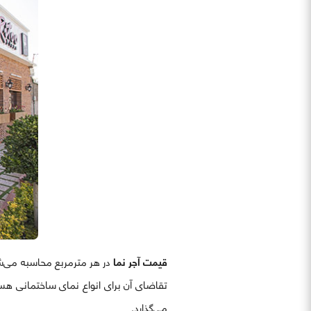
قیمت آجر نما
در هر مترمربع محاسبه می‌شود
تقاضای آن برای انواع نمای ساختمانی هست
می‌گذارد.