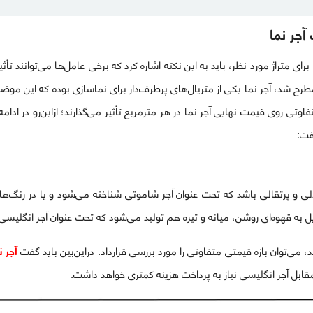
آجر نما
ای متراژ مورد نظر، باید به این نکته اشاره کرد که برخی عامل‌ها می‌توانند تأ
طرح شد، آجر نما یکی از متریال‌های پرطرف‌دار برای نماسازی بوده که این موض
اوتی روی قیمت نهایی آجر نما در هر مترمربع تأثیر می‌گذارند؛ ازاین‌رو در ادامه
فت:
ردلی و پرتقالی باشد که تحت عنوان آجر شاموتی شناخته می‌شود و یا در رنگ‌ه
ایل به قهوه‌ای روشن، میانه و تیره هم تولید می‌شود که تحت عنوان آجر انگلی
، می‌توان بازه قیمتی متفاوتی را مورد بررسی قرارداد. دراین‌بین باید گفت
آجر 
قابل آجر انگلیسی نیاز به پرداخت هزینه کمتری خواهد داشت.