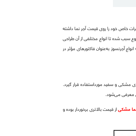
ثیرات خاص خود را روی قیمت آجر نما داشته
وع سبب شده تا انواع مختلفی از آن طراحی
 انواع آجرنسوز به‌عنوان فاکتورهای مؤثر در
ای مشکی و سفید مورداستفاده قرار گیرد.
سی معرفی می‌شود.
نما مشکی
از قیمت بالاتری برخوردار بوده و