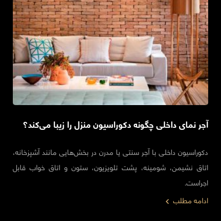
آجر نمای داخلی چگونه دکوراسیون منزل را زیبا می‌کند؟
دکوراسیون داخلی با آجر سنتی یا مدرن در بخش‌هایی مانند آشپزخانه،
اتاق نشیمن، شومینه، پشت تلویزیون، ستون و اتاق خواب قابل
اجراست.
ادامه مطلب