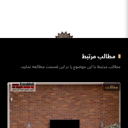
مطالب مرتبط
مطالب مرتبط با این موضوع را در این قسمت مطالعه نمایید.
مقالات