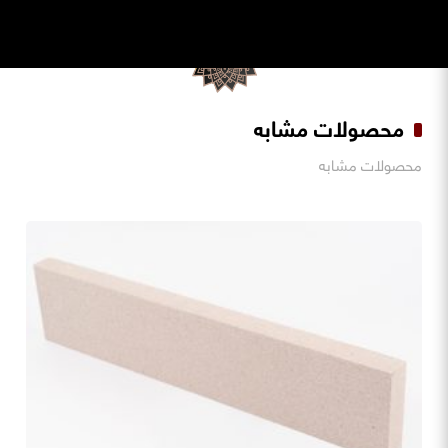
محصولات مشابه
محصولات مشابه