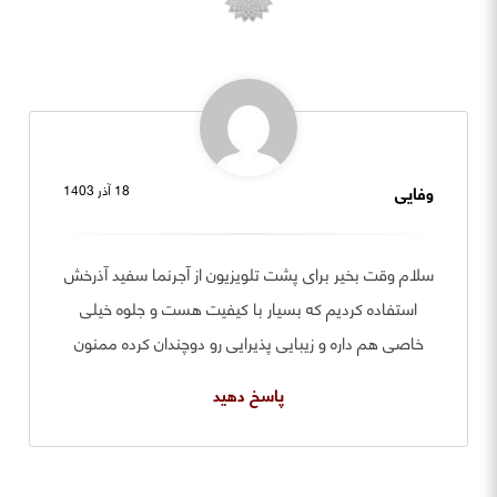
وفایی
18 آذر 1403
سلام وقت بخیر برای پشت تلویزیون از آجرنما سفید آذرخش
استفاده کردیم که بسیار با کیفیت هست و جلوه خیلی
خاصی هم داره و زیبایی پذیرایی رو دوچندان کرده ممنون
پاسخ دهید