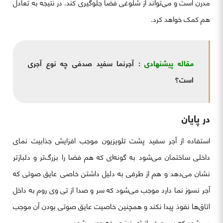
مدرن است و می‌تواند از شلوغی فضا جلوگیری کند. در نتیجه به تعادل
هم کمک خواهد کرد.
مقاله پیشنهادی :
آجرنما سفید صدفی چه نوع آجری
است؟
در پایان
استفاده از آجر سفید پشت تلویزیون موجب افزایش جذابیت نمای
داخلی ساختمان می‌شود به گونه‌ای که هم فضا را بزرگ‌تر و دلبازتر
نشان می‌دهد و هم از طرفی به دلیل داشتن خاصی عایق صوتی که
آجر نسوز نما دارد موجب می‌شود که سر و صدا از تی وی روم به داخل
اتاق‌ها نفوذ پیدا نکند و همچنین خاصیت عایق صوتی بودن آن موجب
می‌شود که در مصف انرژی نیز صرفه جویی شود.