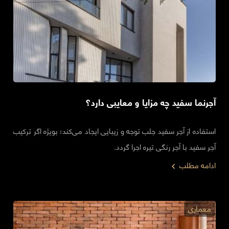
آجرنما سفید چه مزایا و معایبی دارد؟
استفاده از آجر سفید جلب توجه و زیبایی ایجاد می‌کند؛ بویژه اگر ترکیب
آجر سفید با آجر رنگی تیره اجرا گردد.
ادامه مطلب
معماری