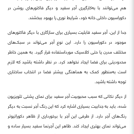
هم می‌توانند با به‌کارگیری آجر سفید و دیگر فاکتورهای روشن در
دکوراسیون داخلی خانه خود، شرایط نوری را بهبود ببخشند.
جدا از این، آجر سفید قابلیت بسیاری برای سازگاری با دیگر فاکتورهای
موجود در دکوراسیون را دارد. این نوع آجر می‌تواند در سبک‌های
مختلف مدرن یا حتی کلاسیک مورداستفاده قرار گیرد. به همین خاطر
محدودیتی برای فضا ایجاد نخواهد کرد. در نظر داشته باشید که لازم
است به‌منظور کمک به هماهنگی بیشتر فضا در انتخاب ساختاری
توجه داشته باشید.
از دیگر نکاتی که سبب محبوبیت آجر سفید برای نمای پشتی تلویزیون
شده، باید به جذابیت بسیاری اشاره کرد که این رنگ آجر نسبت به دیگر
رنگ‌های آجر دارد. از طرفی این آجر با برخورداری از ظاهر دکوراتیوتر
می‌تواند نمای بهتری ایجاد کند. ظاهر این آجرنما سفید بسیار ساده و