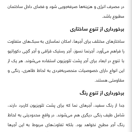
در مصرف انرژی و هزینه‌ها صرفه‌جویی شود و فضای داخل ساختمان
مطبوع باشد.
برخورداری از تنوع ساختاری
ساختارهای مختلف برای آجرها، امکان نماسازی به سبک‌های متفاوت
را فراهم می‌آورد. آجرنما نسوز، آجر رستیک قزاقی و آجر گچی دکوراتیو
با تنوع در ابعاد برای آجر پشت تلویزیون استفاده می‌شوند. هر یک از
این انواع دارای خصوصیات منحصربه‌فردی به لحاظ ظاهری، رنگی و
مقاومتی هستند.
برخورداری از تنوع رنگ
جدا از رنگ سفید، آجرهای نما که برای پشت تلویزیون کاربرد دارند،
شامل طیف رنگی دیگری هم می‌شوند. در واقع محدودیتی به لحاظ
رنگ آجر مطرح نخواهد بود. بلکه تفاوت‌های مربوط به این آجرها