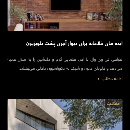
ایده های خلاقانه برای دیوار آجری پشت تلویزیون
طراحی تی وی وال با آجر، فضایی گرم و دلنشین را به منزل هدیه
می‌دهد و جلوه‌ای مدرن و شیک به دکوراسیون داخلی می‌بخشد.
ادامه مطلب
مقالات