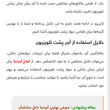
دارد. از طرفی فاکتورهای مختلفی سبب شده تا آجر برای نمای پشتی
تلویزیون کاربرد داشته باشد.
ازاین‌رو در ادامه قصد داریم به این دلایل پرداخته و شما را با بهترین
گزینه‌ها برای طراحی دیوار پشت تلویزیون آشنا کنیم.
دلایل استفاده از آجر پشت تلویزیون
به‌کارگیری آجر به‌عنوان متریال اولیه برای تزیینات دیوارهای داخلی،
می‌تواند دلایل مختلفی را به خود اختصاص دهد. از
انواع آجرنما
برای
اجرای نمای داخلی و دیوار پشت تلویزیون استفاده می‌شود و بهتر
است با تنوع آجر نما آشنا باشید تا بتوانید متناسب با شرایط و هزینه‌ی
خود انتخاب نمایید.
مقاله پیشنهادی :
معرفی بهترین آجرنما داخل ساختمان