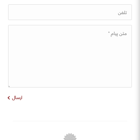
ارسال