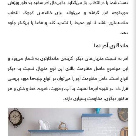
دست شما را در انتخاب باز می‌گذارد. بااین‌حال آجر سفید به طور ویژه‌ای
موردتوجه قرار گرفته و می‌تواند برای خانه‌های کوچک انتخاب
مناسب‌تری باشد تا نور محیط را تشدید کند و فضا را بزرگ‌تر جلوه
دهد.
ماندگاری آجر نما
آجر به نسبت متریال‌های دیگر، گزینه‌ی ماندگارتری به شمار می‌رود و
این موضوع حاصل مقاومت بالای این نوع متریال نسبت به دیگر
انواع است. عامل مقاومت آجر را می‌توان در انواع جنبه‌ها مورد بررسی
قرار داد. در نتیجه آجرها نسبت به آب، رطوبت، ضربه، خط و خش و هر
فاکتور دیگری، مقاومت بسیاری دارند.