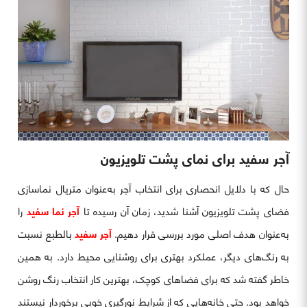
آجر سفید برای نمای پشت تلویزیون
حال که با دلایل انحصاری برای انتخاب آجر به‌عنوان متریال نماسازی
فضای پشت تلویزیون آشنا شدید، زمان آن رسیده تا
آجر نما سفید
را
به‌عنوان هدف اصلی مورد بررسی قرار دهیم.
آجر سفید
بالطبع نسبت
به رنگ‌های دیگر، عملکرد بهتری برای روشنایی محیط دارد. به همین
خاطر گفته شد که برای فضاهای کوچک، بهترین کار انتخاب رنگ روشن
خواهد بود. حتی خانه‌هایی که از شرایط نورگیری خوبی برخوردار نیستند