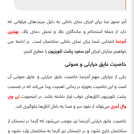
آجر نسوز نما برای اجرای نمای داخلی به دلیل مزیت‌های فراوانی که
دارد از جمله استحکام و ماندگاری بالا و تحمل دمای بالا،
بهترین
آجرنما
انتخابی شما برای نمای داخلی ساختمان است. در ادامه می
خواهیم مزایای اجرای
آجر سفید پشت تلویزیون
را مطرح کنیم:
خاصیت عایق حرارتی و صوتی
یکی از مزایای مهم آجرنما خاصیت عایق حرارتی و عایق صوتی آن
است و این خاصیت به‌ویژه در زمانی اهمیت پیدا می‌کند که در قسمت
پشت تلویزیون اتاق‌های خواب قرار داشته باشد، در اینصورت
تی وی
وال آجری
می‌تواند از نفوذ سر و صدا به داخل اتاق‌ها جلوگیری کند.
خاصیت عایق حرارتی آجرنما نیز موجب می‌شود که گرما در زمستان از
ساختمان خارج نشود و در تابستان نیز گرما به ساختمان وارد نشود و