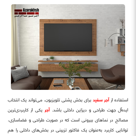
استفاده از
آجر سفید
برای بخش پشتی تلویزیون، می‌تواند یک انتخاب
ایده‌آل جهت طراحی و دیزاین داخلی باشد.
آجر
یکی از کاربردی‌ترین
مصالح در نماهای بیرونی است که در صورت طراحی و فضاسازی،
توانایی کاربرد به‌عنوان یک فاکتور تزیینی در بخش‌های داخلی را هم