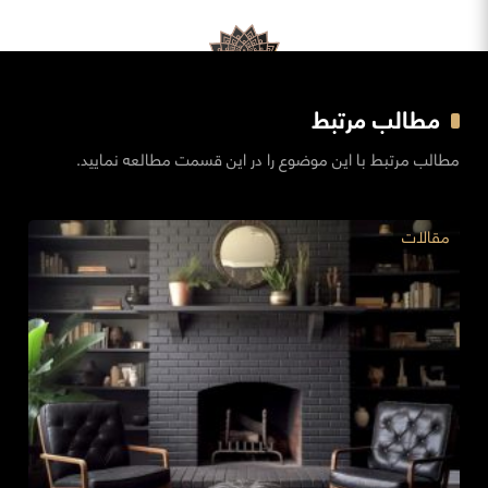
مطالب مرتبط
مطالب مرتبط با این موضوع را در این قسمت مطالعه نمایید.
مقالات