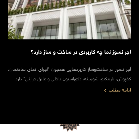
آجر نسوز نما چه کاربردی در ساخت و ساز دارد؟
آجر نسوز در ساخت‌وساز کاربردهایی همچون "اجرای نمای ساختمان،
کفپوش، باربیکیو، شومینه، دکوراسیون داخلی و عایق حرارتی" دارد.
ادامه مطلب