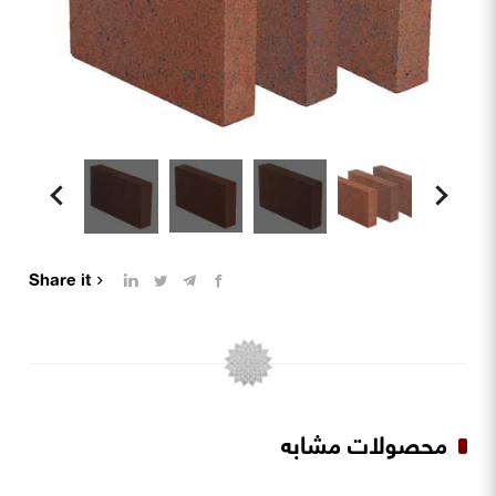
Share it
محصولات مشابه