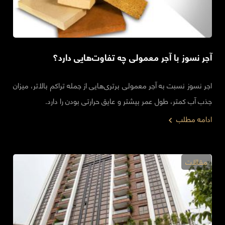
آجر نسوز با آجر معمولی چه تفاوت‌هایی دارد؟
اجر نسوز نسبت به آجر معمولی برتری‌هایی از جمله تراکم بالاتر، میزان
جذب آب کمتر، طول عمر بیشتر و عایق حرارتی بودن را دارد.
ادامه مطلب
مقالات