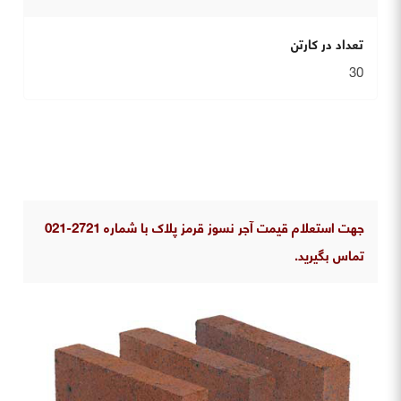
تعداد در کارتن
30
جهت استعلام قیمت آجر نسوز قرمز پلاک با شماره 2721-021
تماس بگیرید.