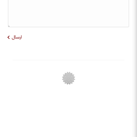
ارسال