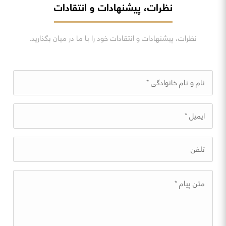
نظرات، پیشنهادات و انتقادات
نظرات، پیشنهادات و انتقادات خود را با ما در میان بگذارید.