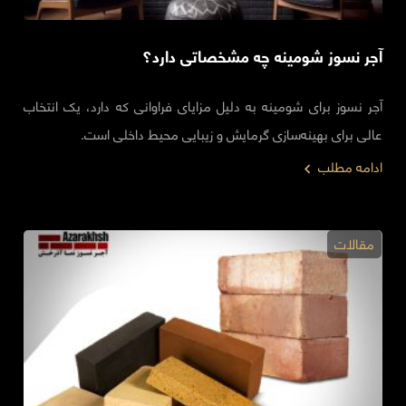
آجر نسوز شومینه چه مشخصاتی دارد؟
آجر نسوز برای شومینه‌ به دلیل مزایای فراوانی که دارد، یک انتخاب
عالی برای بهینه‌سازی گرمایش و زیبایی محیط داخلی است.
ادامه مطلب
مقالات