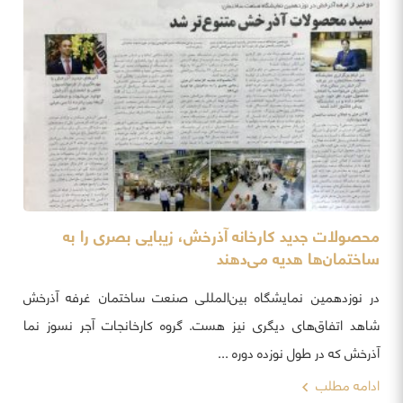
محصولات جدید کارخانه آذرخش، زیبایی بصری را به
ساختمان‌ها هدیه می‌دهند
در نوزدهمین نمایشگاه بین‌المللی صنعت ساختمان غرفه آذرخش
شاهد اتفاق‌های دیگری نیز هست. گروه کارخانجات آجر نسوز نما
آذرخش که در طول نوزده دوره ...
ادامه مطلب