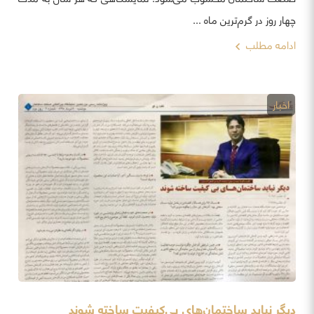
چهار روز در گرم‌ترین ماه ...
ادامه مطلب
اخبار
دیگر نباید ساختمان‌های بی‌کیفیت ساخته شوند