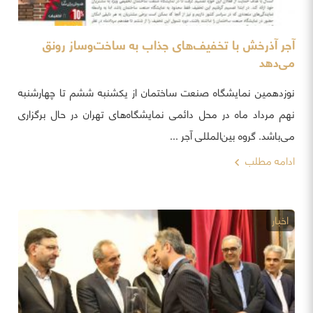
آجر آذرخش با تخفیف‌های جذاب به ساخت‌وساز رونق
می‌دهد
نوزدهمین نمایشگاه صنعت ساختمان از یکشنبه ششم تا چهارشنبه
نهم مرداد ماه در محل دائمی نمایشگاه‌های تهران در حال برگزاری
می‌باشد. گروه بین‌المللی آجر ...
ادامه مطلب
اخبار