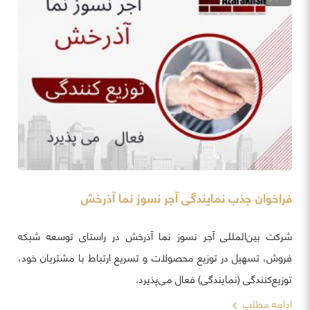
فراخوان جذب نمایندگی آجر نسوز نما آذرخش
شرکت بین‌المللی آجر نسوز نما آذرخش در راستای توسعه شبکه
فروش، تسهیل در توزیع محصولات و تسریع ارتباط با مشتریان خود،
توزیع‌کنندگی (نمایندگی) فعال می‌پذیرد.
ادامه مطلب