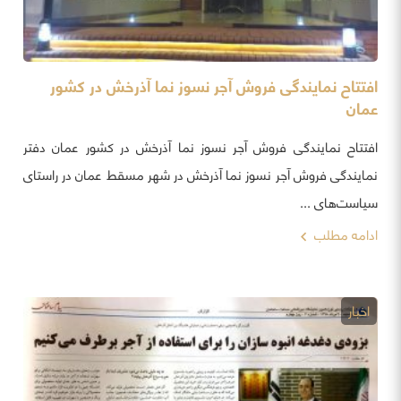
افتتاح نمایندگی فروش آجر نسوز نما آذرخش در کشور
عمان
افتتاح نمایندگی فروش آجر نسوز نما آذرخش در کشور عمان دفتر
نمایندگی فروش آجر نسوز نما آذرخش در شهر مسقط عمان در راستای
سیاست‌های ...
ادامه مطلب
اخبار