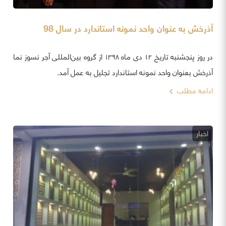
آذرخش به عنوان واحد نمونه استاندارد در سال 98
در روز پنجشنبه تاریخ ۱۲ دی ماه ۱۳۹۸ از گروه بین‌المللی آجر نسوز نما
آذرخش بعنوان واحد نمونه استاندارد تجلیل به عمل آمد.
ادامه مطلب
اخبار