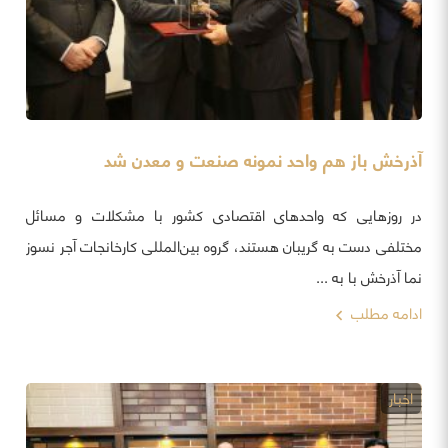
آذرخش باز هم واحد نمونه صنعت و معدن شد
در روزهایی که واحدهای اقتصادی کشور با مشکلات و مسائل
مختلفی دست به گریبان هستند، گروه بین‌المللی کارخانجات آجر نسوز
نما آذرخش با به ...
ادامه مطلب
اخبار