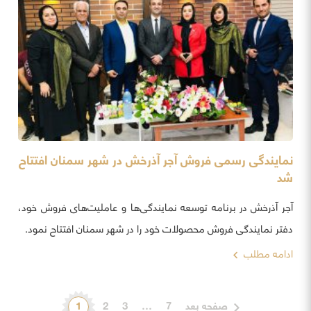
نمایندگی رسمی فروش آجر آذرخش در شهر سمنان افتتاح
شد
آجر آذرخش در برنامه توسعه نمایندگی‌ها و عاملیت‌های فروش خود،
دفتر نمایندگی فروش محصولات خود را در شهر سمنان افتتاح نمود.
ادامه مطلب
صفحه بعد
7
…
3
2
1