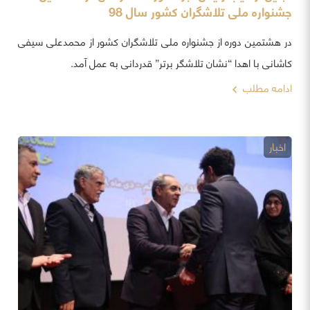
جشنواره ملی تلاشگران کشور سال 98
در هشتمین دوره از جشنواره ملی تلاشگران کشور از محمدعلی سیفی
کاشانی با اهدا “نشان تلاشگر برتر” قدردانی به عمل آمد.
ادامه مطلب
اخبار