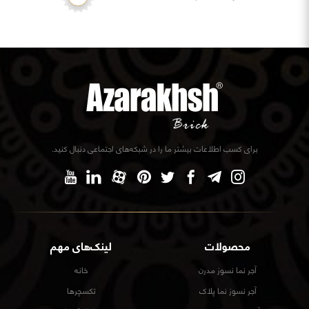
برای کسب اطلاعات بیشتر ما را در شبکه‌های اجتماعی دنبال کنید.
محصولات
لینک‌های مهم
آجر نما نسوز مدرن
خانه
آجر نسوز نما پلاک
تکسچرها