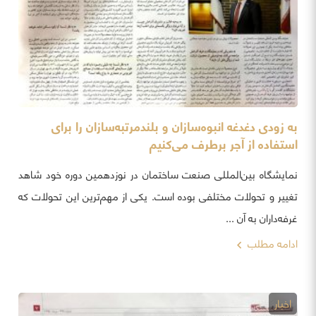
به زودی دغدغه انبوه‌سازان و بلندمرتبه‌سازان را برای
استفاده از آجر برطرف می‌کنیم
نمایشگاه بین‌المللی صنعت ساختمان در نوزدهمین دوره خود شاهد
تغییر و تحولات مختلفی بوده است. یکی از مهم‌ترین این تحولات که
غرفه‌داران به آن ...
ادامه مطلب
اخبار