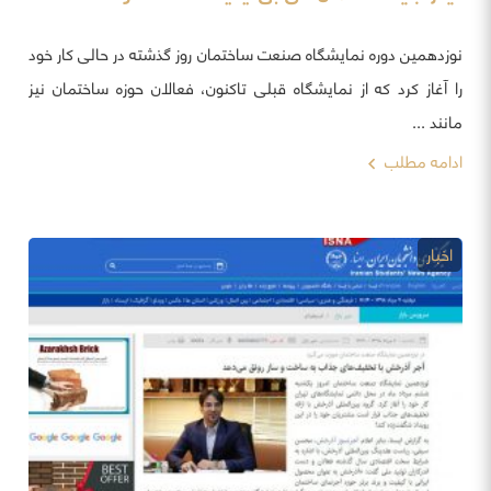
نوزدهمین دوره نمایشگاه صنعت ساختمان روز گذشته در حالی کار خود
را آغاز کرد که از نمایشگاه قبلی تاکنون، فعالان حوزه ساختمان نیز
مانند ...
ادامه مطلب
اخبار