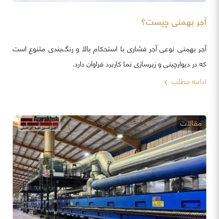
آجر بهمنی چیست؟
آجر بهمنی نوعی آجر فشاری با استحکام بالا و رنگ‌بندی متنوع است
که در دیوارچینی و زیرسازی نما کاربرد فراوان دارد.
ادامه مطلب
مقالات