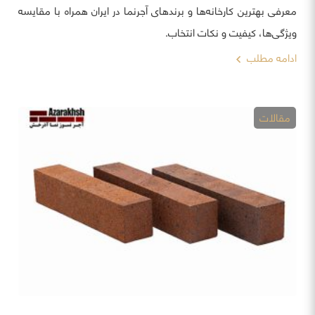
معرفی بهترین کارخانه‌ها و برندهای آجرنما در ایران همراه با مقایسه
ویژگی‌ها، کیفیت و نکات انتخاب.
ادامه مطلب
مقالات