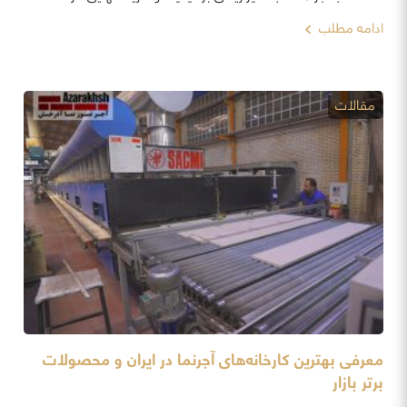
ادامه مطلب
مقالات
معرفی بهترین کارخانه‌های آجرنما در ایران و محصولات
برتر بازار