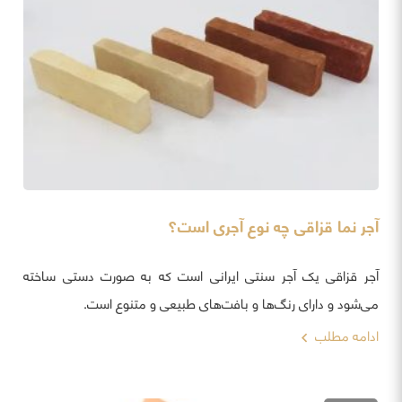
آجر نما قزاقی چه نوع آجری است؟
آجر قزاقی یک آجر سنتی ایرانی است که به صورت دستی ساخته
می‌شود و دارای رنگ‌ها و بافت‌های طبیعی و متنوع است.
ادامه مطلب