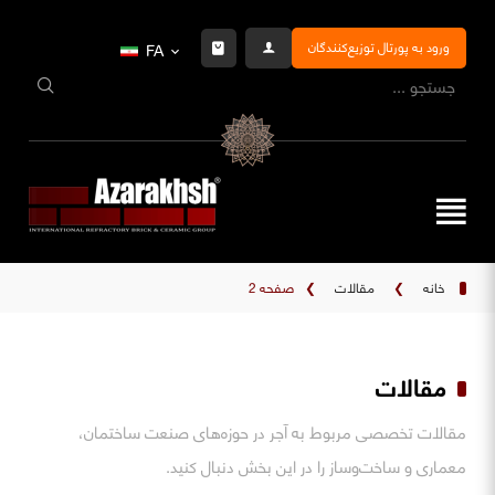
ورود به پورتال توزیع‌کنندگان
FA
خانه
❯
مقالات
❯
صفحه 2
مقالات
مقالات تخصصی مربوط به آجر در حوزه‌های صنعت ساختمان،
معماری و ساخت‌وساز را در این بخش دنبال کنید.