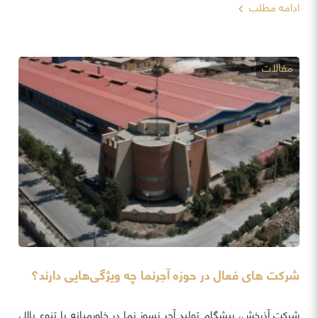
ادامه مطلب
مقالات
شرکت های فعال در حوزه آجرنما چه ویژگی‌هایی دارند؟
شرکت آذرخش، پیشگام تولید آجر نسوز نما در خاورمیانه با تنوع بالا،