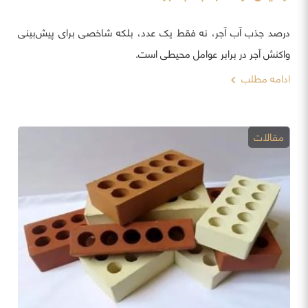
درصد جذب آب آجر، نه فقط یک عدد، بلکه شاخصی برای پیش‌بینی
واکنش آجر در برابر عوامل محیطی است.
ادامه مطلب
مقالات