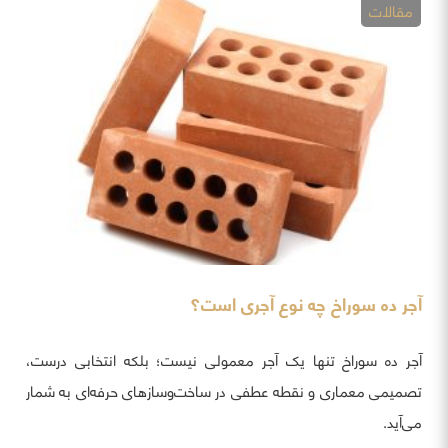
مقالات
آجر ده سوراخ چه نوع آجری است؟
آجر ده سوراخ تنها یک آجر معمولی نیست؛ بلکه انتخابی درست،
تصمیمی معماری و نقطه عطفی در ساخت‌وسازهای حرفه‌ای به شمار
می‌آید.