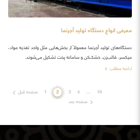
معرفی انواع دستگاه تولید آجرنما
دستگاه‌های تولید آجرنما معمولاً از بخش‌هایی مثل واحد تغذیه مواد،
میکسر، قالب‌زن، خشک‌کن و سامانه پخت تشکیل می‌شوند.
ادامه مطلب
16
…
4
3
2
1
صفحه قبل
صفحه بعد