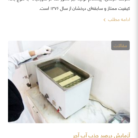
کیفیت ممتاز و سابقه‌ای درخشان از سال ۱۳۷۶ است.
ادامه مطلب
مقالات
آزمایش درصد جذب آب آجر