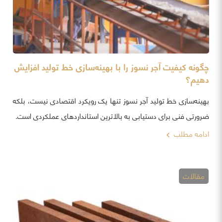
چگونه کیفیت آجر نسوز را با بهینه‌سازی خط تولید افزایش
دهیم؟
بهینه‌سازی خط تولید آجر نسوز تنها یک رویکرد اقتصادی نیست، بلکه
ضرورتی فنی برای دستیابی به بالاترین استانداردهای عملکردی است.
ادامه مطلب
مقالات