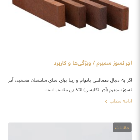
آجر نسوز سمیرم / ویژگی‌ها و کاربرد
اگر به دنبال مصالحی بادوام و زیبا برای نمای ساختمان هستید، آجر
نسوز سمیرم (آجر انگلیسی) انتخابی مناسب است.
ادامه مطلب
مقالات