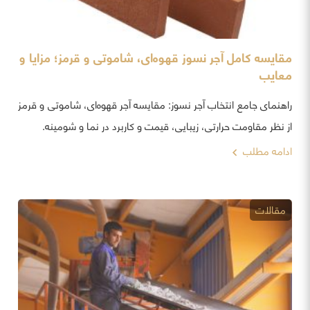
مقایسه کامل آجر نسوز قهوه‌ای، شاموتی و قرمز؛ مزایا و
معایب
راهنمای جامع انتخاب آجر نسوز: مقایسه آجر قهوه‌ای، شاموتی و قرمز
از نظر مقاومت حرارتی، زیبایی، قیمت و کاربرد در نما و شومینه.
ادامه مطلب
مقالات