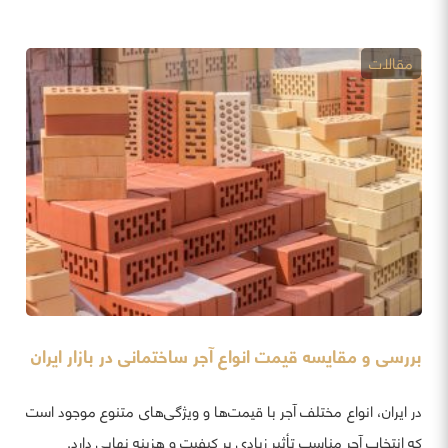
مقالات
بررسی و مقایسه قیمت انواع آجر ساختمانی در بازار ایران
در ایران، انواع مختلف آجر با قیمت‌ها و ویژگی‌های متنوع موجود است
که انتخاب آجر مناسب تأثیر زیادی بر کیفیت و هزینه نهایی دارد.