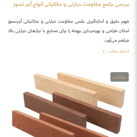
بررسی جامع مقاومت حرارتی و مکانیکی انواع آجر نسوز
فهم دقیق و اندازه‌گیری علمی مقاومت حرارتی و مکانیکی آجرنسوز
امکان طراحی و بهره‌برداری بهینه را برای صنایع با نیازهای حرارتی بالا
فراهم می‌آورد.
ادامه مطلب
مقالات