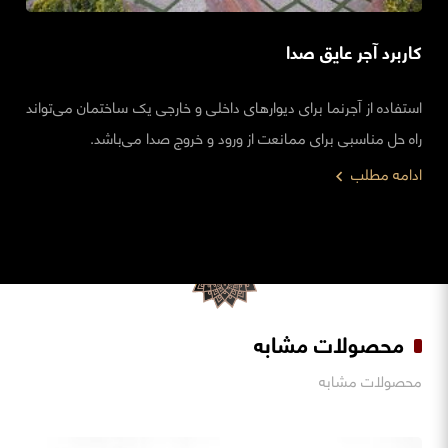
کاربرد آجر عایق صدا
استفاده از آجرنما برای دیوارهای داخلی و خارجی یک ساختمان می‌تواند
راه حل مناسبی برای ممانعت از ورود و خروج صدا می‌باشد.
ادامه مطلب
محصولات مشابه
محصولات مشابه