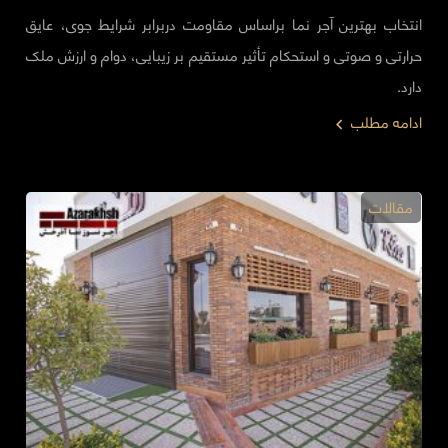
انتخاب بهترین آجر نما براساس مقاومت دربرابر شرایط جوی، عایق
حرارتی و صوتی و استحکام تأثیر مستقیم بر زیبایی، دوام و ارزش ملک
دارد.
ادامه مطلب
مقالات