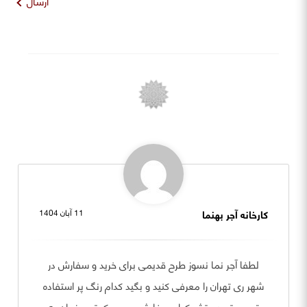
ارسال
کارخانه آجر بهنما
11 آبان 1404
لطفا آجر نما نسوز طرح قدیمی برای خرید و سفارش در
شهر ری تهران را معرفی کنید و بگید کدام رنگ پر استفاده