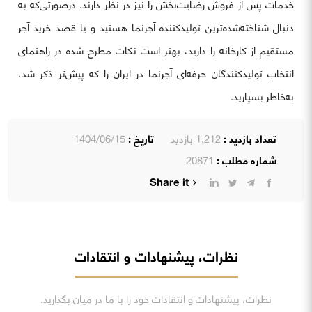
خدمات پس از فروش رضایت‌بخش را نیز در نظر دارند. درصورتی‌که به
دنبال شناخته‌شده‌ترین تولیدکننده آجرنما هستید و یا قصد خرید آجر
مستقیم از کارخانه را دارید، بهتر است نکات مطرح شده در راهنمای
انتخاب تولیدکنندگان حرفه‌ای آجرنما در ایران را که پیش‌تر ذکر شد،
به‌خاطر بسپارید.
تعداد بازدید :
1,212 بازدید
تاریخ :
1404/06/15
شماره مطلب :
20871
Share it
نظرات، پیشنهادات و انتقادات
نظرات، پیشنهادات و انتقادات خود را با ما در میان بگذارید.