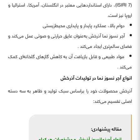
(ISIRI 7)، دارای استانداردهایی معتبر در انگلستان، آمریکا، استرالیا و
اروپا نیز است.
دوام بالا، عملکرد پایدار و پایداری محیط‌زیستی
آجر نسوز نما آذرخش به‌عنوان عایق حرارتی و صوتی عمل می‌کند و
فضای سالم‌تری ایجاد می‌کند .
مواد طبیعی و قابل بازیافت آن به کاهش گازهای گلخانه‌ای کمک
می‌کند .
انواع آجر نسوز نما در تولیدات آذرخش
آذرخش محصولات خود را براساس سبک تولید و ظاهر به سه دسته
اصلی تقسیم می‌کند:
مقاله پیشنهادی:
انواع آجرنمانسوز آذرخش و مشخصات هر کدام