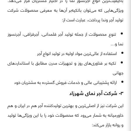
باکیفیت‌ترین انواع آجرنسوز نما را در اختیار مشتریان قرار می‌دهد.
ویژگی‌هایی که می‌توان باتکیه‌بر آن‌ها به معرفی محصولات شرکت
تولید آجر وندا پرداخت، عبارت است از:
تنوع محصولات از جمله تولید آجر قلمدانی، آجرقزاقی، آجرنسوز
نما و…
استفاده از عالی‌ترین مواد اولیه در تولید انواع آجر
تکیه بر فناوری‌های روز و تجهیزات مدرن مطابق با استانداردهای
جهانی
ارائه پشتیبانی عالی و خدمات فروش گسترده به مشتریان خود
۳- شرکت آجر نمای شهرزاد
این شرکت نیز از اصلی‌ترین و بهترین تولیدکننده آجر هم در ایران و هم
خاورمیانه به شمار می‌رود که محصولات خود را با این ویژگی‌ها تولید
و روانه بازار می‌کند: