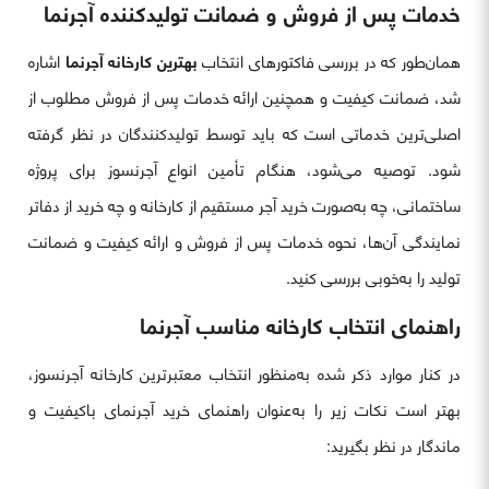
خدمات پس از فروش و ضمانت تولیدکننده آجرنما
همان‌طور که در بررسی فاکتورهای انتخاب
بهترین کارخانه آجرنما
اشاره
شد، ضمانت کیفیت و همچنین ارائه خدمات پس از فروش مطلوب از
اصلی‌ترین خدماتی است که باید توسط تولیدکنندگان در نظر گرفته
شود. توصیه می‌شود، هنگام تأمین انواع آجرنسوز برای پروژه
ساختمانی، چه به‌صورت خرید آجر مستقیم از کارخانه و چه خرید از دفاتر
نمایندگی آن‌ها، نحوه خدمات پس از فروش و ارائه کیفیت و ضمانت
تولید را به‌خوبی بررسی کنید.
راهنمای انتخاب کارخانه مناسب آجرنما
در کنار موارد ذکر شده به‌منظور انتخاب معتبرترین کارخانه آجرنسوز،
بهتر است نکات زیر را به‌عنوان راهنمای خرید آجرنمای باکیفیت و
ماندگار در نظر بگیرید: