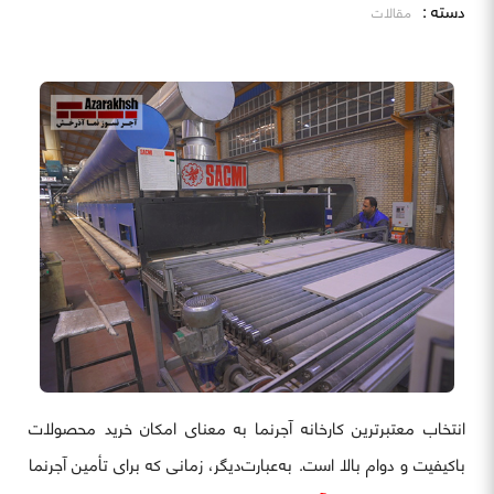
دسته :
مقالات
انتخاب معتبرترین کارخانه آجرنما به معنای امکان خرید محصولات
باکیفیت و دوام بالا است. به‌عبارت‌دیگر، زمانی که برای تأمین آجرنما