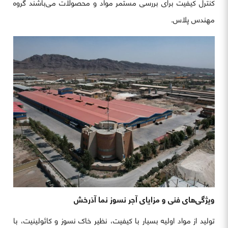
کنترل کیفیت برای بررسی مستمر مواد و محصولات می‌باشند گروه
مهندس پلاس.
ویژگی‌های فنی و مزایای آجر نسوز نما آذرخش
تولید از مواد اولیه بسیار با کیفیت، نظیر خاک نسوز و کائولینیت، با