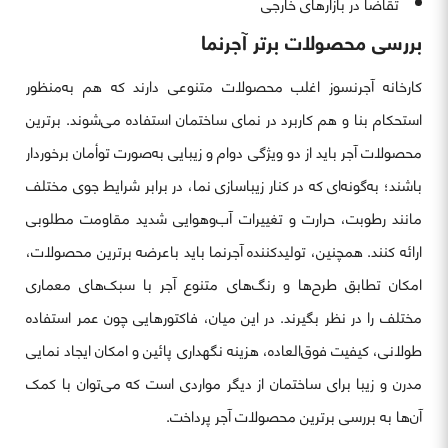
تقاضا در بازارهای خارجی
بررسی محصولات برتر آجرنما
کارخانه آجرنسوز اغلب محصولات متنوعی دارند که هم به‌منظور
استحکام بنا و هم کاربرد در نمای ساختمان استفاده می‌شوند. برترین
محصولات آجر باید از دو ویژگی دوام و زیبایی به‌صورت توأمان برخوردار
باشند؛ به‌گونه‌ای که در کنار زیباسازی نما، در برابر شرایط جوی مختلف
مانند رطوبت، حرارت و تغییرات آب‌وهوایی شدید مقاومت مطلوبی
ارائه کنند. همچنین، تولیدکننده آجرنما باید باعرضه برترین محصولات،
امکان تطابق طرح‌ها و رنگ‌های متنوع آجر با سبک‌های معماری
مختلف را در نظر بگیرند. در این میان، فاکتورهایی چون عمر استفاده
طولانی، کیفیت فوق‌العاده، هزینه نگهداری پائین و امکان ایجاد نمایی
مدرن و زیبا برای ساختمان از دیگر مواردی است که می‌توان با کمک
آن‌ها به بررسی برترین محصولات آجر پرداخت.