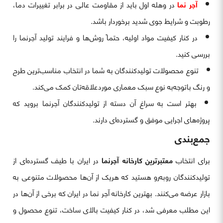
آجر نما
در وهله اول باید از مقاومت عالی در برابر تغییرات دما،
رطوبت و شرایط جوی شدید برخوردار باشد.
در کنار کیفیت مواد اولیه، حتماً روش‌ها و فرایند تولید آجرنما را
بررسی کنید.
تنوع محصولات تولیدکنندگان به شما در انتخاب مناسب‌ترین طرح
و رنگ باتوجه‌به نوع سبک معماری موردعلاقه‌تان کمک می‌کند.
بهتر است به سراغ آن دسته از تولیدکنندگان آجرنما بروید که
پروژه‌های اجرایی موفق و گسترده‌ای دارند.
جمع‌بندی
برای انتخاب
معتبرترین کارخانه آجرنما
در ایران با طیف گسترده‌ای از
تولیدکنندگان روبه‌رو هستید که هریک از آن‌ها محصولات متنوعی به
بازار عرضه می‌کنند. بهترین کارخانه آجر نما در ایران که برخی از آن‌ها در
این مطلب معرفی شد، در کنار کیفیت بالای ساخت، تنوع محصول و