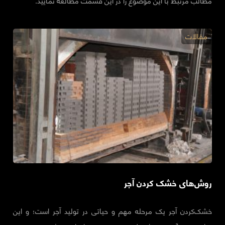
مطالب مرتبط با این موضوع را در این قسمت مطالعه نمایید.
مقالات
روش‌های خشک کردن آجر
خشک‌کردن آجر یک مرحله مهم و حیاتی در تولید آجر است؛ و این