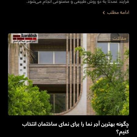
فرایند عمدتاً به دو روش طبیعی و مصنوعی انجام می‌شود.
ادامه مطلب
مقالات
چگونه بهترین آجر نما را برای نمای ساختمان انتخاب
کنیم؟