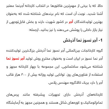
حالا که با برخی از مهم‌ترین فاکتورها در انتخاب کارخانه آجرنما معتبر
آشنا شدید، نوبت آن است که نام برندهای شناخته شده که به‌عنوان
بهترین تولیدکنندگان
آجر
در کشور شهرت دارند و بخش قابل‌توجهی از
نیاز بازار داخلی را پوشش می‌دهند را نیز بدانید، ازجمله:
1- آجر نسوز نما آذرخش
گروه کارخانجات بین‌المللی آجر نسوز نما آذرخش بزرگ‌ترین تولیدکننده
آجر نما نسوز در ایران است و به‌عنوان مخترع روش تولید
آجر نسوز نما
شناخته می‌شود ساختمانچی. این مجموعه با چهار کارخانه مجهز و
استفاده از فناوری‌های روز، توانایی تولید روزانه بیش از ۴۰۰ هزار قالب
آجر را دارد بریک کالاگروه مهندس پلاس.
کارخانه‌های آذرخش دارای تجهیزات پیشرفته مانند پرس‌های
تمام‌اتوماتیک و کوره‌های شاتل هستند و همچنین مجهز به آزمایشگاه