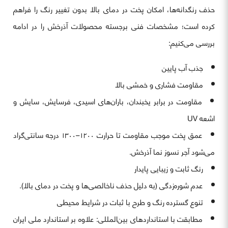
حذف رنگدانه‌ها، امکان پخت در دمای بالا بدون تغییر رنگ را فراهم
کرده است؛ مشخصات فنی برجسته محصولات آذرخش را در ادامه
بررسی می‌کنیم:
جذب آب پایین
مقاومت فشاری و خمشی بالا
مقاومت در برابر یخبندان، باران‌های اسیدی، فرسایش، سایش و
اشعه UV
عمق پخت موجب مقاومت تا حرارت ۱۲۰۰–۱۳۰۰ درجه سانتی‌گراد
می‌شود آجر نسوز نما آذرخش.
رنگ ثابت و زیبایی پایدار
عدم شوره‌زدگی (به دلیل حذف ناخالصی‌ها و پخت در دمای بالا).
تنوع گسترده رنگ و طرح با ثبات در شرایط محیطی
مطابقت با استانداردهای بین‌المللی: علاوه بر استاندارد ملی ایران