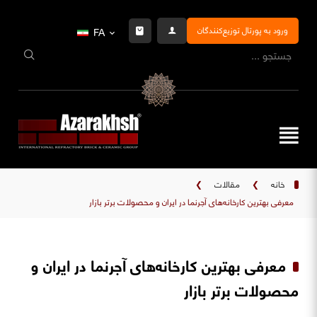
ورود به پورتال توزیع‌کنندگان
FA
خانه
❯
مقالات
❯
معرفی بهترین کارخانه‌های آجرنما در ایران و محصولات برتر بازار
معرفی بهترین کارخانه‌های آجرنما در ایران و
محصولات برتر بازار