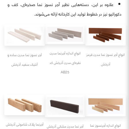
علاوه بر این، دسته‌هایی نظیر آجر نسوز نما صخره‌ای، کف و
دکوراتیو نیز در خطوط تولید این کارخانه ارائه می‌شوند.
انواع اندازه آجرنما مدرن
انواع آجر نسوز نما مدرن قرمز
آجر نسوز نما مدرن ساده و
نقره‌ای مدرن آذرخش کد
آذرخش
آنتیک سفید آذرخش
AB25
آجرنما پلاک شاموتی آذرخش
انواع اندازه آجرنسوز نما
آجر نما مدرن مشکی آذرخش