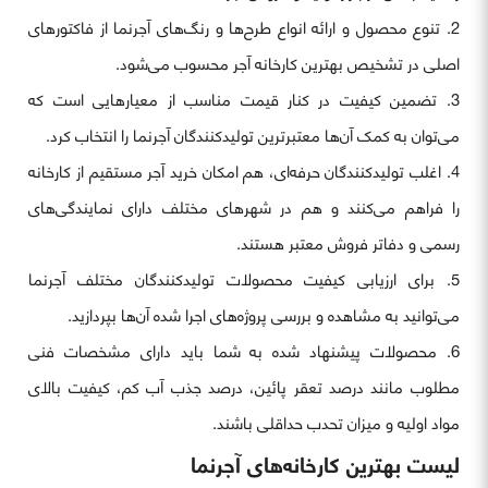
تنوع محصول و ارائه انواع طرح‌ها و رنگ‌های آجرنما از فاکتورهای
اصلی در تشخیص بهترین کارخانه آجر محسوب می‌شود.
تضمین کیفیت در کنار قیمت مناسب از معیارهایی است که
می‌توان به کمک آن‌ها معتبرترین تولیدکنندگان آجرنما را انتخاب کرد.
اغلب تولیدکنندگان حرفه‌ای، هم امکان خرید آجر مستقیم از کارخانه
را فراهم می‌کنند و هم در شهرهای مختلف دارای نمایندگی‌های
رسمی و دفاتر فروش معتبر هستند.
برای ارزیابی کیفیت محصولات تولیدکنندگان مختلف آجرنما
می‌توانید به مشاهده و بررسی پروژه‌های اجرا شده آن‌ها بپردازید.
محصولات پیشنهاد شده به شما باید دارای مشخصات فنی
مطلوب مانند درصد تعقر پائین، درصد جذب آب کم، کیفیت بالای
مواد اولیه و میزان تحدب حداقلی باشند.
لیست بهترین کارخانه‌های آجرنما