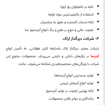
تکیه بر تکنولوژی روز اروپا
استفاده از باکیفیت‌ترین مواد اولیه
ارائه خدمات گسترده و به‌روز به مشتریان
کیفیت عالی و تنوع در طرح و رنگ انواع آجرنسوز نما
۴- شرکت دیرگداز اراک
شرکت معتبر دیرگداز اراک باسابقه کاری طولانی، به تأمین انواع
آجرنما
در بازارهای داخلی و خارجی می‌پردازد. محصولات متنوع این
شرکت با ویژگی‌های منحصربه‌فردی شناخته می‌شوند، مانند:
تولید جدیدترین انواع آجرنماها
تولید انواع آجرهای تزیینی
ارائه بهترین کیفیت در تولید آجرنسوز
ماندگاری و دوام بالای محصولات